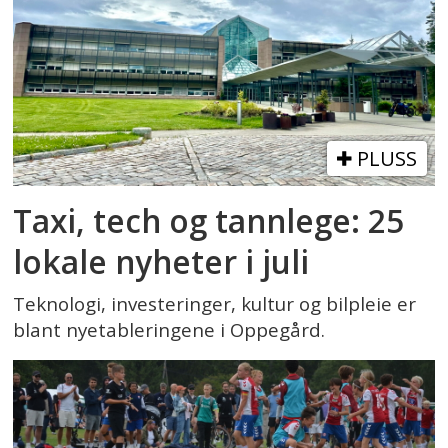
PLUSS
Taxi, tech og tannlege: 25
lokale nyheter i juli
Teknologi, investeringer, kultur og bilpleie er
blant nyetableringene i Oppegård.