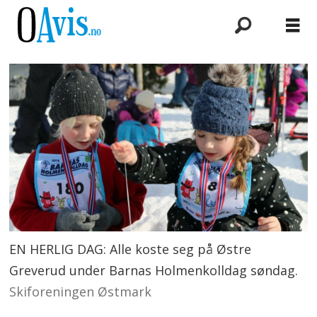
EN HERLIG DAG: Alle koste seg på Østre
Greverud under Barnas Holmenkolldag søndag.
Skiforeningen Østmark