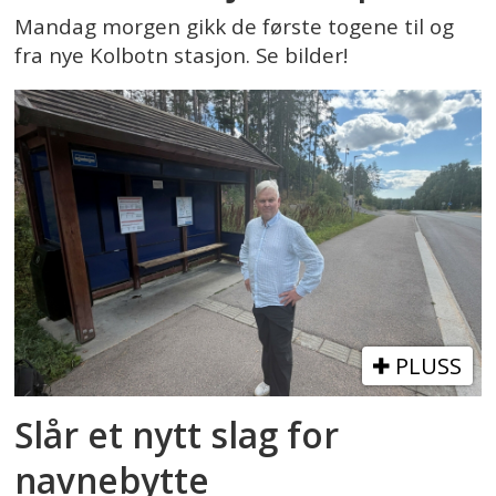
Mandag morgen gikk de første togene til og
fra nye Kolbotn stasjon. Se bilder!
PLUSS
Slår et nytt slag for
navnebytte