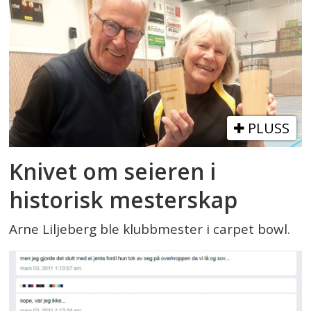
PLUSS
Knivet om seieren i
historisk mesterskap
Arne Liljeberg ble klubbmester i carpet bowl.