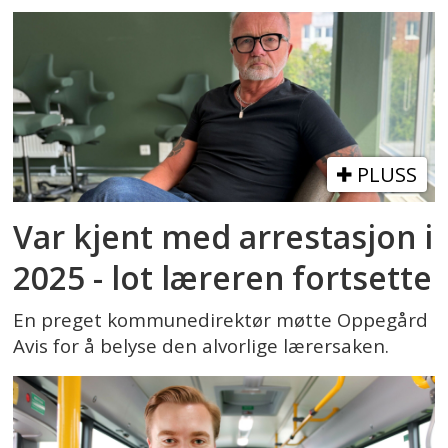
PLUSS
Var kjent med arrestasjon i
2025 - lot læreren fortsette
En preget kommunedirektør møtte Oppegård
Avis for å belyse den alvorlige lærersaken.