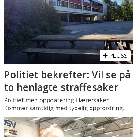
PLUSS
Politiet bekrefter: Vil se på
to henlagte straffesaker
Politiet med oppdatering i lærersaken.
Kommer samtidig med tydelig oppfordring.