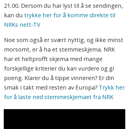
21.00. Dersom du har lyst til å se sendingen,
kan du
trykke her for å komme direkte til
NRKs nett-TV
Noe som også er svært nyttig, og ikke minst
morsomt, er å ha et stemmeskjema. NRK
har et heltprofft skjema med mange
forskjellige kriterier du kan vurdere og gi
poeng. Klarer du å tippe vinneren? Er din
smak i takt med resten av Europa?
Trykk her
for å laste ned stemmeskjemaet fra NRK