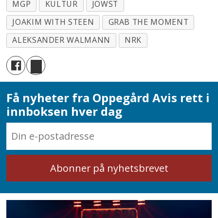
MGP
KULTUR
JOWST
JOAKIM WITH STEEN
GRAB THE MOMENT
ALEKSANDER WALMANN
NRK
Få nyheter fra Oppegård Avis rett i
innboksen hver dag