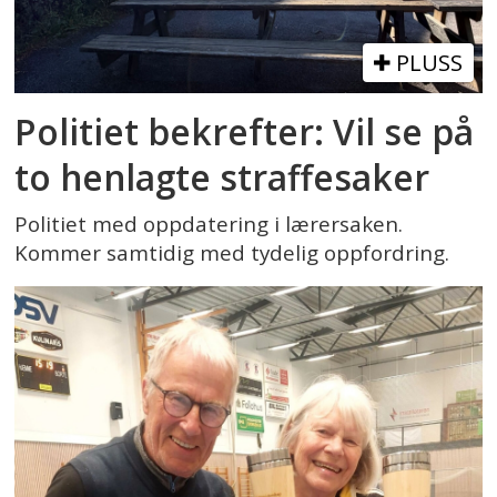
PLUSS
Politiet bekrefter: Vil se på
to henlagte straffesaker
Politiet med oppdatering i lærersaken.
Kommer samtidig med tydelig oppfordring.