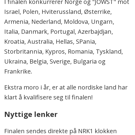
I finalen konkurrerer Norge og "JOWST" mot
Israel, Polen, Hviterussland, Østerrike,
Armenia, Nederland, Moldova, Ungarn,
Italia, Danmark, Portugal, Azerbajdjan,
Kroatia, Australia, Hellas, SPania,
Storbritannia, Kypros, Romania, Tyskland,
Ukraina, Belgia, Sverige, Bulgaria og
Frankrike.
Ekstra moro i år, er at alle nordiske land har
klart å kvalifisere seg til finalen!
Nyttige lenker
Finalen sendes direkte på NRK1 klokken