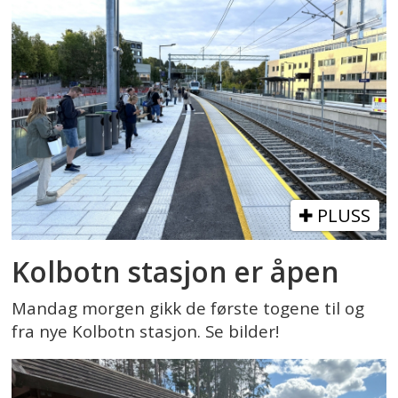
PLUSS
Kolbotn stasjon er åpen
Mandag morgen gikk de første togene til og
fra nye Kolbotn stasjon. Se bilder!