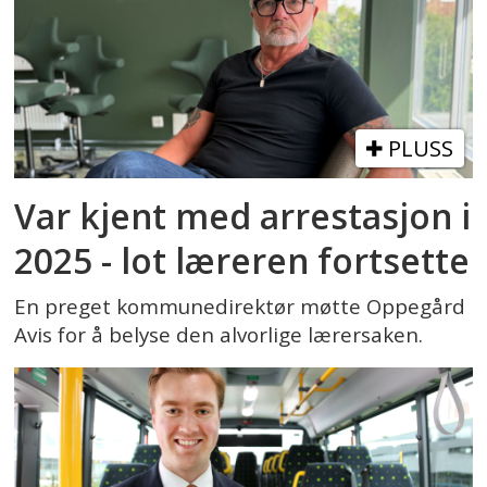
PLUSS
Var kjent med arrestasjon i
2025 - lot læreren fortsette
En preget kommunedirektør møtte Oppegård
Avis for å belyse den alvorlige lærersaken.