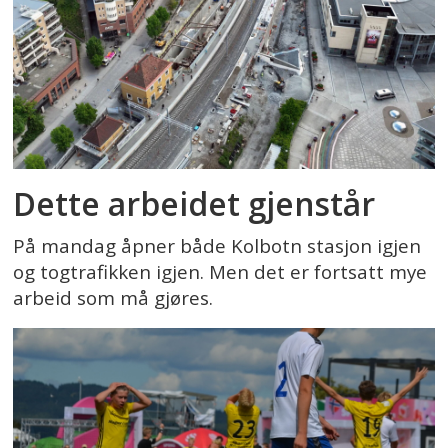
Dette arbeidet gjenstår
På mandag åpner både Kolbotn stasjon igjen
og togtrafikken igjen. Men det er fortsatt mye
arbeid som må gjøres.