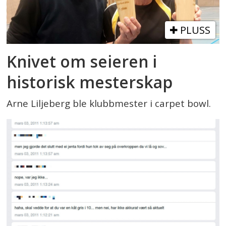
PLUSS
Knivet om seieren i
historisk mesterskap
Arne Liljeberg ble klubbmester i carpet bowl.