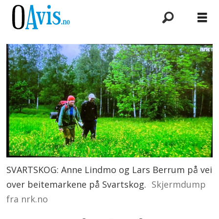
SVARTSKOG: Anne Lindmo og Lars Berrum på vei
over beitemarkene på Svartskog.
Skjermdump
fra nrk.no