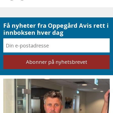
Få nyheter fra Oppegård Avis rett i
innboksen hver dag