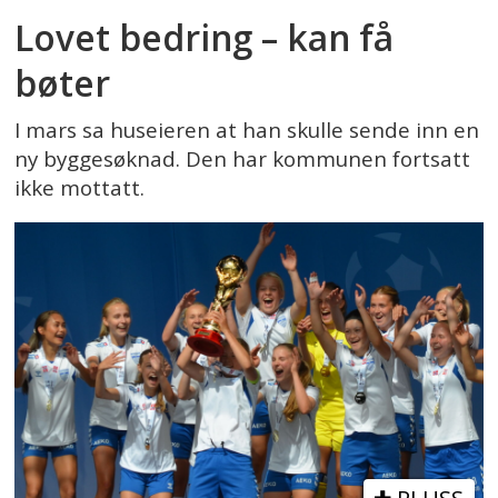
Lovet bedring – kan få
bøter
I mars sa huseieren at han skulle sende inn en
ny byggesøknad. Den har kommunen fortsatt
ikke mottatt.