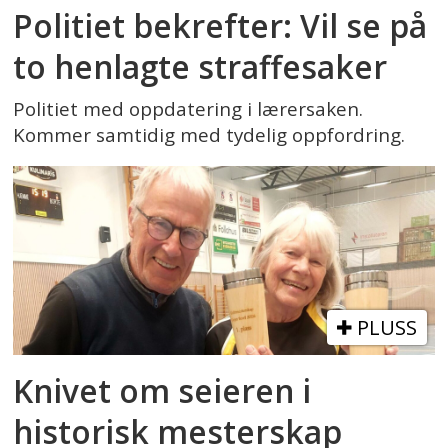
Politiet bekrefter: Vil se på
to henlagte straffesaker
Politiet med oppdatering i lærersaken.
Kommer samtidig med tydelig oppfordring.
PLUSS
Knivet om seieren i
historisk mesterskap