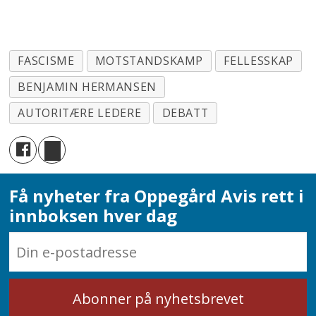
FASCISME
MOTSTANDSKAMP
FELLESSKAP
BENJAMIN HERMANSEN
AUTORITÆRE LEDERE
DEBATT
Få nyheter fra Oppegård Avis rett i
innboksen hver dag