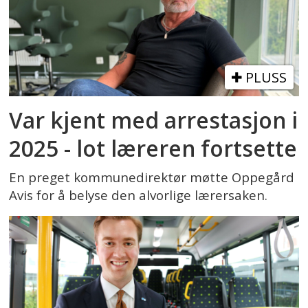
PLUSS
Var kjent med arrestasjon i
2025 - lot læreren fortsette
En preget kommunedirektør møtte Oppegård
Avis for å belyse den alvorlige lærersaken.