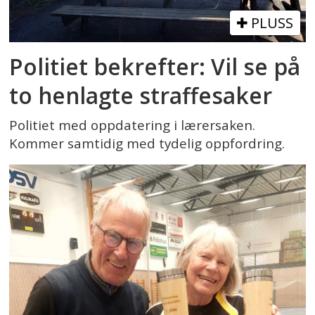
PLUSS
Politiet bekrefter: Vil se på
to henlagte straffesaker
Politiet med oppdatering i lærersaken.
Kommer samtidig med tydelig oppfordring.