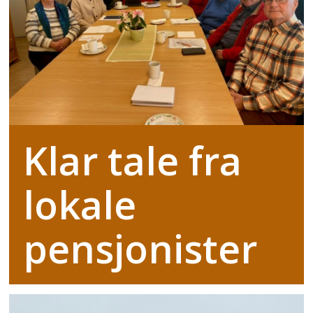
Klar tale fra
lokale
pensjonister