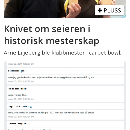
PLUSS
Knivet om seieren i
historisk mesterskap
Arne Liljeberg ble klubbmester i carpet bowl.