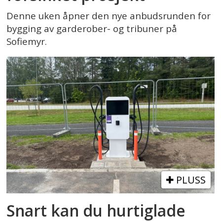
Denne uken åpner den nye anbudsrunden for
bygging av garderober- og tribuner på
Sofiemyr.
PLUSS
Snart kan du hurtiglade