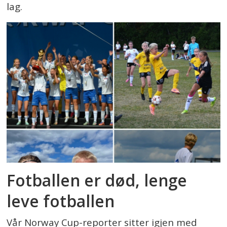
lag.
Fotballen er død, lenge
leve fotballen
Vår Norway Cup-reporter sitter igjen med