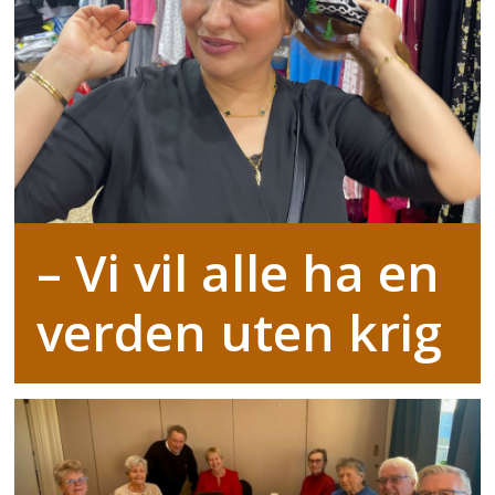
– Vi vil alle ha en
verden uten krig