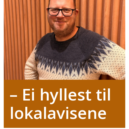
– Ei hyllest til
lokalavisene