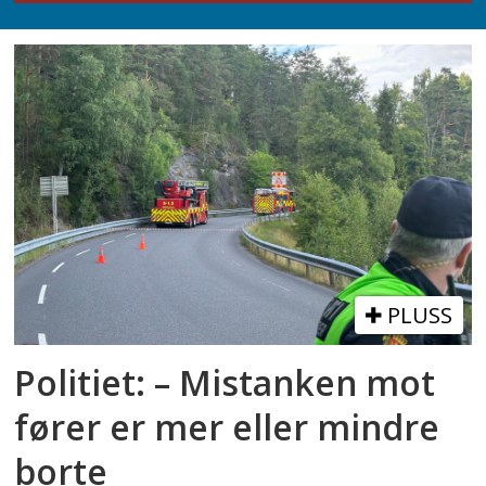
PLUSS
Politiet: – Mistanken mot
fører er mer eller mindre
borte