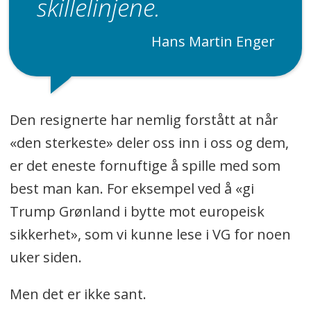
skillelinjene.
Hans Martin Enger
Den resignerte har nemlig forstått at når
«den sterkeste» deler oss inn i oss og dem,
er det eneste fornuftige å spille med som
best man kan. For eksempel ved å «gi
Trump Grønland i bytte mot europeisk
sikkerhet», som vi kunne lese i VG for noen
uker siden.
Men det er ikke sant.