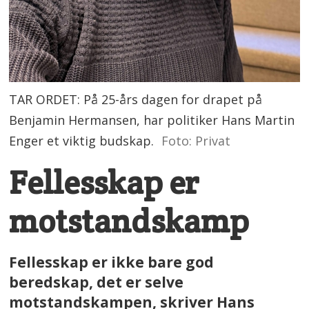
TAR ORDET: På 25-års dagen for drapet på
Benjamin Hermansen, har politiker Hans Martin
Enger et viktig budskap.
Foto: Privat
Fellesskap er
motstandskamp
Fellesskap er ikke bare god
beredskap, det er selve
motstandskampen, skriver Hans