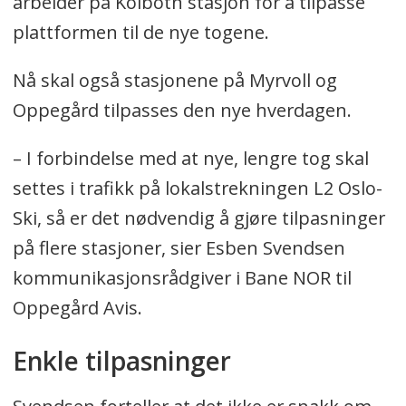
arbeider på Kolbotn stasjon for å tilpasse
plattformen til de nye togene.
Nå skal også stasjonene på Myrvoll og
Oppegård tilpasses den nye hverdagen.
– I forbindelse med at nye, lengre tog skal
settes i trafikk på lokalstrekningen L2 Oslo-
Ski, så er det nødvendig å gjøre tilpasninger
på flere stasjoner, sier Esben Svendsen
kommunikasjonsrådgiver i Bane NOR til
Oppegård Avis.
Enkle tilpasninger