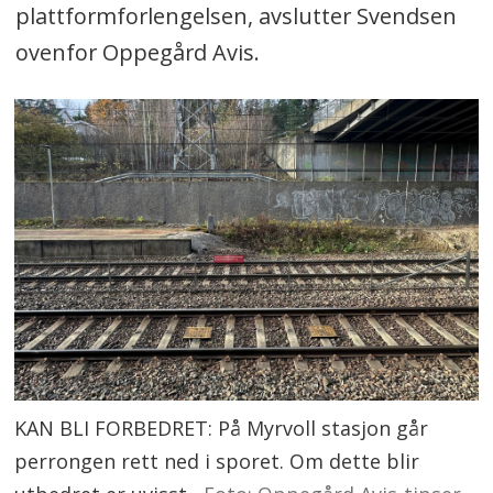
plattformforlengelsen, avslutter Svendsen
ovenfor Oppegård Avis.
KAN BLI FORBEDRET: På Myrvoll stasjon går
perrongen rett ned i sporet. Om dette blir