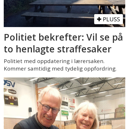
PLUSS
Politiet bekrefter: Vil se på
to henlagte straffesaker
Politiet med oppdatering i lærersaken.
Kommer samtidig med tydelig oppfordring.