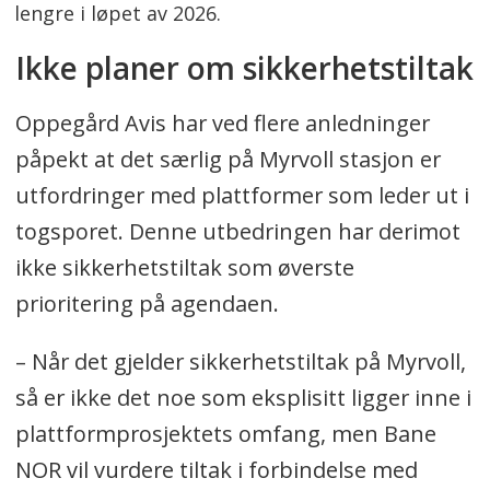
lengre i løpet av 2026.
Ikke planer om sikkerhetstiltak
Oppegård Avis har ved flere anledninger
påpekt at det særlig på Myrvoll stasjon er
utfordringer med plattformer som leder ut i
togsporet. Denne utbedringen har derimot
ikke sikkerhetstiltak som øverste
prioritering på agendaen.
– Når det gjelder sikkerhetstiltak på Myrvoll,
så er ikke det noe som eksplisitt ligger inne i
plattformprosjektets omfang, men Bane
NOR vil vurdere tiltak i forbindelse med