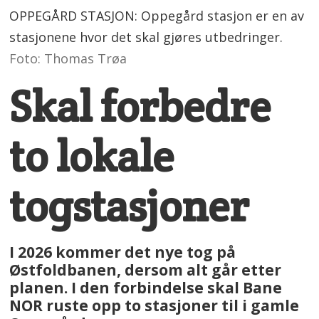
OPPEGÅRD STASJON: Oppegård stasjon er en av
stasjonene hvor det skal gjøres utbedringer.
Foto: Thomas Trøa
Skal forbedre
to lokale
togstasjoner
I 2026 kommer det nye tog på
Østfoldbanen, dersom alt går etter
planen. I den forbindelse skal Bane
NOR ruste opp to stasjoner til i gamle