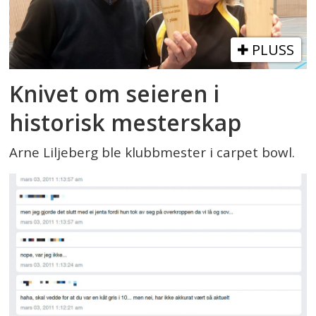
PLUSS
Knivet om seieren i
historisk mesterskap
Arne Liljeberg ble klubbmester i carpet bowl.