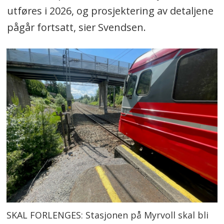
utføres i 2026, og prosjektering av detaljene
pågår fortsatt, sier Svendsen.
SKAL FORLENGES: Stasjonen på Myrvoll skal bli