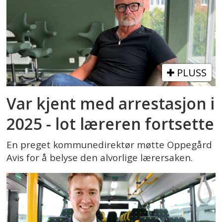
PLUSS
Var kjent med arrestasjon i
2025 - lot læreren fortsette
En preget kommunedirektør møtte Oppegård
Avis for å belyse den alvorlige lærersaken.