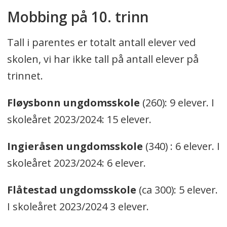
Mobbing på 10. trinn
Tall i parentes er totalt antall elever ved
skolen, vi har ikke tall på antall elever på
trinnet.
Fløysbonn ungdomsskole
(260): 9 elever. I
skoleåret 2023/2024: 15 elever.
Ingieråsen ungdomsskole
(340) : 6 elever. I
skoleåret 2023/2024: 6 elever.
Flåtestad ungdomsskole
(ca 300): 5 elever.
I skoleåret 2023/2024 3 elever.