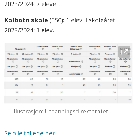
2023/2024: 7 elever.
Kolbotn skole
(350): 1 elev. I skoleåret
2023/2024: 1 elev.
Illustrasjon: Utdanningsdirektoratet
Se alle tallene her.