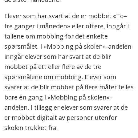
Elever som har svart at de er mobbet «To–
tre ganger i måneden» eller oftere, inngår i
tallene om mobbing for det enkelte
spørsmålet. I «Mobbing på skolen»-andelen
inngår elever som har svart at de blir
mobbet på ett eller flere av de tre
spørsmålene om mobbing. Elever som
svarer at de blir mobbet på flere måter telles
bare én gang i «Mobbing på skolen»-
andelen. I tillegg er elever som svarer at de
er mobbet digitalt av personer utenfor
skolen trukket fra.