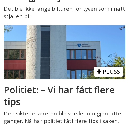
Det ble ikke lange bilturen for tyven som i natt
stjal en bil.
PLUSS
Politiet: – Vi har fått flere
tips
Den siktede læreren ble varslet om gjentatte
ganger. Nå har politiet fått flere tips i saken.