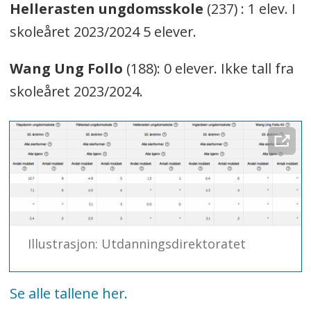
Hellerasten ungdomsskole
(237) : 1 elev. I
skoleåret 2023/2024 5 elever.
Wang Ung Follo
(188): 0 elever. Ikke tall fra
skoleåret 2023/2024.
Illustrasjon: Utdanningsdirektoratet
Se alle tallene her.