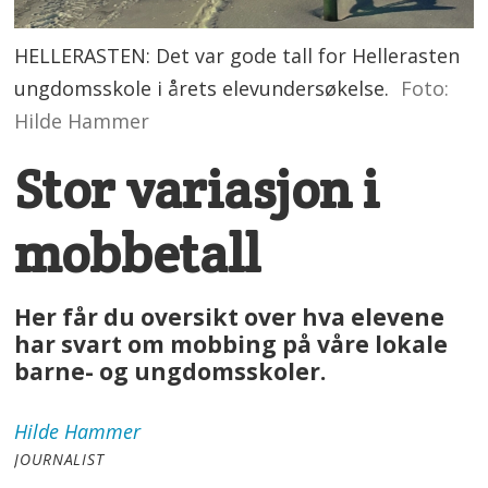
HELLERASTEN: Det var gode tall for Hellerasten
ungdomsskole i årets elevundersøkelse.
Foto:
Hilde Hammer
Stor variasjon i
mobbetall
Her får du oversikt over hva elevene
har svart om mobbing på våre lokale
barne- og ungdomsskoler.
Hilde
Hammer
JOURNALIST