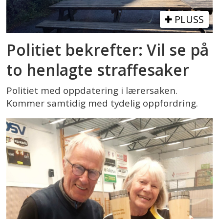
PLUSS
Politiet bekrefter: Vil se på
to henlagte straffesaker
Politiet med oppdatering i lærersaken.
Kommer samtidig med tydelig oppfordring.