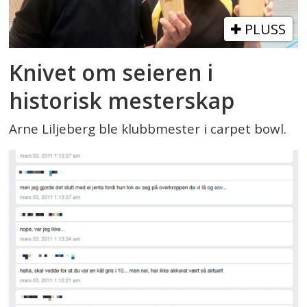
PLUSS
Knivet om seieren i
historisk mesterskap
Arne Liljeberg ble klubbmester i carpet bowl.