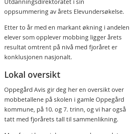
Utdanningsdirektoratet i sin
oppsummering av årets Elevundersøkelse.
Etter to år med en markant økning i andelen
elever som opplever mobbing ligger årets
resultat omtrent på nivå med fjoråret er
konklusjonen nasjonalt.
Lokal oversikt
Oppegård Avis gir deg her en oversikt over
mobbetallene på skolen i gamle Oppegård
kommune, på 10. og 7. trinn, og vi har også
tatt med fjorårets tall til sammenlikning.