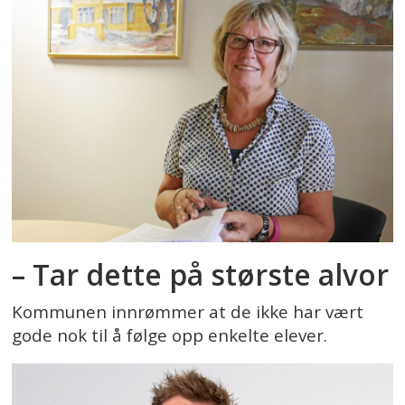
– Tar dette på største alvor
Kommunen innrømmer at de ikke har vært
gode nok til å følge opp enkelte elever.