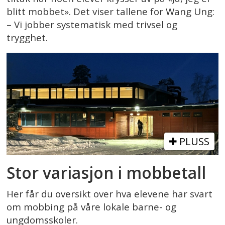
blitt mobbet». Det viser tallene for Wang Ung:
– Vi jobber systematisk med trivsel og
trygghet.
PLUSS
Stor variasjon i mobbetall
Her får du oversikt over hva elevene har svart
om mobbing på våre lokale barne- og
ungdomsskoler.