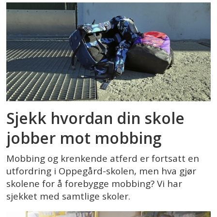
Sjekk hvordan din skole
jobber mot mobbing
Mobbing og krenkende atferd er fortsatt en
utfordring i Oppegård-skolen, men hva gjør
skolene for å forebygge mobbing? Vi har
sjekket med samtlige skoler.