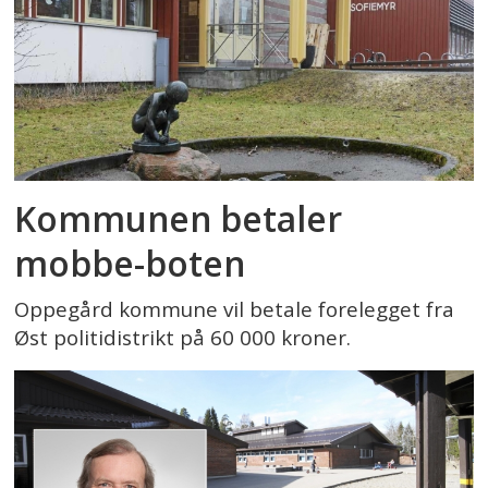
Kommunen betaler
mobbe-boten
Oppegård kommune vil betale forelegget fra
Øst politidistrikt på 60 000 kroner.