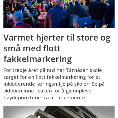
Varmet hjerter til store og
små med flott
fakkelmarkering
For tredje året på rad har Tårnåsen skole
sørget for en flott fakkelmarkering for et
inkluderende læringsmiljø på skolen. Se på
videoen inne i saken for å gjenopleve
høydepunktene fra arrangementet.