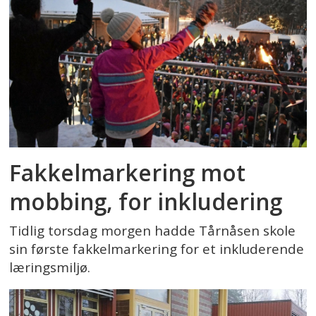
Fakkelmarkering mot
mobbing, for inkludering
Tidlig torsdag morgen hadde Tårnåsen skole
sin første fakkelmarkering for et inkluderende
læringsmiljø.