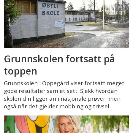
Grunnskolen fortsatt på
toppen
Grunnskolen i Oppegård viser fortsatt meget
gode resultater samlet sett. Sjekk hvordan
skolen din ligger an i nasjonale prøver, men
også når det gjelder mobbing og trivsel.