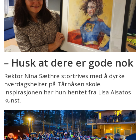
– Husk at dere er gode nok
Rektor Nina Sæthre stortrives med å dyrke
hverdagshelter på Tårnåsen skole.
Inspirasjonen har hun hentet fra Lisa Aisatos
kunst.