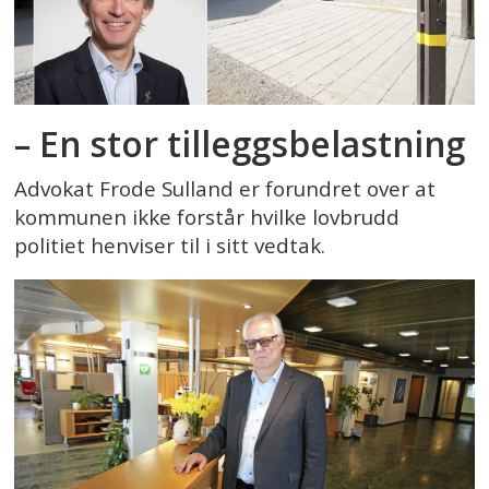
– En stor tilleggsbelastning
Advokat Frode Sulland er forundret over at
kommunen ikke forstår hvilke lovbrudd
politiet henviser til i sitt vedtak.