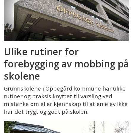
Ulike rutiner for
forebygging av mobbing på
skolene
Grunnskolene i Oppegård kommune har ulike
rutiner og praksis knyttet til varsling ved
mistanke om eller kjennskap til at en elev ikke
har det trygt og godt på skolen.