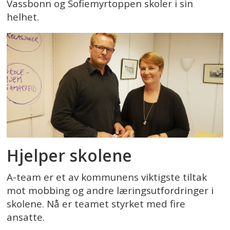
Vassbonn og Sofiemyrtoppen skoler i sin
helhet.
Hjelper skolene
A-team er et av kommunens viktigste tiltak
mot mobbing og andre læringsutfordringer i
skolene. Nå er teamet styrket med fire
ansatte.