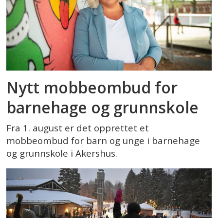
Nytt mobbeombud for
barnehage og grunnskole
Fra 1. august er det opprettet et
mobbeombud for barn og unge i barnehage
og grunnskole i Akershus.