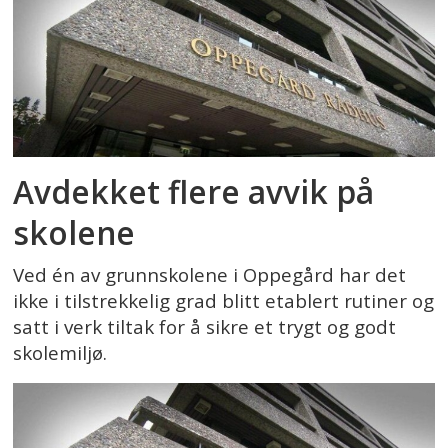
Avdekket flere avvik på
skolene
Ved én av grunnskolene i Oppegård har det
ikke i tilstrekkelig grad blitt etablert rutiner og
satt i verk tiltak for å sikre et trygt og godt
skolemiljø.