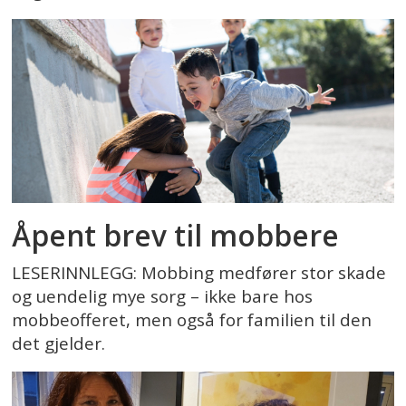
Åpent brev til mobbere
LESERINNLEGG: Mobbing medfører stor skade
og uendelig mye sorg – ikke bare hos
mobbeofferet, men også for familien til den
det gjelder.