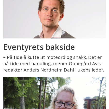
Eventyrets bakside
– På tide å kutte ut moteord og snakk. Det er
på tide med handling, mener Oppegård Avis-
redaktør Anders Nordheim Dahl i ukens leder.