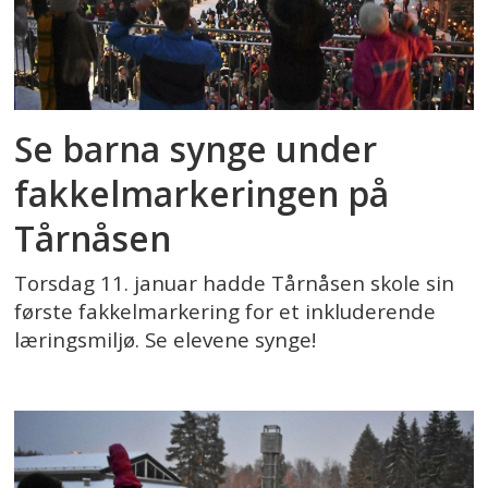
Se barna synge under
fakkelmarkeringen på
Tårnåsen
Torsdag 11. januar hadde Tårnåsen skole sin
første fakkelmarkering for et inkluderende
læringsmiljø. Se elevene synge!