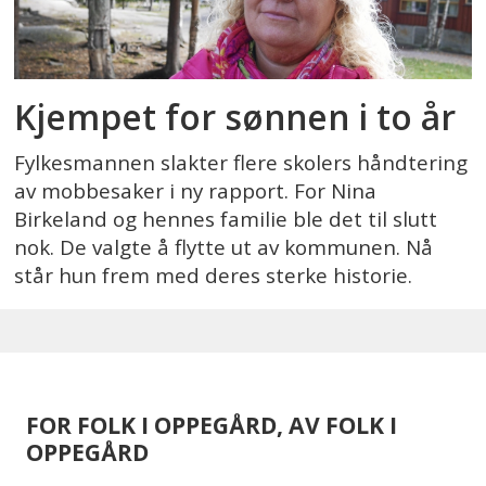
Kjempet for sønnen i to år
Fylkesmannen slakter flere skolers håndtering
av mobbesaker i ny rapport. For Nina
Birkeland og hennes familie ble det til slutt
nok. De valgte å flytte ut av kommunen. Nå
står hun frem med deres sterke historie.
FOR FOLK I OPPEGÅRD, AV FOLK I
OPPEGÅRD