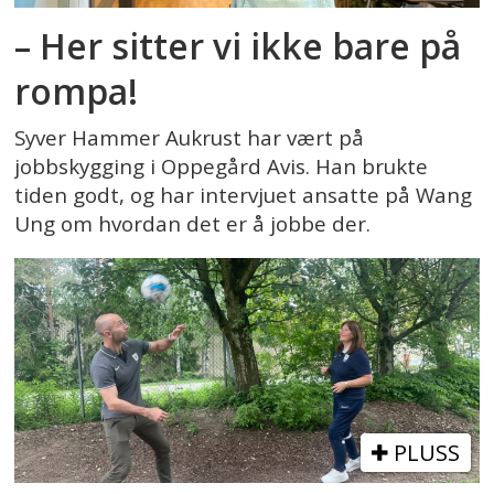
– Her sitter vi ikke bare på
rompa!
Syver Hammer Aukrust har vært på
jobbskygging i Oppegård Avis. Han brukte
tiden godt, og har intervjuet ansatte på Wang
Ung om hvordan det er å jobbe der.
PLUSS