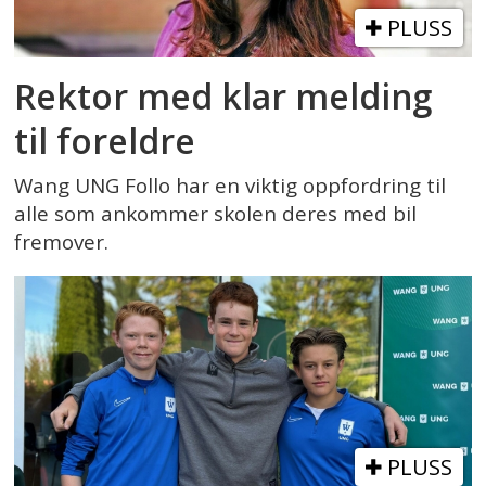
PLUSS
Rektor med klar melding
til foreldre
Wang UNG Follo har en viktig oppfordring til
alle som ankommer skolen deres med bil
fremover.
PLUSS