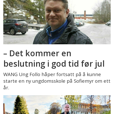
– Det kommer en
beslutning i god tid før jul
WANG Ung Follo håper fortsatt på å kunne
starte en ny ungdomsskole på Sofiemyr om ett
år.