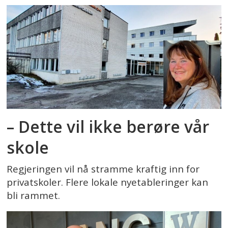
– Dette vil ikke berøre vår
skole
Regjeringen vil nå stramme kraftig inn for
privatskoler. Flere lokale nyetableringer kan
bli rammet.