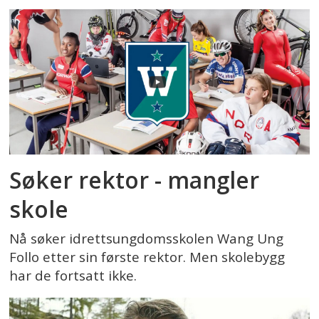
Søker rektor - mangler
skole
Nå søker idrettsungdomsskolen Wang Ung
Follo etter sin første rektor. Men skolebygg
har de fortsatt ikke.