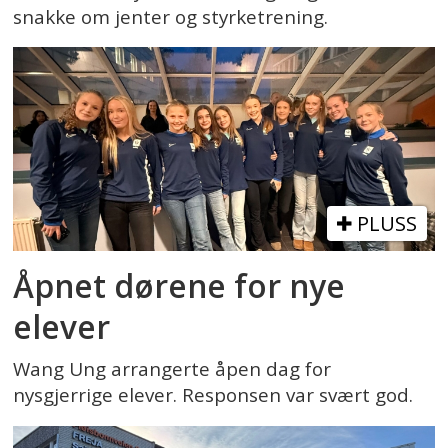
snakke om jenter og styrketrening.
PLUSS
Åpnet dørene for nye
elever
Wang Ung arrangerte åpen dag for
nysgjerrige elever. Responsen var svært god.