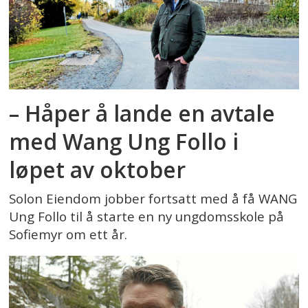
– Håper å lande en avtale
med Wang Ung Follo i
løpet av oktober
Solon Eiendom jobber fortsatt med å få WANG
Ung Follo til å starte en ny ungdomsskole på
Sofiemyr om ett år.