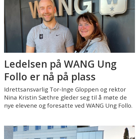
Ledelsen på WANG Ung
Follo er nå på plass
Idrettsansvarlig Tor-Inge Gloppen og rektor
Nina Kristin Sæthre gleder seg til å møte de
nye elevene og foresatte ved WANG Ung Follo.