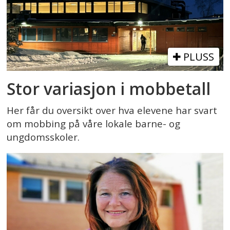
PLUSS
Stor variasjon i mobbetall
Her får du oversikt over hva elevene har svart
om mobbing på våre lokale barne- og
ungdomsskoler.