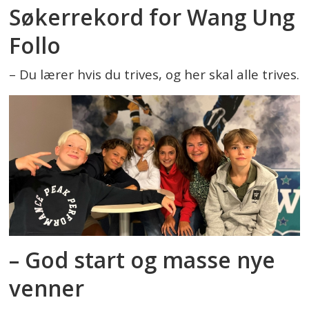
Søkerrekord for Wang Ung
Follo
– Du lærer hvis du trives, og her skal alle trives.
– God start og masse nye
venner