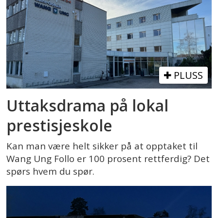
PLUSS
Uttaksdrama på lokal
prestisjeskole
Kan man være helt sikker på at opptaket til
Wang Ung Follo er 100 prosent rettferdig? Det
spørs hvem du spør.