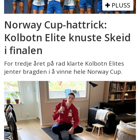
PLUSS
Norway Cup-hattrick:
Kolbotn Elite knuste Skeid
i finalen
For tredje året på rad klarte Kolbotn Elites
jenter bragden i å vinne hele Norway Cup.