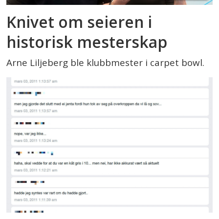
Knivet om seieren i
historisk mesterskap
Arne Liljeberg ble klubbmester i carpet bowl.