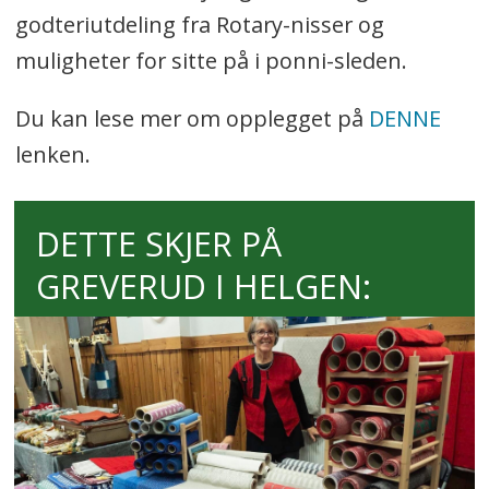
godteriutdeling fra Rotary-nisser og
muligheter for sitte på i ponni-sleden.
Du kan lese mer om opplegget på
DENNE
lenken.
DETTE SKJER PÅ
GREVERUD I HELGEN: