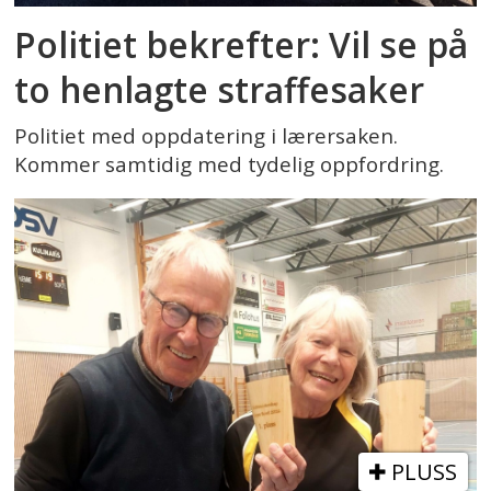
Politiet bekrefter: Vil se på
to henlagte straffesaker
Politiet med oppdatering i lærersaken.
Kommer samtidig med tydelig oppfordring.
PLUSS