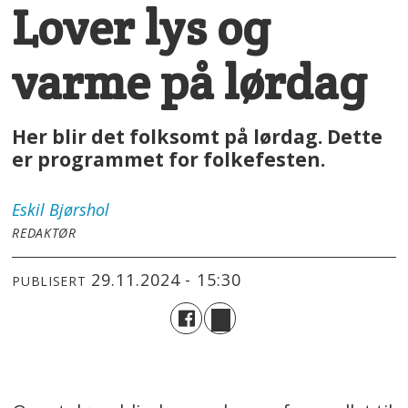
Lover lys og
varme på lørdag
Her blir det folksomt på lørdag. Dette
er programmet for folkefesten.
Eskil
Bjørshol
REDAKTØR
29.11.2024 - 15:30
PUBLISERT