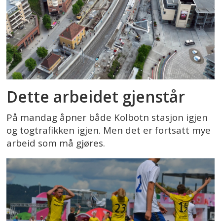
Dette arbeidet gjenstår
På mandag åpner både Kolbotn stasjon igjen
og togtrafikken igjen. Men det er fortsatt mye
arbeid som må gjøres.