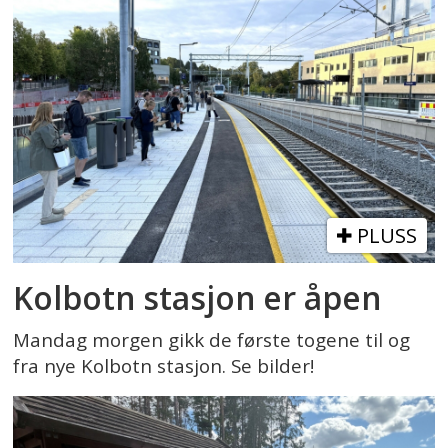
PLUSS
Kolbotn stasjon er åpen
Mandag morgen gikk de første togene til og
fra nye Kolbotn stasjon. Se bilder!