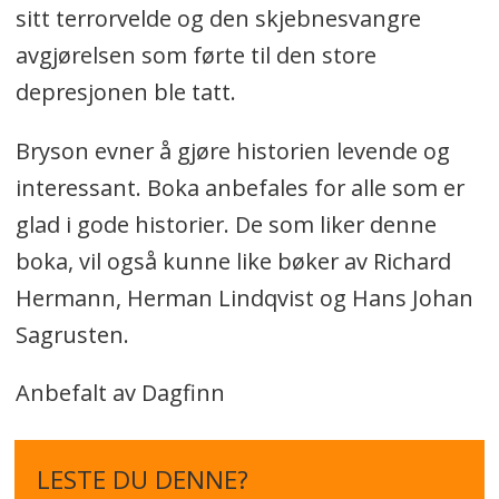
sitt terrorvelde og den skjebnesvangre
avgjørelsen som førte til den store
depresjonen ble tatt.
Bryson evner å gjøre historien levende og
interessant. Boka anbefales for alle som er
glad i gode historier. De som liker denne
boka, vil også kunne like bøker av Richard
Hermann, Herman Lindqvist og Hans Johan
Sagrusten.
Anbefalt av Dagfinn
LESTE DU DENNE?