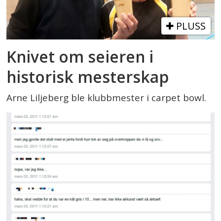
PLUSS
Knivet om seieren i
historisk mesterskap
Arne Liljeberg ble klubbmester i carpet bowl.