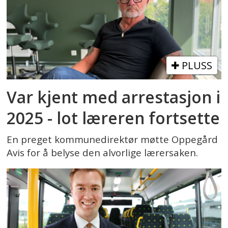
PLUSS
Var kjent med arrestasjon i
2025 - lot læreren fortsette
En preget kommunedirektør møtte Oppegård
Avis for å belyse den alvorlige lærersaken.