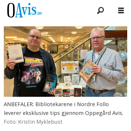
ANBEFALER: Bibliotekarene i Nordre Follo
leverer eksklusive tips gjennom Oppegård Avis.
Foto: Kristin Myklebust