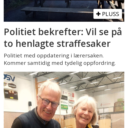
PLUSS
Politiet bekrefter: Vil se på
to henlagte straffesaker
Politiet med oppdatering i lærersaken.
Kommer samtidig med tydelig oppfordring.