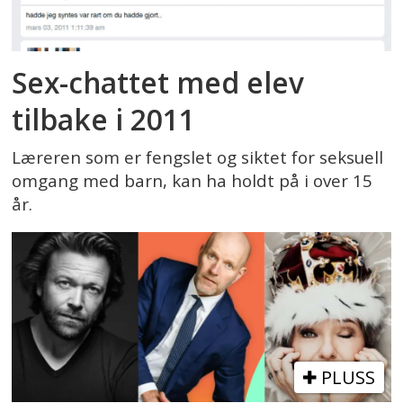
Sex-chattet med elev
tilbake i 2011
Læreren som er fengslet og siktet for seksuell
omgang med barn, kan ha holdt på i over 15
år.
PLUSS