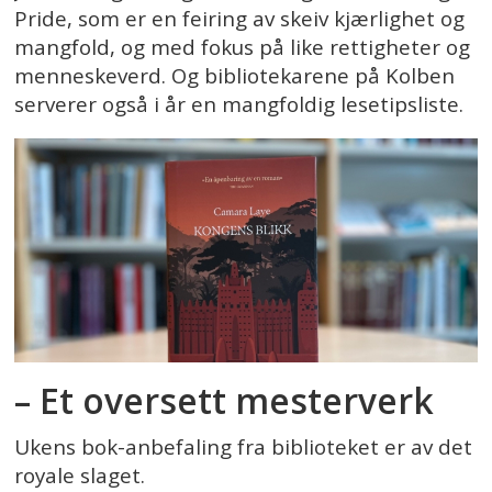
Pride, som er en feiring av skeiv kjærlighet og
mangfold, og med fokus på like rettigheter og
menneskeverd. Og bibliotekarene på Kolben
serverer også i år en mangfoldig lesetipsliste.
– Et oversett mesterverk
Ukens bok-anbefaling fra biblioteket er av det
royale slaget.