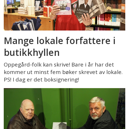
Mange lokale forfattere i
butikkhyllen
Oppegård-folk kan skrive! Bare i år har det
kommer ut minst fem bøker skrevet av lokale.
PS! I dag er det boksignering!