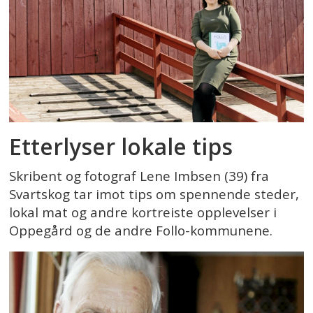
Etterlyser lokale tips
Skribent og fotograf Lene Imbsen (39) fra
Svartskog tar imot tips om spennende steder,
lokal mat og andre kortreiste opplevelser i
Oppegård og de andre Follo-kommunene.