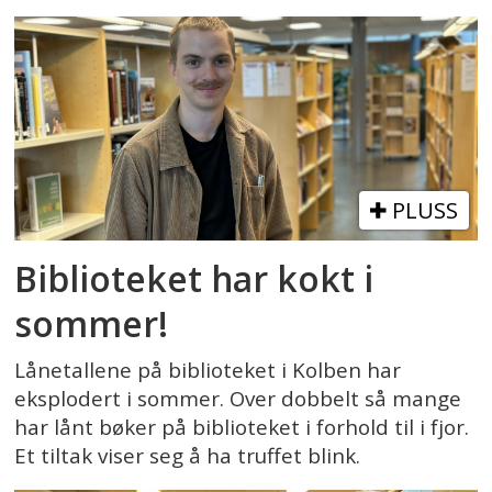
PLUSS
Biblioteket har kokt i
sommer!
Lånetallene på biblioteket i Kolben har
eksplodert i sommer. Over dobbelt så mange
har lånt bøker på biblioteket i forhold til i fjor.
Et tiltak viser seg å ha truffet blink.