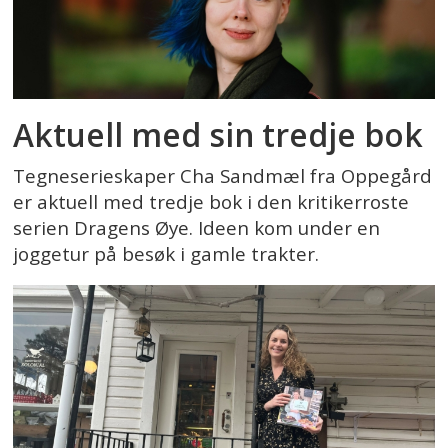
Aktuell med sin tredje bok
Tegneserieskaper Cha Sandmæl fra Oppegård
er aktuell med tredje bok i den kritikerroste
serien Dragens Øye. Ideen kom under en
joggetur på besøk i gamle trakter.