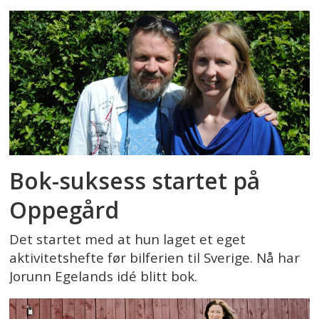
Bok-suksess startet på
Oppegård
Det startet med at hun laget et eget
aktivitetshefte før bilferien til Sverige. Nå har
Jorunn Egelands idé blitt bok.