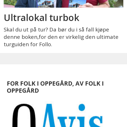
Ultralokal turbok
Skal du ut på tur? Da bør du i så fall kjøpe
denne boken,for den er virkelig den ultimate
turguiden for Follo.
FOR FOLK I OPPEGÅRD, AV FOLK I
OPPEGÅRD