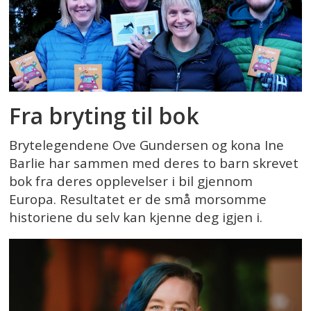
Fra bryting til bok
Brytelegendene Ove Gundersen og kona Ine
Barlie har sammen med deres to barn skrevet
bok fra deres opplevelser i bil gjennom
Europa. Resultatet er de små morsomme
historiene du selv kan kjenne deg igjen i.