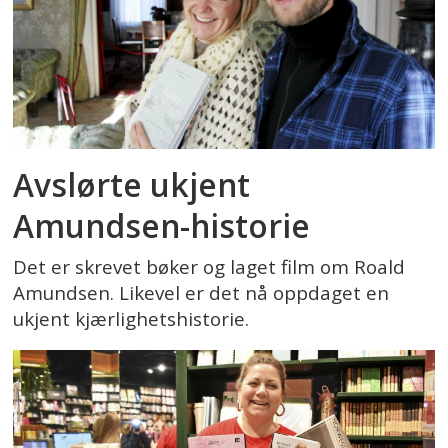
Avslørte ukjent
Amundsen-historie
Det er skrevet bøker og laget film om Roald
Amundsen. Likevel er det nå oppdaget en
ukjent kjærlighetshistorie.