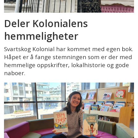
Deler Kolonialens
hemmeligheter
Svartskog Kolonial har kommet med egen bok.
Håpet er å fange stemningen som er der med
hemmelige oppskrifter, lokalhistorie og gode
naboer.