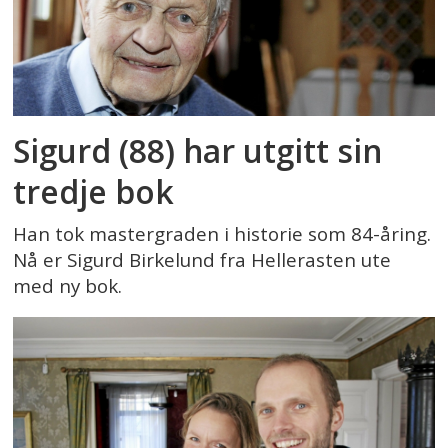
Sigurd (88) har utgitt sin
tredje bok
Han tok mastergraden i historie som 84-åring.
Nå er Sigurd Birkelund fra Hellerasten ute
med ny bok.