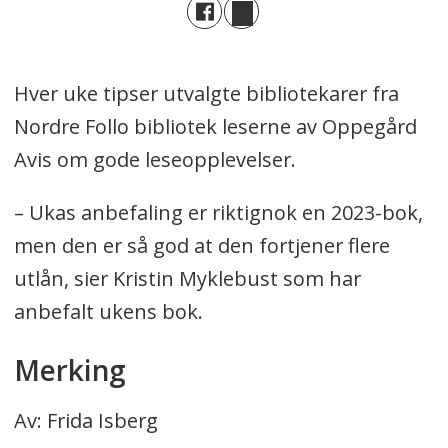
Hver uke tipser utvalgte bibliotekarer fra
Nordre Follo bibliotek leserne av Oppegård
Avis om gode leseopplevelser.
– Ukas anbefaling er riktignok en 2023-bok,
men den er så god at den fortjener flere
utlån, sier Kristin Myklebust som har
anbefalt ukens bok.
Merking
Av: Frida Isberg