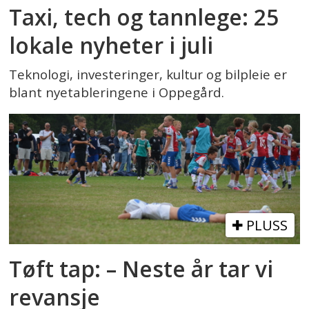
Taxi, tech og tannlege: 25
lokale nyheter i juli
Teknologi, investeringer, kultur og bilpleie er
blant nyetableringene i Oppegård.
PLUSS
Tøft tap: – Neste år tar vi
revansje