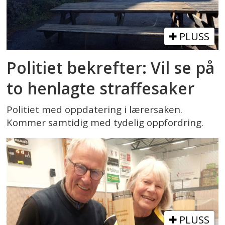
PLUSS
Politiet bekrefter: Vil se på
to henlagte straffesaker
Politiet med oppdatering i lærersaken.
Kommer samtidig med tydelig oppfordring.
PLUSS