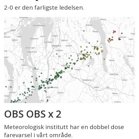
2-0 er den farligste ledelsen.
OBS OBS x 2
Meteorologisk institutt har en dobbel dose
farevarsel i vårt område.