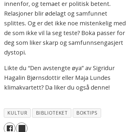
innenfor, og temaet er politisk betent.
Relasjoner blir ødelagt og samfunnet
splittes. Og er det ikke noe mistenkelig med
de som ikke vil la seg teste? Boka passer for
deg som liker skarp og samfunnsengasjert
dystopi.
Likte du “Den avstengte øya” av Sigridur
Hagalin Bjørnsdottir eller Maja Lundes
klimakvartett? Da liker du også denne!
KULTUR
BIBLIOTEKET
BOKTIPS