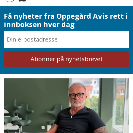
Få nyheter fra Oppegård Avis rett i
innboksen hver dag