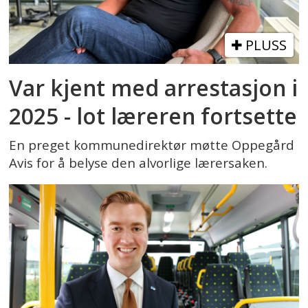
PLUSS
Var kjent med arrestasjon i
2025 - lot læreren fortsette
En preget kommunedirektør møtte Oppegård
Avis for å belyse den alvorlige lærersaken.