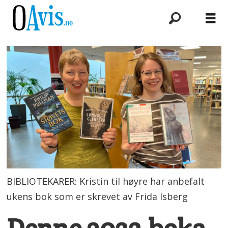
BIBLIOTEKARER: Kristin til høyre har anbefalt
ukens bok som er skrevet av Frida Isberg
Denne 2023-boka