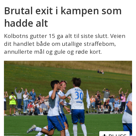
Brutal exit i kampen som
hadde alt
Kolbotns gutter 15 ga alt til siste slutt. Veien
dit handlet både om utallige straffebom,
annullerte mål og gule og røde kort.