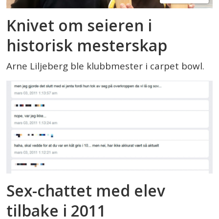
Knivet om seieren i
historisk mesterskap
Arne Liljeberg ble klubbmester i carpet bowl.
Sex-chattet med elev
tilbake i 2011