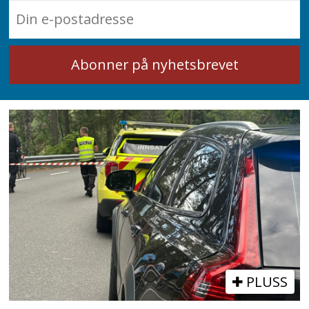
PLUSS