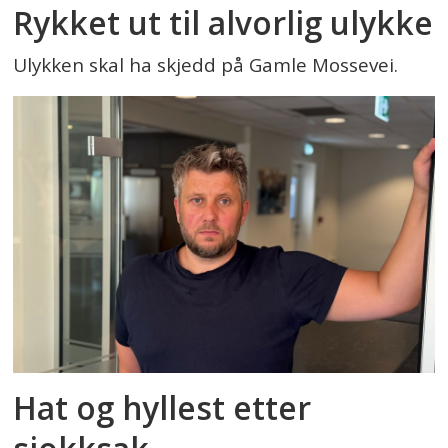
Rykket ut til alvorlig ulykke
Ulykken skal ha skjedd på Gamle Mossevei.
Hat og hyllest etter