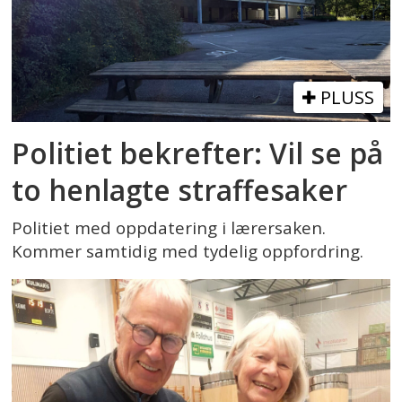
PLUSS
Politiet bekrefter: Vil se på
to henlagte straffesaker
Politiet med oppdatering i lærersaken.
Kommer samtidig med tydelig oppfordring.