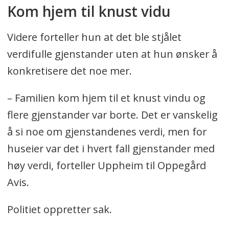
Kom hjem til knust vidu
Videre forteller hun at det ble stjålet
verdifulle gjenstander uten at hun ønsker å
konkretisere det noe mer.
– Familien kom hjem til et knust vindu og
flere gjenstander var borte. Det er vanskelig
å si noe om gjenstandenes verdi, men for
huseier var det i hvert fall gjenstander med
høy verdi, forteller Uppheim til Oppegård
Avis.
Politiet oppretter sak.