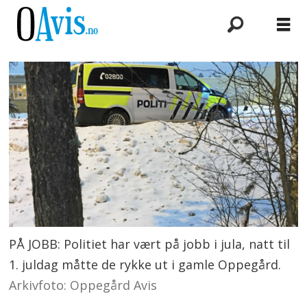
PÅ JOBB: Politiet har vært på jobb i jula, natt til
1. juldag måtte de rykke ut i gamle Oppegård.
Arkivfoto: Oppegård Avis