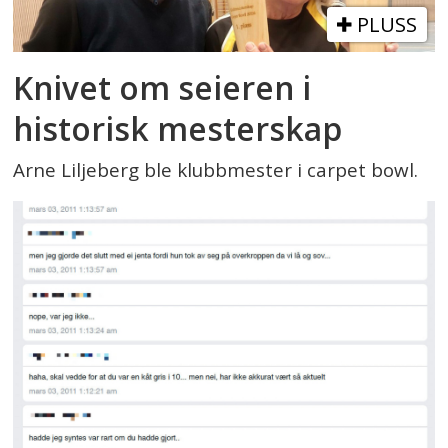
PLUSS
Knivet om seieren i
historisk mesterskap
Arne Liljeberg ble klubbmester i carpet bowl.