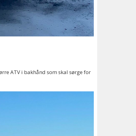
tørre ATV i bakhånd som skal sørge for