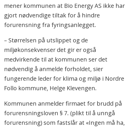
mener kommunen at Bio Energy AS ikke har
gjort nødvendige tiltak for å hindre
forurensning fra fyringsanlegget.
– Størrelsen på utslippet og de
miljøkonsekvenser det gir er også
medvirkende til at kommunen ser det
nødvendig å anmelde forholdet, sier
fungerende leder for klima og miljø i Nordre
Follo kommune, Helge Klevengen.
Kommunen anmelder firmaet for brudd på
forurensningsloven § 7. (plikt til å unngå
forurensning) som fastslår at «Ingen må ha,