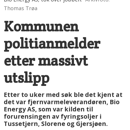
Thomas Trøa
Kommunen
politianmelder
etter massivt
utslipp
Etter to uker med søk ble det kjent at
det var fjernvarmeleverandøren, Bio
Energy AS, som var kilden til
forurensingen av fyringsoljer i
Tussetjern, Slorene og Gjersjøen.