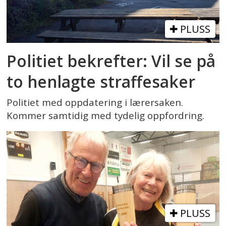
PLUSS
Politiet bekrefter: Vil se på
to henlagte straffesaker
Politiet med oppdatering i lærersaken.
Kommer samtidig med tydelig oppfordring.
PLUSS