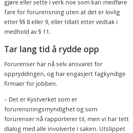
gjøre eller sette i verk noe som kan medføre
fare for forurensning uten at det er lovlig
etter §§ 8 eller 9, eller tillatt etter vedtak i
medhold av § 11.
Tar lang tid å rydde opp
Forurenser har nå selv ansvaret for
oppryddingen, og har engasjert fagkyndige
firmaer for jobben.
– Det er Kystverket som er
forurensningsmyndighet og som
forurenser nå rapporterer til, men vi har tett
dialog med alle involverte i saken. Utslippet