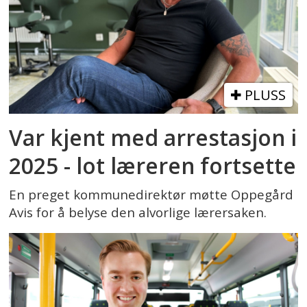
PLUSS
Var kjent med arrestasjon i
2025 - lot læreren fortsette
En preget kommunedirektør møtte Oppegård
Avis for å belyse den alvorlige lærersaken.