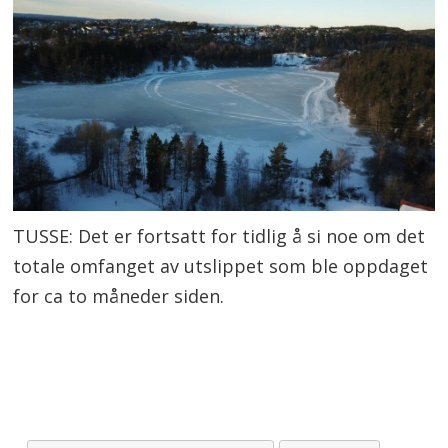
TUSSE: Det er fortsatt for tidlig å si noe om det
totale omfanget av utslippet som ble oppdaget
for ca to måneder siden.