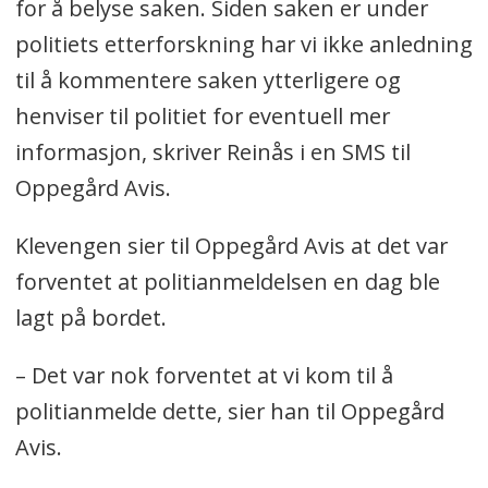
for å belyse saken. Siden saken er under
politiets etterforskning har vi ikke anledning
til å kommentere saken ytterligere og
henviser til politiet for eventuell mer
informasjon, skriver Reinås i en SMS til
Oppegård Avis.
Klevengen sier til Oppegård Avis at det var
forventet at politianmeldelsen en dag ble
lagt på bordet.
– Det var nok forventet at vi kom til å
politianmelde dette, sier han til Oppegård
Avis.