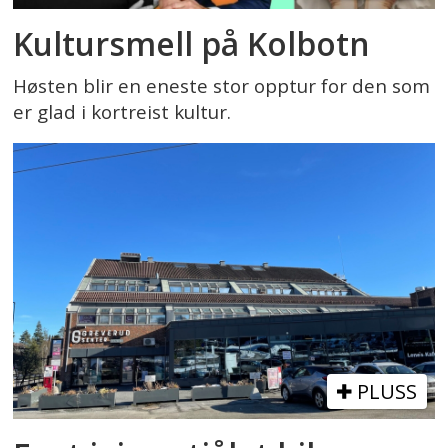
Kultursmell på Kolbotn
Høsten blir en eneste stor opptur for den som
er glad i kortreist kultur.
PLUSS