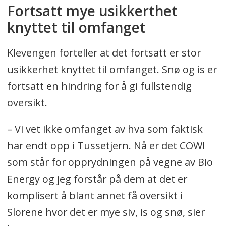
Fortsatt mye usikkerthet
knyttet til omfanget
Klevengen forteller at det fortsatt er stor
usikkerhet knyttet til omfanget. Snø og is er
fortsatt en hindring for å gi fullstendig
oversikt.
– Vi vet ikke omfanget av hva som faktisk
har endt opp i Tussetjern. Nå er det COWI
som står for opprydningen på vegne av Bio
Energy og jeg forstår på dem at det er
komplisert å blant annet få oversikt i
Slorene hvor det er mye siv, is og snø, sier