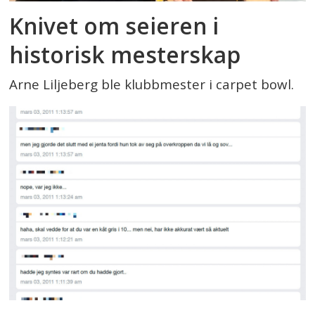
Knivet om seieren i
historisk mesterskap
Arne Liljeberg ble klubbmester i carpet bowl.