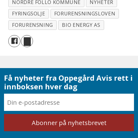
NORDRE FOLLO KOMMUNE
NYHETER
FYRINGSOLJE
FORURENSNINGSLOVEN
FORURENSNING
BIO ENERGY AS
Få nyheter fra Oppegård Avis rett i
innboksen hver dag