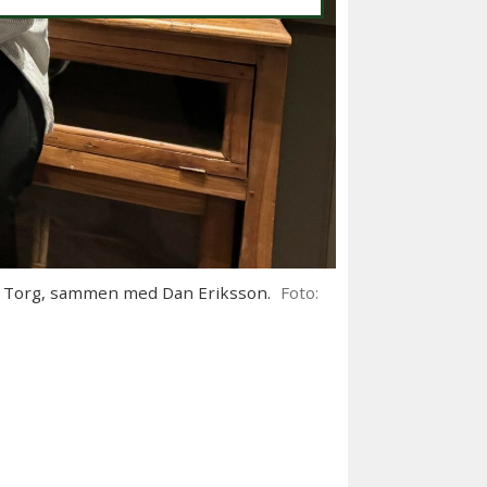
Torg, sammen med Dan Eriksson.
Foto: