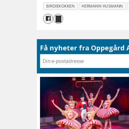
BIRDIEKOKKEN
HERMANN HUSMANN
Få nyheter fra Oppegård A