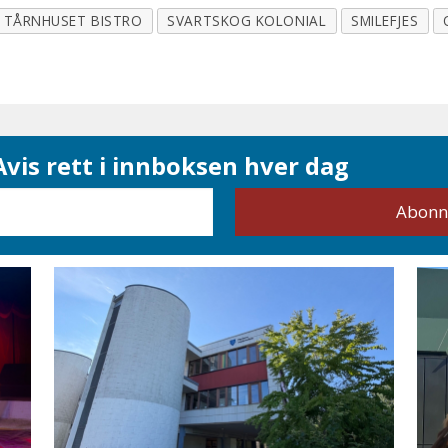
TÅRNHUSET BISTRO
SVARTSKOG KOLONIAL
SMILEFJES
vis rett i innboksen hver dag