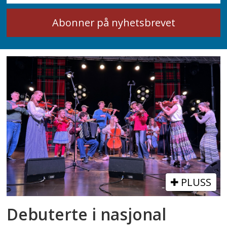
PLUSS
Debuterte i nasjonal