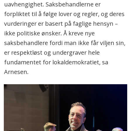
uavhengighet. Saksbehandlerne er
forpliktet til å følge lover og regler, og deres
vurderinger er basert på faglige hensyn –
ikke politiske ønsker. Å kreve nye
saksbehandlere fordi man ikke får viljen sin,
er respektløst og undergraver hele
fundamentet for lokaldemokratiet, sa
Arnesen.