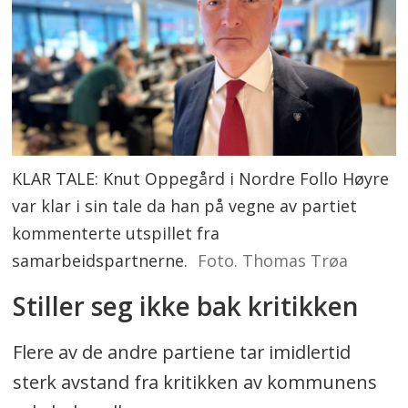
KLAR TALE: Knut Oppegård i Nordre Follo Høyre
var klar i sin tale da han på vegne av partiet
kommenterte utspillet fra
samarbeidspartnerne.
Foto. Thomas Trøa
Stiller seg ikke bak kritikken
Flere av de andre partiene tar imidlertid
sterk avstand fra kritikken av kommunens