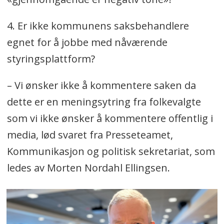
4. Er ikke kommunens saksbehandlere
egnet for å jobbe med nåværende
styringsplattform?
– Vi ønsker ikke å kommentere saken da
dette er en meningsytring fra folkevalgte
som vi ikke ønsker å kommentere offentlig i
media, lød svaret fra Presseteamet,
Kommunikasjon og politisk sekretariat, som
ledes av Morten Nordahl Ellingsen.