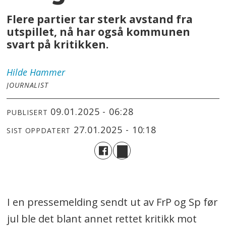
Flere partier tar sterk avstand fra
utspillet, nå har også kommunen
svart på kritikken.
Hilde
Hammer
JOURNALIST
09.01.2025 - 06:28
PUBLISERT
27.01.2025 - 10:18
SIST OPPDATERT
I en pressemelding sendt ut av FrP og Sp før
jul ble det blant annet rettet kritikk mot