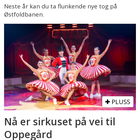
Neste år kan du ta flunkende nye tog på
Østfoldbanen.
PLUSS
Nå er sirkuset på vei til
Oppegård