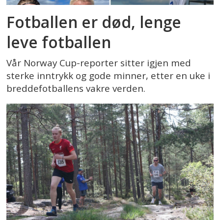
Fotballen er død, lenge
leve fotballen
Vår Norway Cup-reporter sitter igjen med
sterke inntrykk og gode minner, etter en uke i
breddefotballens vakre verden.