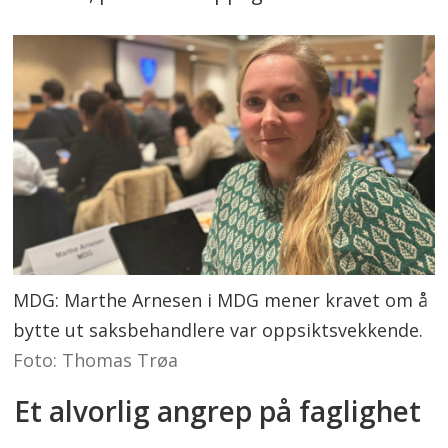
MDG: Marthe Arnesen i MDG mener kravet om å
bytte ut saksbehandlere var oppsiktsvekkende.
Foto: Thomas Trøa
Et alvorlig angrep på faglighet