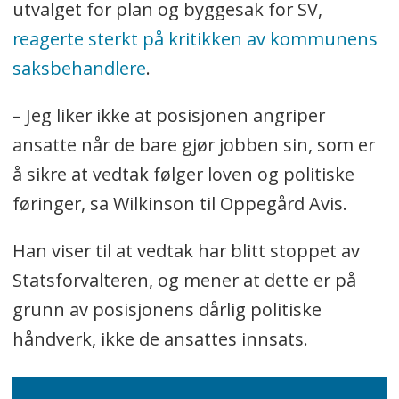
utvalget for plan og byggesak for SV,
reagerte sterkt på kritikken av kommunens
saksbehandlere
.
– Jeg liker ikke at posisjonen angriper
ansatte når de bare gjør jobben sin, som er
å sikre at vedtak følger loven og politiske
føringer, sa Wilkinson til Oppegård Avis.
Han viser til at vedtak har blitt stoppet av
Statsforvalteren, og mener at dette er på
grunn av posisjonens dårlig politiske
håndverk, ikke de ansattes innsats.