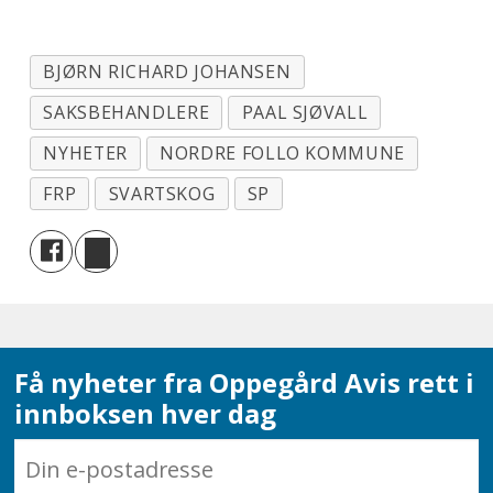
BJØRN RICHARD JOHANSEN
SAKSBEHANDLERE
PAAL SJØVALL
NYHETER
NORDRE FOLLO KOMMUNE
FRP
SVARTSKOG
SP
Få nyheter fra Oppegård Avis rett i
innboksen hver dag