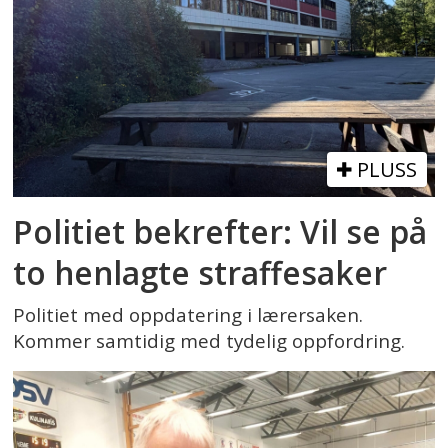
PLUSS
Politiet bekrefter: Vil se på
to henlagte straffesaker
Politiet med oppdatering i lærersaken.
Kommer samtidig med tydelig oppfordring.