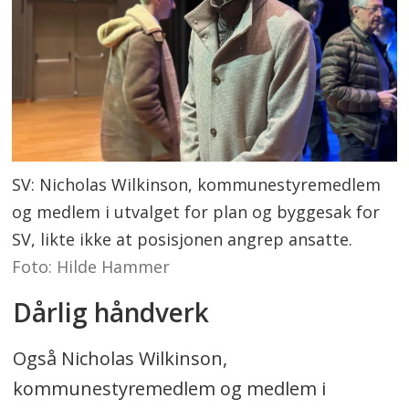
SV: Nicholas Wilkinson, kommunestyremedlem
og medlem i utvalget for plan og byggesak for
SV, likte ikke at posisjonen angrep ansatte.
Foto: Hilde Hammer
Dårlig håndverk
Også Nicholas Wilkinson,
kommunestyremedlem og medlem i