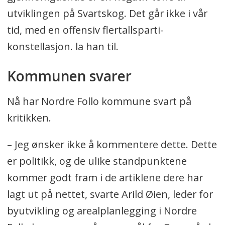
utviklingen på Svartskog. Det går ikke i vår
tid, med en offensiv flertallsparti-
konstellasjon. la han til.
Kommunen svarer
Nå har Nordre Follo kommune svart på
kritikken.
– Jeg ønsker ikke å kommentere dette. Dette
er politikk, og de ulike standpunktene
kommer godt fram i de artiklene dere har
lagt ut på nettet, svarte Arild Øien, leder for
byutvikling og arealplanlegging i Nordre