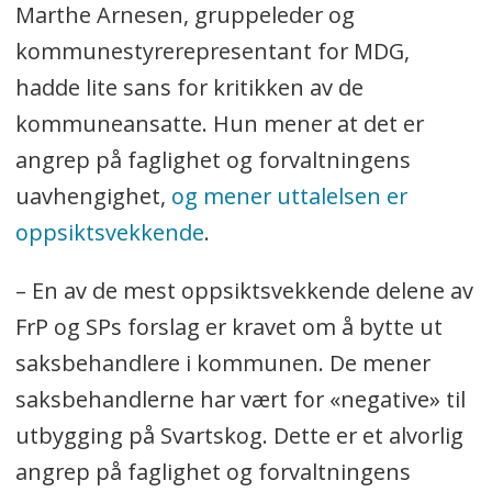
Marthe Arnesen, gruppeleder og
kommunestyrerepresentant for MDG,
hadde lite sans for kritikken av de
kommuneansatte. Hun mener at det er
angrep på faglighet og forvaltningens
uavhengighet,
og mener uttalelsen er
oppsiktsvekkende
.
– En av de mest oppsiktsvekkende delene av
FrP og SPs forslag er kravet om å bytte ut
saksbehandlere i kommunen. De mener
saksbehandlerne har vært for «negative» til
utbygging på Svartskog. Dette er et alvorlig
angrep på faglighet og forvaltningens