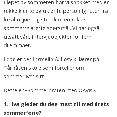
I løpet av sommeren har vi snakket med en
rekke kjente og ukjente personligheter fra
lokalmiljøet og stilt dem en rekke
sommerrelaterte spørsmål. Vi har også
utsatt våre intervjuobjekter for fem
dilemmaer.
I dag er det Inrmelin A. Losvik, lærer på
Tårnåsen skole som forteller om
sommerlivet sitt.
Dette er «Sommerpraten med OAvis».
1. Hva gleder du deg mest til med årets
sommerferie?