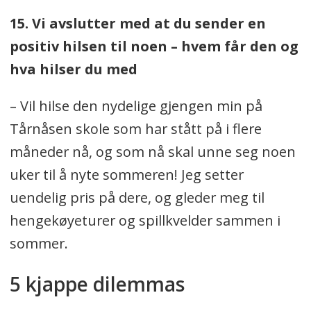
15. Vi avslutter med at du sender en
positiv hilsen til noen – hvem får den og
hva hilser du med
– Vil hilse den nydelige gjengen min på
Tårnåsen skole som har stått på i flere
måneder nå, og som nå skal unne seg noen
uker til å nyte sommeren! Jeg setter
uendelig pris på dere, og gleder meg til
hengekøyeturer og spillkvelder sammen i
sommer.
5 kjappe dilemmas