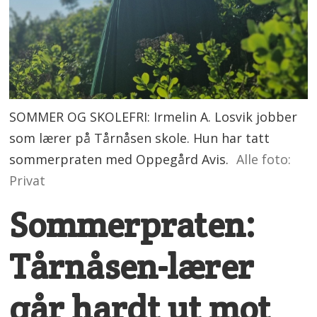
SOMMER OG SKOLEFRI: Irmelin A. Losvik jobber
som lærer på Tårnåsen skole. Hun har tatt
sommerpraten med Oppegård Avis.
Alle foto:
Privat
Sommerpraten:
Tårnåsen-lærer
går hardt ut mot