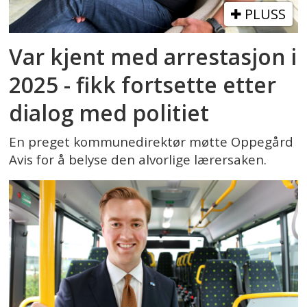
PLUSS
Var kjent med arrestasjon i
2025 - fikk fortsette etter
dialog med politiet
En preget kommunedirektør møtte Oppegård
Avis for å belyse den alvorlige lærersaken.