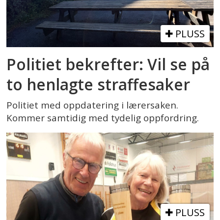
PLUSS
Politiet bekrefter: Vil se på
to henlagte straffesaker
Politiet med oppdatering i lærersaken.
Kommer samtidig med tydelig oppfordring.
PLUSS