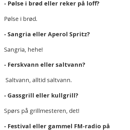
- Pølse i brød eller reker på loff?
Pølse i brød.
- Sangria eller Aperol Spritz?
Sangria, hehe!
- Ferskvann eller saltvann?
Saltvann, alltid saltvann.
- Gassgrill eller kullgrill?
Spørs på grillmesteren, det!
- Festival eller gammel FM-radio på