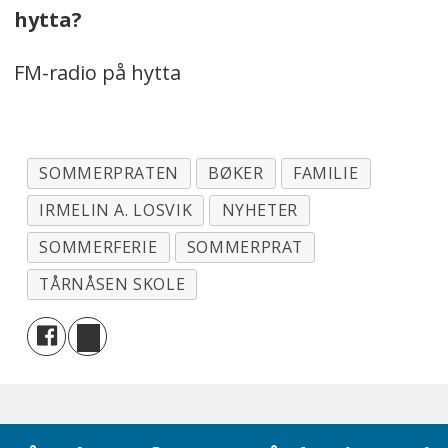
hytta?
FM-radio på hytta
SOMMERPRATEN
BØKER
FAMILIE
IRMELIN A. LOSVIK
NYHETER
SOMMERFERIE
SOMMERPRAT
TÅRNÅSEN SKOLE