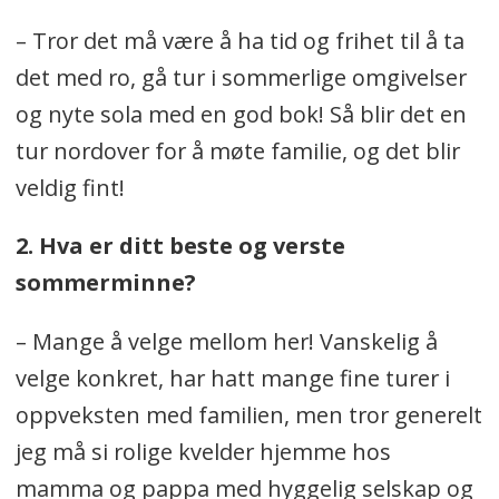
– Tror det må være å ha tid og frihet til å ta
det med ro, gå tur i sommerlige omgivelser
og nyte sola med en god bok! Så blir det en
tur nordover for å møte familie, og det blir
veldig fint!
2. Hva er ditt beste og verste
sommerminne?
– Mange å velge mellom her! Vanskelig å
velge konkret, har hatt mange fine turer i
oppveksten med familien, men tror generelt
jeg må si rolige kvelder hjemme hos
mamma og pappa med hyggelig selskap og