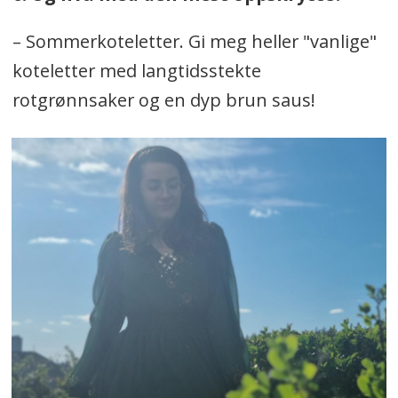
– Sommerkoteletter. Gi meg heller "vanlige"
koteletter med langtidsstekte
rotgrønnsaker og en dyp brun saus!