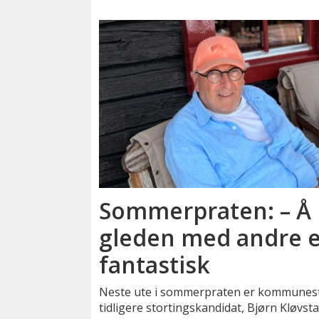
Sommerpraten: – Å
gleden med andre e
fantastisk
Neste ute i sommerpraten er kommunes
tidligere stortingskandidat, Bjørn Kløvsta