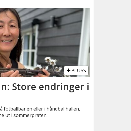
PLUSS
: Store endringer i
 fotballbanen eller i håndballhallen,
ne ut i sommerpraten.