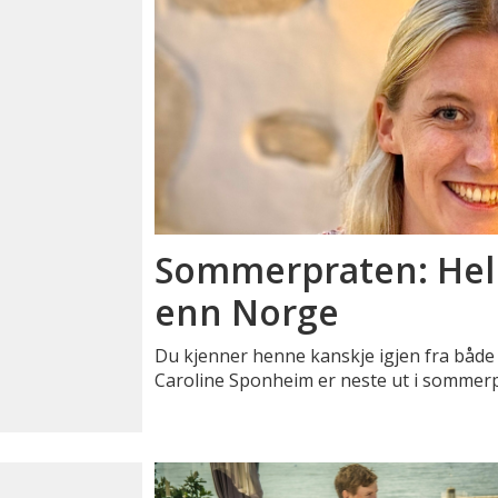
Sommerpraten: Hel
enn Norge
Du kjenner henne kanskje igjen fra både 
Caroline Sponheim er neste ut i sommer