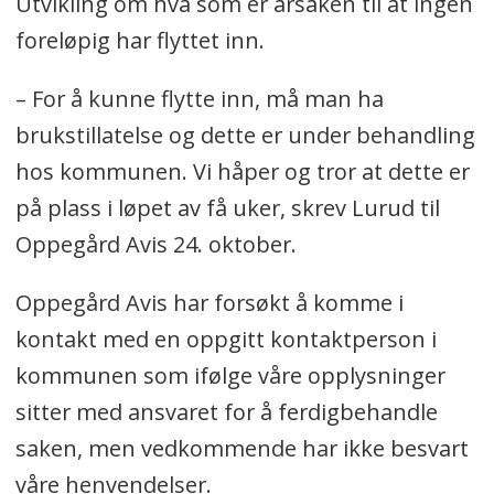
Utvikling om hva som er årsaken til at ingen
foreløpig har flyttet inn.
– For å kunne flytte inn, må man ha
brukstillatelse og dette er under behandling
hos kommunen. Vi håper og tror at dette er
på plass i løpet av få uker, skrev Lurud til
Oppegård Avis 24. oktober.
Oppegård Avis har forsøkt å komme i
kontakt med en oppgitt kontaktperson i
kommunen som ifølge våre opplysninger
sitter med ansvaret for å ferdigbehandle
saken, men vedkommende har ikke besvart
våre henvendelser.