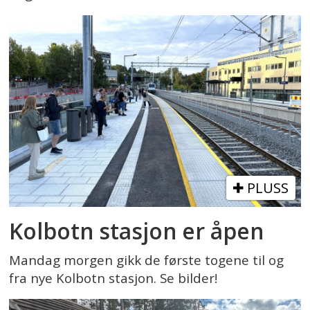
PLUSS
Kolbotn stasjon er åpen
Mandag morgen gikk de første togene til og
fra nye Kolbotn stasjon. Se bilder!