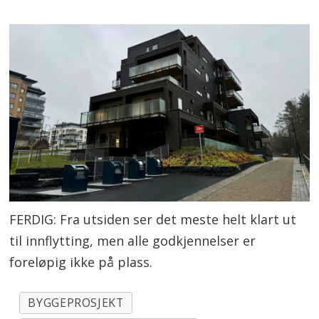
FERDIG: Fra utsiden ser det meste helt klart ut
til innflytting, men alle godkjennelser er
foreløpig ikke på plass.
BYGGEPROSJEKT