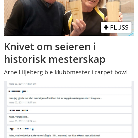
PLUSS
Knivet om seieren i
historisk mesterskap
Arne Liljeberg ble klubbmester i carpet bowl.