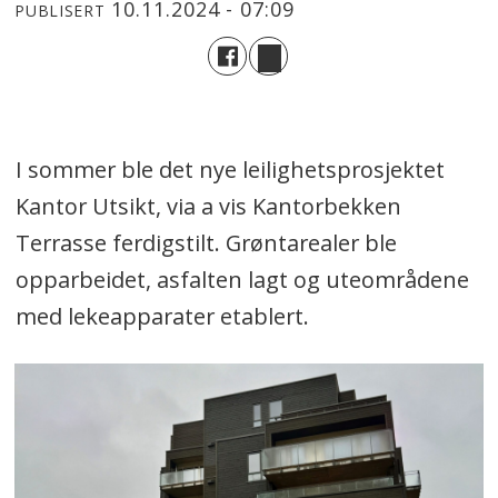
10.11.2024 - 07:09
PUBLISERT
I sommer ble det nye leilighetsprosjektet
Kantor Utsikt, via a vis Kantorbekken
Terrasse ferdigstilt. Grøntarealer ble
opparbeidet, asfalten lagt og uteområdene
med lekeapparater etablert.