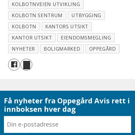
KOLBOTNVEIEN UTVIKLING
KOLBOTN SENTRUM
UTBYGGING
KOLBOTN
KANTORS UTSIKT
KANTOR UTSIKT
EIENDOMSMEGLING
NYHETER
BOLIGMARKED
OPPEGÅRD
Få nyheter fra Oppegård Avis rett i
innboksen hver dag