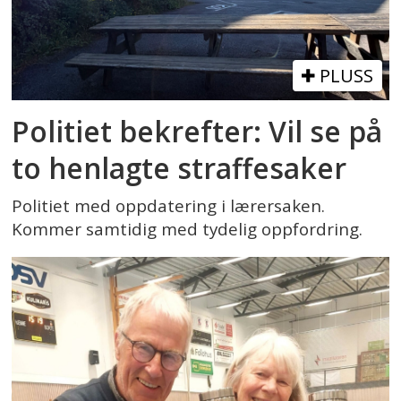
PLUSS
Politiet bekrefter: Vil se på
to henlagte straffesaker
Politiet med oppdatering i lærersaken.
Kommer samtidig med tydelig oppfordring.