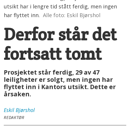
utsikt har i lengre tid stått ferdig, men ingen
har flyttet inn.
Alle foto: Eskil Bjørshol
Derfor står det
fortsatt tomt
Prosjektet står ferdig, 29 av 47
leiligheter er solgt, men ingen har
flyttet inn i Kantors utsikt. Dette er
årsaken.
Eskil
Bjørshol
REDAKTØR