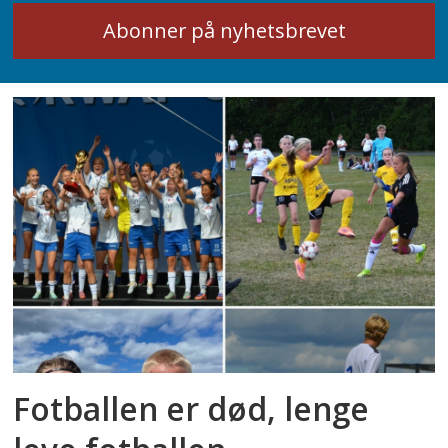
Fotballen er død, lenge