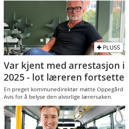
PLUSS
Var kjent med arrestasjon i
2025 - lot læreren fortsette
En preget kommunedirektør møtte Oppegård
Avis for å belyse den alvorlige lærersaken.