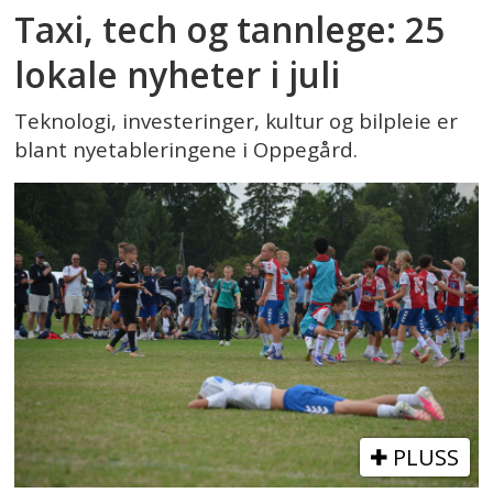
Taxi, tech og tannlege: 25
lokale nyheter i juli
Teknologi, investeringer, kultur og bilpleie er
blant nyetableringene i Oppegård.
PLUSS