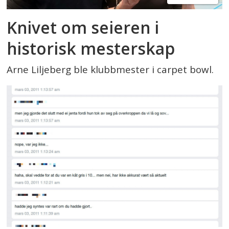
Knivet om seieren i
historisk mesterskap
Arne Liljeberg ble klubbmester i carpet bowl.