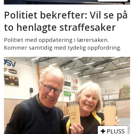
Politiet bekrefter: Vil se på
to henlagte straffesaker
Politiet med oppdatering i lærersaken.
Kommer samtidig med tydelig oppfordring.
PLUSS