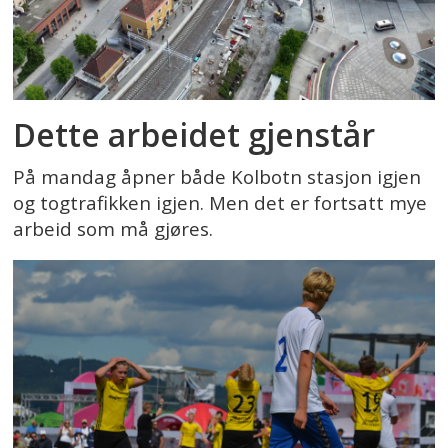
Dette arbeidet gjenstår
På mandag åpner både Kolbotn stasjon igjen
og togtrafikken igjen. Men det er fortsatt mye
arbeid som må gjøres.