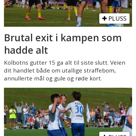
PLUSS
Brutal exit i kampen som
hadde alt
Kolbotns gutter 15 ga alt til siste slutt. Veien
dit handlet både om utallige straffebom,
annullerte mål og gule og røde kort.