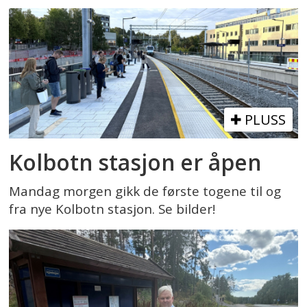
PLUSS
Kolbotn stasjon er åpen
Mandag morgen gikk de første togene til og
fra nye Kolbotn stasjon. Se bilder!