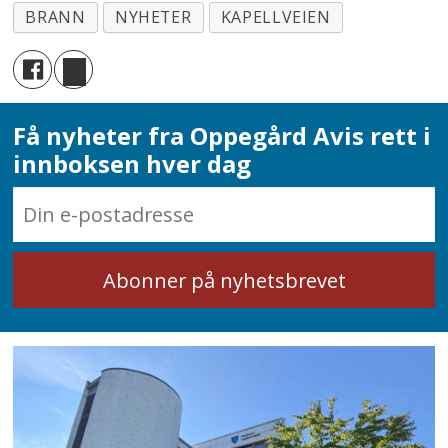
BRANN
NYHETER
KAPELLVEIEN
Få nyheter fra Oppegård Avis rett i
innboksen hver dag