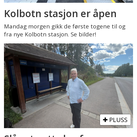
Kolbotn stasjon er åpen
Mandag morgen gikk de første togene til og
fra nye Kolbotn stasjon. Se bilder!
PLUSS