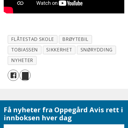
FLÅTESTAD SKOLE
BRØYTEBIL
TOBIASSEN
SIKKERHET
SNØRYDDING
NYHETER
Få nyheter fra Oppegård Avis rett i
innboksen hver dag