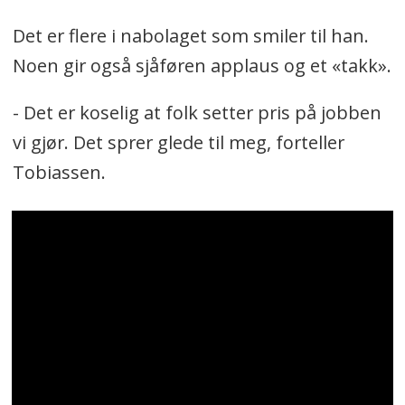
Det er flere i nabolaget som smiler til han.
Noen gir også sjåføren applaus og et «takk».
- Det er koselig at folk setter pris på jobben
vi gjør. Det sprer glede til meg, forteller
Tobiassen.