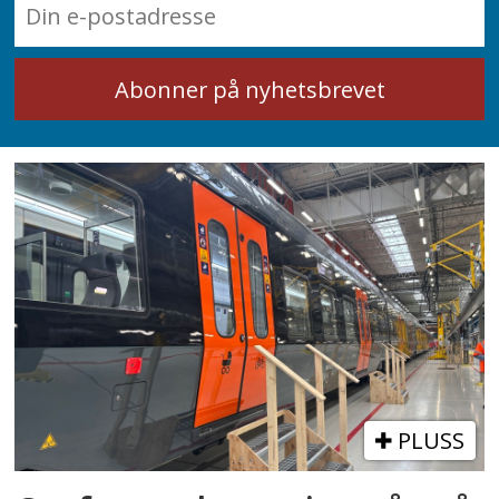
PLUSS