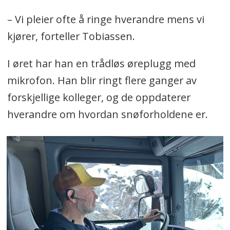
– Vi pleier ofte å ringe hverandre mens vi
kjører, forteller Tobiassen.
I øret har han en trådløs øreplugg med
mikrofon. Han blir ringt flere ganger av
forskjellige kolleger, og de oppdaterer
hverandre om hvordan snøforholdene er.