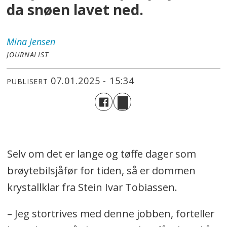
da snøen lavet ned.
Mina
Jensen
JOURNALIST
07.01.2025 - 15:34
PUBLISERT
Selv om det er lange og tøffe dager som
brøytebilsjåfør for tiden, så er dommen
krystallklar fra Stein Ivar Tobiassen.
– Jeg stortrives med denne jobben, forteller