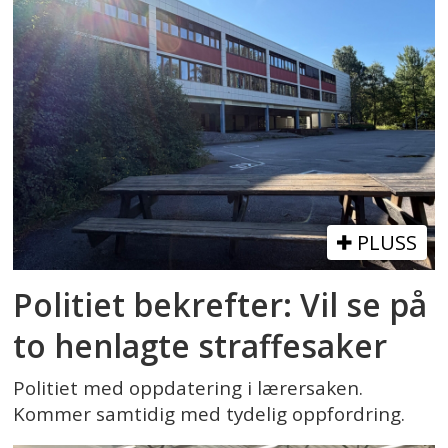
PLUSS
Politiet bekrefter: Vil se på
to henlagte straffesaker
Politiet med oppdatering i lærersaken.
Kommer samtidig med tydelig oppfordring.