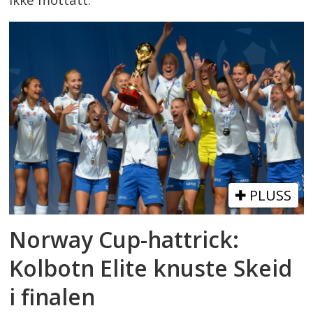
PLUSS
Norway Cup-hattrick:
Kolbotn Elite knuste Skeid
i finalen