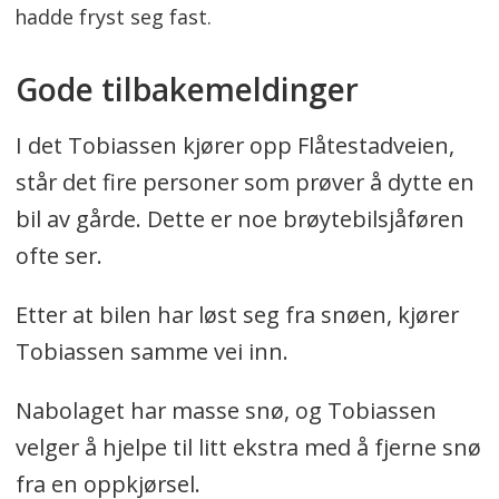
hadde fryst seg fast.
Gode tilbakemeldinger
I det Tobiassen kjører opp Flåtestadveien,
står det fire personer som prøver å dytte en
bil av gårde. Dette er noe brøytebilsjåføren
ofte ser.
Etter at bilen har løst seg fra snøen, kjører
Tobiassen samme vei inn.
Nabolaget har masse snø, og Tobiassen
velger å hjelpe til litt ekstra med å fjerne snø
fra en oppkjørsel.