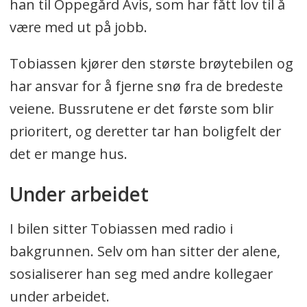
han til Oppegård Avis, som har fått lov til å
være med ut på jobb.
Tobiassen kjører den største brøytebilen og
har ansvar for å fjerne snø fra de bredeste
veiene. Bussrutene er det første som blir
prioritert, og deretter tar han boligfelt der
det er mange hus.
Under arbeidet
I bilen sitter Tobiassen med radio i
bakgrunnen. Selv om han sitter der alene,
sosialiserer han seg med andre kollegaer
under arbeidet.