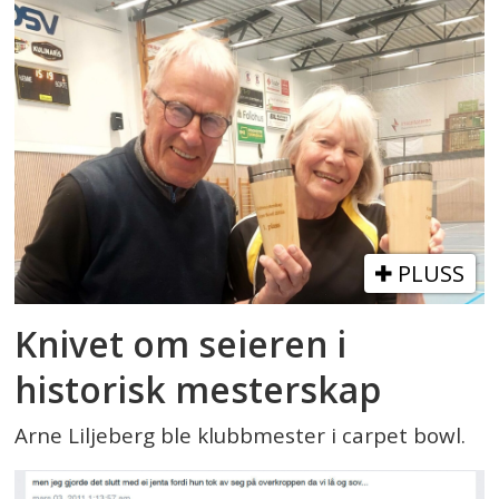
PLUSS
Knivet om seieren i
historisk mesterskap
Arne Liljeberg ble klubbmester i carpet bowl.