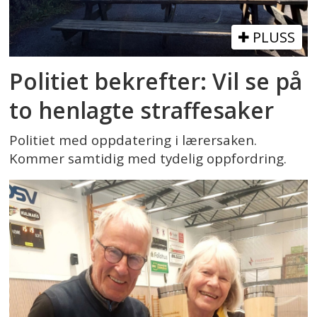
PLUSS
Politiet bekrefter: Vil se på
to henlagte straffesaker
Politiet med oppdatering i lærersaken.
Kommer samtidig med tydelig oppfordring.