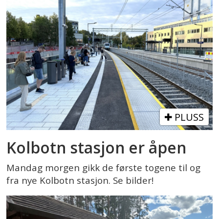
PLUSS
Kolbotn stasjon er åpen
Mandag morgen gikk de første togene til og
fra nye Kolbotn stasjon. Se bilder!