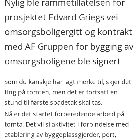
Nylig ble rammetillatelsen for
prosjektet Edvard Griegs vei
omsorgsboligergitt og kontrakt
med AF Gruppen for bygging av
omsorgsboligene ble signert
Som du kanskje har lagt merke til, skjer det
ting på tomten, men det er fortsatt en
stund til første spadetak skal tas.
Nå er det startet forberedende arbeid på
tomta. Det vil si aktivitet i forbindelse med
etablering av byggeplassgjerder, port,