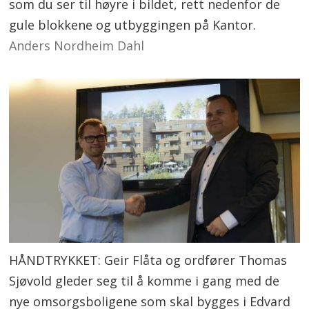
som du ser til høyre i bildet, rett nedenfor de
gule blokkene og utbyggingen på Kantor.
Anders Nordheim Dahl
HÅNDTRYKKET: Geir Flåta og ordfører Thomas
Sjøvold gleder seg til å komme i gang med de
nye omsorgsboligene som skal bygges i Edvard