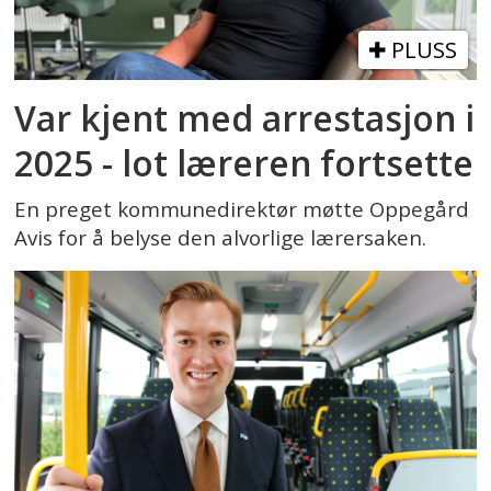
PLUSS
Var kjent med arrestasjon i
2025 - lot læreren fortsette
En preget kommunedirektør møtte Oppegård
Avis for å belyse den alvorlige lærersaken.