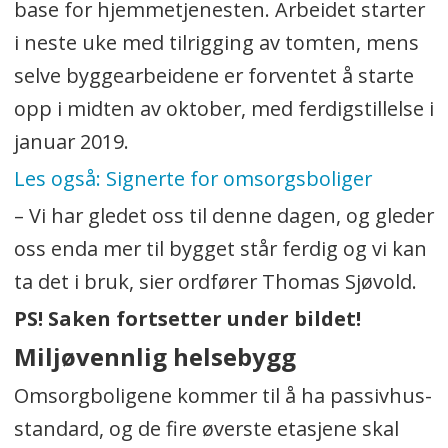
base for hjemmetjenesten. Arbeidet starter
i neste uke med tilrigging av tomten, mens
selve byggearbeidene er forventet å starte
opp i midten av oktober, med ferdigstillelse i
januar 2019.
Les også: Signerte for omsorgsboliger
– Vi har gledet oss til denne dagen, og gleder
oss enda mer til bygget står ferdig og vi kan
ta det i bruk, sier ordfører Thomas Sjøvold.
PS! Saken fortsetter under bildet!
Miljøvennlig helsebygg
Omsorgboligene kommer til å ha passivhus-
standard, og de fire øverste etasjene skal