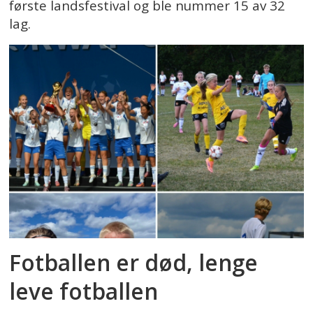
første landsfestival og ble nummer 15 av 32
lag.
Fotballen er død, lenge
leve fotballen