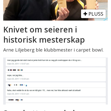
PLUSS
Knivet om seieren i
historisk mesterskap
Arne Liljeberg ble klubbmester i carpet bowl.