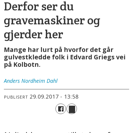
Derfor ser du
gravemaskiner og
gjerder her
Mange har lurt på hvorfor det går
gulvestkledde folk i Edvard Griegs vei
på Kolbotn.
Anders
Nordheim Dahl
29.09.2017 - 13:58
PUBLISERT