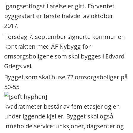
igangsettingstillatelse er gitt. Forventet
byggestart er første halvdel av oktober
2017.
Torsdag 7. september signerte kommunen
kontrakten med AF Nybygg for
omsorgsboligene som skal bygges i Edvard
Griegs vei.
Bygget som skal huse 72 omsorgsboliger på
50-55
kvadratmeter består av fem etasjer og en
underliggende kjeller. Bygget skal også
inneholde servicefunksjoner, dagsenter og