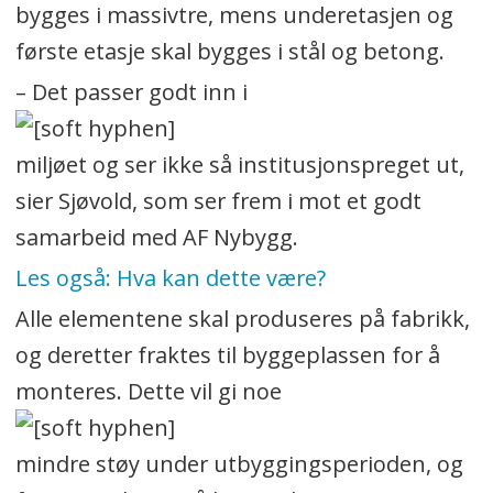
bygges i massivtre, mens underetasjen og
første etasje skal bygges i stål og betong.
– Det passer godt inn i
miljøet og ser ikke så institusjonspreget ut,
sier Sjøvold, som ser frem i mot et godt
samarbeid med AF Nybygg.
Les også: Hva kan dette være?
Alle elementene skal produseres på fabrikk,
og deretter fraktes til byggeplassen for å
monteres. Dette vil gi noe
mindre støy under utbyggingsperioden, og