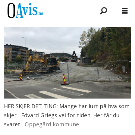
HER SKJER DET TING: Mange har lurt på hva som
skjer i Edvard Griegs vei for tiden. Her får du
svaret.
Oppegård kommune