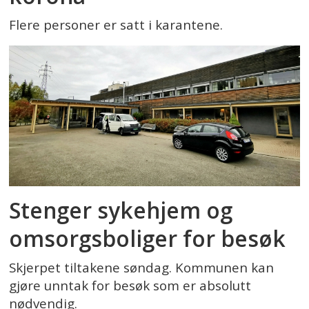
Flere personer er satt i karantene.
Stenger sykehjem og
omsorgsboliger for besøk
Skjerpet tiltakene søndag. Kommunen kan
gjøre unntak for besøk som er absolutt
nødvendig.