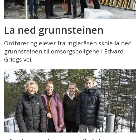
La ned grunnsteinen
Ordfører og elever fra Ingieråsen skole la ned
grunnsteinen til omsorgsboligene i Edvard
Griegs vei.