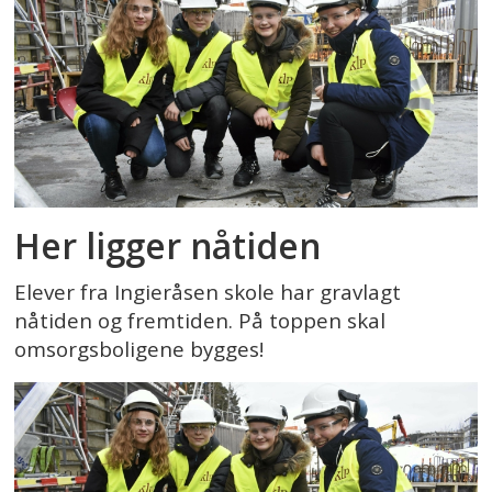
Her ligger nåtiden
Elever fra Ingieråsen skole har gravlagt
nåtiden og fremtiden. På toppen skal
omsorgsboligene bygges!