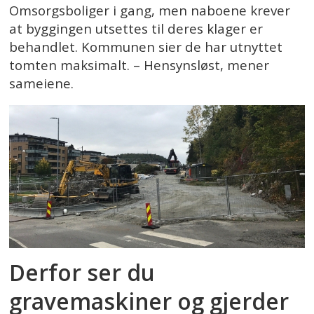
Omsorgsboliger i gang, men naboene krever
at byggingen utsettes til deres klager er
behandlet. Kommunen sier de har utnyttet
tomten maksimalt. – Hensynsløst, mener
sameiene.
Derfor ser du
gravemaskiner og gjerder