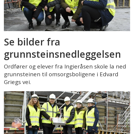
Se bilder fra
grunnsteinsnedleggelsen
Ordfører og elever fra Ingieråsen skole la ned
grunnsteinen til omsorgsboligene i Edvard
Griegs vei.