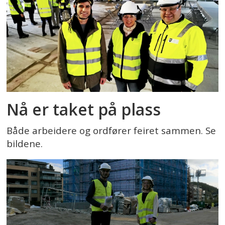
Nå er taket på plass
Både arbeidere og ordfører feiret sammen. Se
bildene.