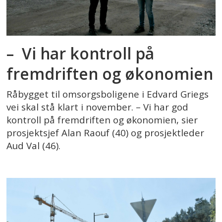
– Vi har kontroll på
fremdriften og økonomien
Råbygget til omsorgsboligene i Edvard Griegs
vei skal stå klart i november. – Vi har god
kontroll på fremdriften og økonomien, sier
prosjektsjef Alan Raouf (40) og prosjektleder
Aud Val (46).