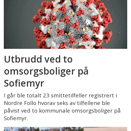
Utbrudd ved to
omsorgsboliger på
Sofiemyr
I går ble totalt 23 smittetilfeller registrert i
Nordre Follo hvorav seks av tilfellene ble
påvist ved to kommunale omsorgsboliger på
Sofiemyr.