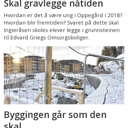
Skal gravlegge nåtiden
Hvordan er det å være ung i Oppegård i 2018?
Hvordan blir fremtiden? Svaret på dette skal
Ingieråsen skoles elever legge i grunnsteinen
til Edvard Griegs Omsorgsboliger.
Byggingen går som den
skal