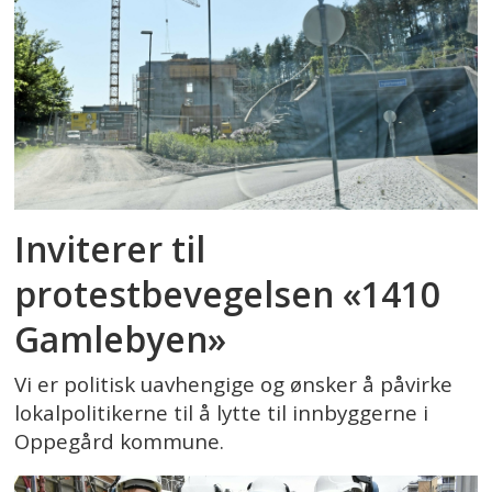
Inviterer til
protestbevegelsen «1410
Gamlebyen»
Vi er politisk uavhengige og ønsker å påvirke
lokalpolitikerne til å lytte til innbyggerne i
Oppegård kommune.