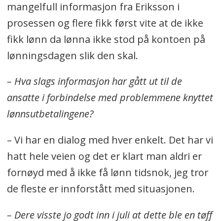
mangelfull informasjon fra Eriksson i
prosessen og flere fikk først vite at de ikke
fikk lønn da lønna ikke stod på kontoen på
lønningsdagen slik den skal.
– Hva slags informasjon har gått ut til de
ansatte i forbindelse med problemmene knyttet
lønnsutbetalingene?
– Vi har en dialog med hver enkelt. Det har vi
hatt hele veien og det er klart man aldri er
fornøyd med å ikke få lønn tidsnok, jeg tror
de fleste er innforstått med situasjonen.
– Dere visste jo godt inn i juli at dette ble en tøff