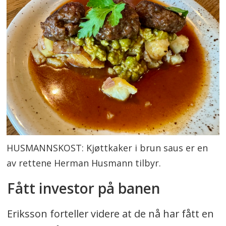
HUSMANNSKOST: Kjøttkaker i brun saus er en
av rettene Herman Husmann tilbyr.
Fått investor på banen
Eriksson forteller videre at de nå har fått en