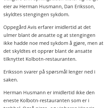
eier av Herman Husmann, Dan Eriksson,
skyldtes stengingen sykdom.
Oppegård Avis erfarer imidlertid at det
ulmer blant de ansatte og at stengingen
ikke hadde noe med sykdom å gjøre, men at
det skyldtes et opprør blant de ansatte
tilknyttet Kolbotn-restauranten.
Eriksson svarer på spørsmål lenger ned i
saken.
Herman Husmann er imidlertid ikke den
eneste Kolbotn-restauranten som er i