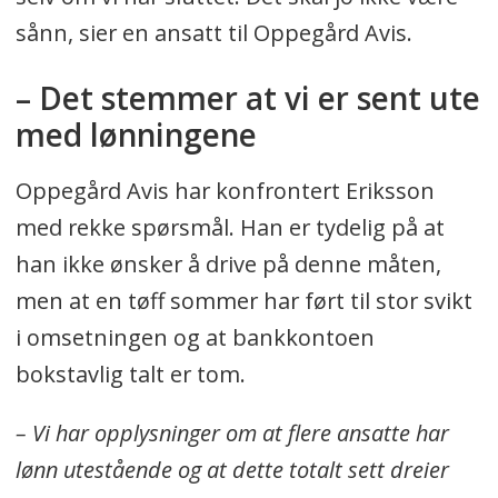
sånn, sier en ansatt til Oppegård Avis.
– Det stemmer at vi er sent ute
med lønningene
Oppegård Avis har konfrontert Eriksson
med rekke spørsmål. Han er tydelig på at
han ikke ønsker å drive på denne måten,
men at en tøff sommer har ført til stor svikt
i omsetningen og at bankkontoen
bokstavlig talt er tom.
– Vi har opplysninger om at flere ansatte har
lønn utestående og at dette totalt sett dreier