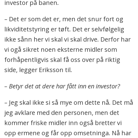
investor på banen.
– Det er som det er, men det snur fort og
likviditetstyring er tøft. Det er selvfølgelig
ikke sånn her vi skal vi skal drive. Derfor har
vi ogå sikret noen eksterne midler som
forhåpentligvis skal få oss over på riktig
side, legger Eriksson til.
– Betyr det at dere har fått inn en investor?
– Jeg skal ikke si så mye om dette nå. Det må
jeg avklare med den personen, men det
kommer friske midler inn også bretter vi
opp ermene og får opp omsetninga. Nå har