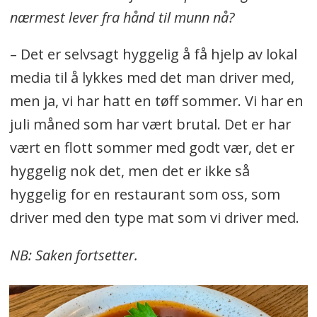
nærmest lever fra hånd til munn nå?
– Det er selvsagt hyggelig å få hjelp av lokal
media til å lykkes med det man driver med,
men ja, vi har hatt en tøff sommer. Vi har en
juli måned som har vært brutal. Det er har
vært en flott sommer med godt vær, det er
hyggelig nok det, men det er ikke så
hyggelig for en restaurant som oss, som
driver med den type mat som vi driver med.
NB: Saken fortsetter.