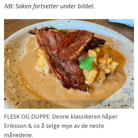
NB: Saken fortsetter under bildet.
FLESK OG DUPPE: Denne klassikeren håper
Eriksson & co å selge mye av de neste
månedene.