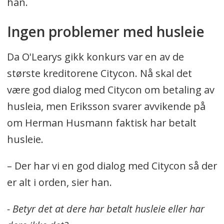
han.
Ingen problemer med husleie
Da O'Learys gikk konkurs var en av de
største kreditorene Citycon. Nå skal det
være god dialog med Citycon om betaling av
husleia, men Eriksson svarer avvikende på
om Herman Husmann faktisk har betalt
husleie.
– Der har vi en god dialog med Citycon så der
er alt i orden, sier han.
- Betyr det at dere har betalt husleie eller har