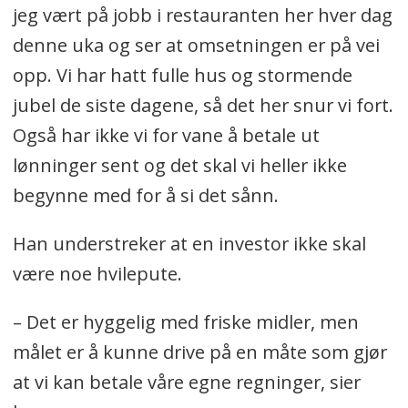
jeg vært på jobb i restauranten her hver dag
denne uka og ser at omsetningen er på vei
opp. Vi har hatt fulle hus og stormende
jubel de siste dagene, så det her snur vi fort.
Også har ikke vi for vane å betale ut
lønninger sent og det skal vi heller ikke
begynne med for å si det sånn.
Han understreker at en investor ikke skal
være noe hvilepute.
– Det er hyggelig med friske midler, men
målet er å kunne drive på en måte som gjør
at vi kan betale våre egne regninger, sier