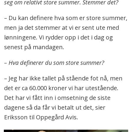
seg om relativt store summer. Stemmer det?
– Du kan definere hva som er store summer,
men ja det stemmer at vi er sent ute med
lønningene. Vi rydder opp i det i dag og
senest på mandagen.
– Hva definerer du som store summer?
– Jeg har ikke tallet på stående fot nå, men
det er ca 60.000 kroner vi har utestående.
Det har vi fått inn i omsetning de siste
dagene så da får vi betalt ut det, sier
Eriksson til Oppegård Avis.