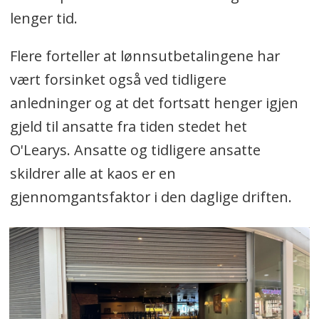
lenger tid.
Flere forteller at lønnsutbetalingene har
vært forsinket også ved tidligere
anledninger og at det fortsatt henger igjen
gjeld til ansatte fra tiden stedet het
O'Learys. Ansatte og tidligere ansatte
skildrer alle at kaos er en
gjennomgantsfaktor i den daglige driften.