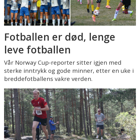
Fotballen er død, lenge
leve fotballen
Vår Norway Cup-reporter sitter igjen med
sterke inntrykk og gode minner, etter en uke i
breddefotballens vakre verden.