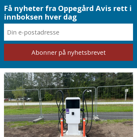
Få nyheter fra Oppegård Avis rett i
innboksen hver dag