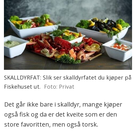
SKALLDYRFAT: Slik ser skalldyrfatet du kjøper på
Fiskehuset ut.
Foto: Privat
Det går ikke bare i skalldyr, mange kjøper
også fisk og da er det kveite som er den
store favoritten, men også torsk.