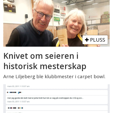
PLUSS
Knivet om seieren i
historisk mesterskap
Arne Liljeberg ble klubbmester i carpet bowl.