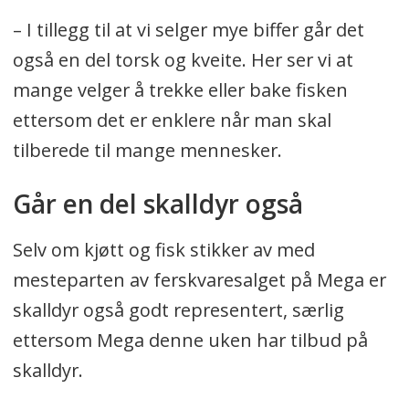
– I tillegg til at vi selger mye biffer går det
også en del torsk og kveite. Her ser vi at
mange velger å trekke eller bake fisken
ettersom det er enklere når man skal
tilberede til mange mennesker.
Går en del skalldyr også
Selv om kjøtt og fisk stikker av med
mesteparten av ferskvaresalget på Mega er
skalldyr også godt representert, særlig
ettersom Mega denne uken har tilbud på
skalldyr.