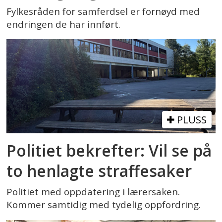
Fylkesråden for samferdsel er fornøyd med
endringen de har innført.
PLUSS
Politiet bekrefter: Vil se på
to henlagte straffesaker
Politiet med oppdatering i lærersaken.
Kommer samtidig med tydelig oppfordring.