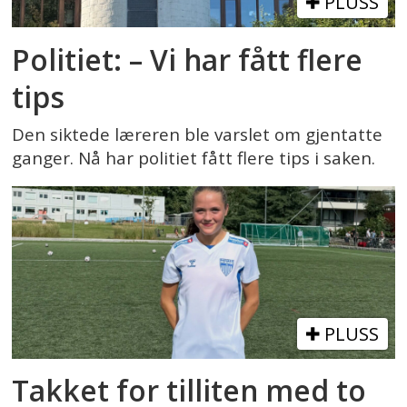
PLUSS
Politiet: – Vi har fått flere
tips
Den siktede læreren ble varslet om gjentatte
ganger. Nå har politiet fått flere tips i saken.
PLUSS
Takket for tilliten med to