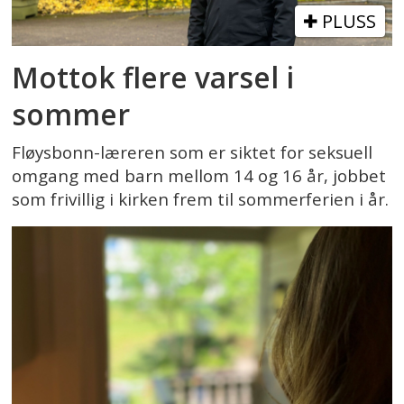
PLUSS
Mottok flere varsel i
sommer
Fløysbonn-læreren som er siktet for seksuell
omgang med barn mellom 14 og 16 år, jobbet
som frivillig i kirken frem til sommerferien i år.