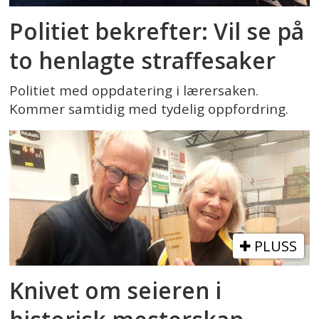
Politiet bekrefter: Vil se på
to henlagte straffesaker
Politiet med oppdatering i lærersaken.
Kommer samtidig med tydelig oppfordring.
PLUSS
Knivet om seieren i