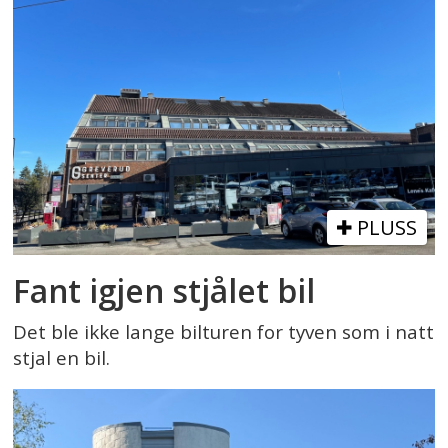
PLUSS
Fant igjen stjålet bil
Det ble ikke lange bilturen for tyven som i natt
stjal en bil.