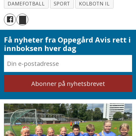
DAMEFOTBALL
SPORT
KOLBOTN IL
Få nyheter fra Oppegård Avis rett i
innboksen hver dag