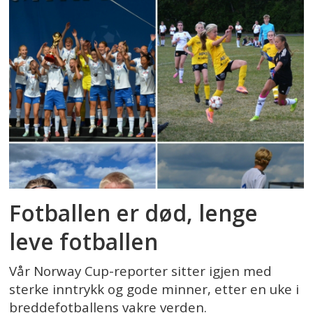
Fotballen er død, lenge
leve fotballen
Vår Norway Cup-reporter sitter igjen med
sterke inntrykk og gode minner, etter en uke i
breddefotballens vakre verden.