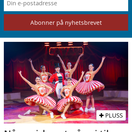
PLUSS