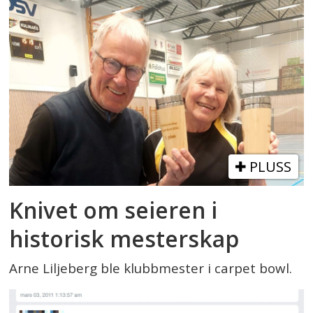
PLUSS
Knivet om seieren i
historisk mesterskap
Arne Liljeberg ble klubbmester i carpet bowl.