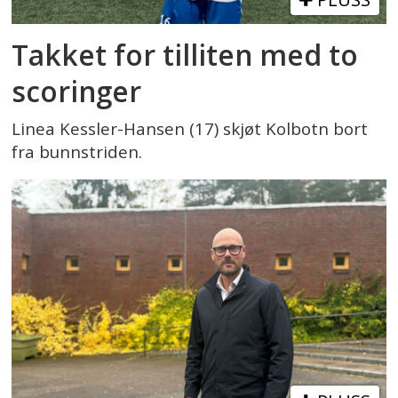
Takket for tilliten med to
scoringer
Linea Kessler-Hansen (17) skjøt Kolbotn bort
fra bunnstriden.