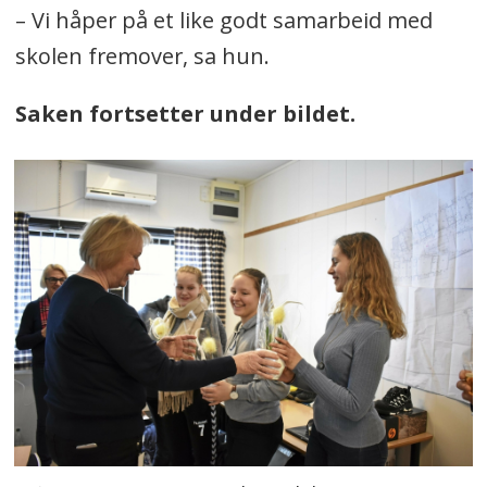
– Vi håper på et like godt samarbeid med
skolen fremover, sa hun.
Saken fortsetter under bildet.