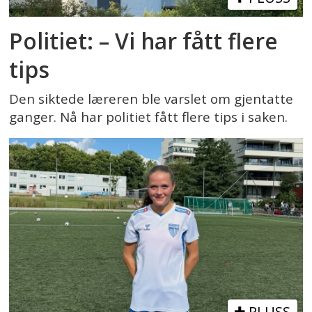
Politiet: – Vi har fått flere
tips
Den siktede læreren ble varslet om gjentatte
ganger. Nå har politiet fått flere tips i saken.
PLUSS