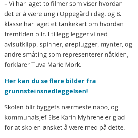
– Vi har laget to filmer som viser hvordan
det er å være ung i Oppegård i dag, og 8.
klasse har laget et tankekart om hvordan
fremtiden blir. I tillegg legger vi ned
avisutklipp, spinner, øreplugger, mynter, og
andre småting som representerer nåtiden,
forklarer Tuva Marie Mork.
Her kan du se flere bilder fra
grunnsteinsnedleggelsen!
Skolen blir byggets nærmeste nabo, og
kommunalsjef Else Karin Myhrene er glad
for at skolen ønsket å være med på dette.