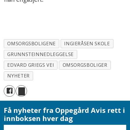
OMSORGSBOLIGENE
INGIERÅSEN SKOLE
GRUNNSTEINNEDLEGGELSE
EDVARD GRIEGS VEI
OMSORGSBOLIGER
NYHETER
Få nyheter fra Oppegård Avis rett i
innboksen hver dag