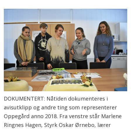
DOKUMENTERT: Nåtiden dokumenteres i
avisutklipp og andre ting som representerer
Oppegård anno 2018. Fra venstre står Marlene
Ringnes Hagen, Styrk Oskar Ørnebo, lærer