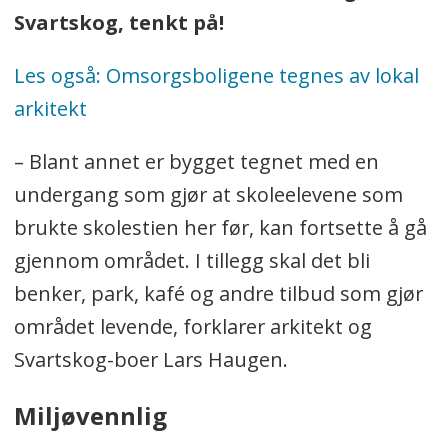
Svartskog, tenkt på!
Les også: Omsorgsboligene tegnes av lokal
arkitekt
– Blant annet er bygget tegnet med en
undergang som gjør at skoleelevene som
brukte skolestien her før, kan fortsette å gå
gjennom området. I tillegg skal det bli
benker, park, kafé og andre tilbud som gjør
området levende, forklarer arkitekt og
Svartskog-boer Lars Haugen.
Miljøvennlig