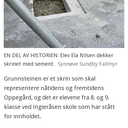
EN DEL AV HISTORIEN: Elev Ela Nilsen dekker
skrinet med sement.
Synnøve Sundby Fallmyr
Grunnsteinen er et skrin som skal
representere nåtidens og fremtidens
Oppegård, og det er elevene fra 8. og 9.
klasse ved Ingieråsen skole som har stått
for innholdet.