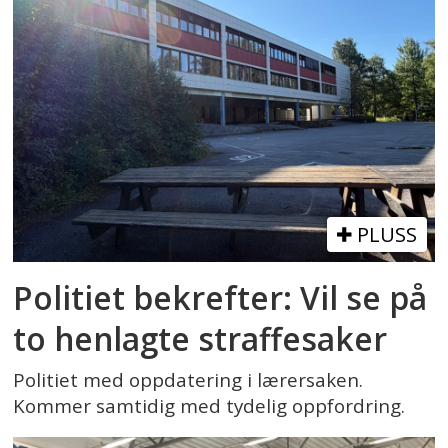
PLUSS
Politiet bekrefter: Vil se på
to henlagte straffesaker
Politiet med oppdatering i lærersaken.
Kommer samtidig med tydelig oppfordring.