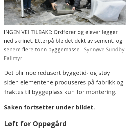
INGEN VEI TILBAKE: Ordfører og elever legger
ned skrinet. Etterpå ble det dekt av sement, og
senere flere tonn byggemasse.
Synnøve Sundby
Fallmyr
Det blir noe redusert byggetid- og støy
siden elementene produseres på fabrikk og
fraktes til byggeplass kun for montering.
Saken fortsetter under bildet.
Løft for Oppegård