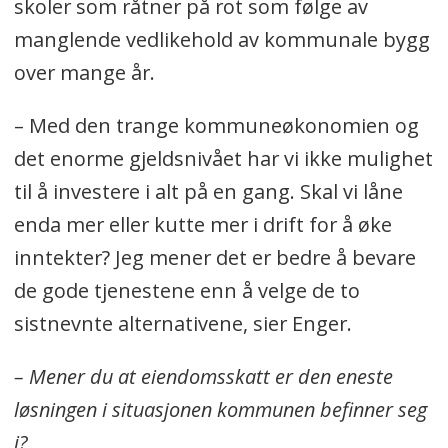
skoler som råtner på rot som følge av
manglende vedlikehold av kommunale bygg
over mange år.
– Med den trange kommuneøkonomien og
det enorme gjeldsnivået har vi ikke mulighet
til å investere i alt på en gang. Skal vi låne
enda mer eller kutte mer i drift for å øke
inntekter? Jeg mener det er bedre å bevare
de gode tjenestene enn å velge de to
sistnevnte alternativene, sier Enger.
– Mener du at eiendomsskatt er den eneste
løsningen i situasjonen kommunen befinner seg
i?