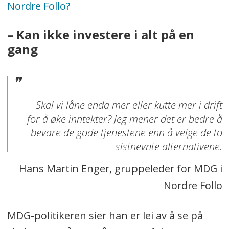
Nordre Follo?
– Kan ikke investere i alt på en
gang
– Skal vi låne enda mer eller kutte mer i drift
for å øke inntekter? Jeg mener det er bedre å
bevare de gode tjenestene enn å velge de to
sistnevnte alternativene.
Hans Martin Enger, gruppeleder for MDG i
Nordre Follo
MDG-politikeren sier han er lei av å se på