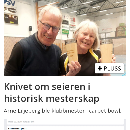
PLUSS
Knivet om seieren i
historisk mesterskap
Arne Liljeberg ble klubbmester i carpet bowl.