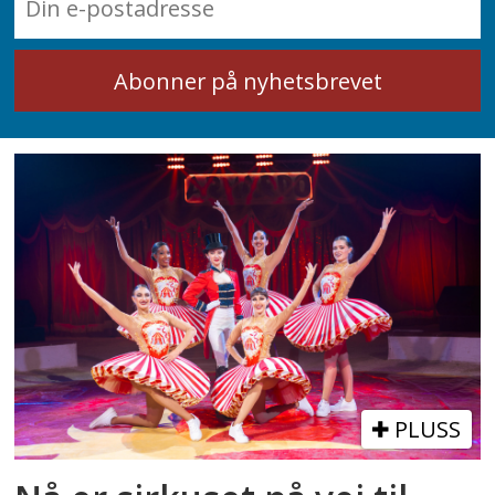
PLUSS