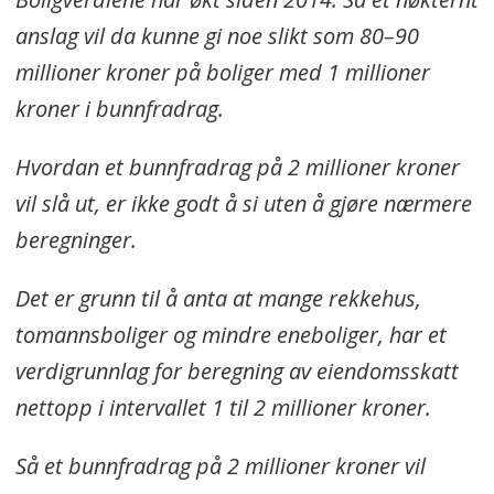
anslag vil da kunne gi noe slikt som 80–90
millioner kroner på boliger med 1 millioner
kroner i bunnfradrag.
Hvordan et bunnfradrag på 2 millioner kroner
vil slå ut, er ikke godt å si uten å gjøre nærmere
beregninger.
Det er grunn til å anta at mange rekkehus,
tomannsboliger og mindre eneboliger, har et
verdigrunnlag for beregning av eiendomsskatt
nettopp i intervallet 1 til 2 millioner kroner.
Så et bunnfradrag på 2 millioner kroner vil