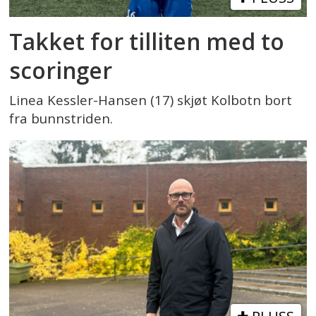
Takket for tilliten med to
scoringer
Linea Kessler-Hansen (17) skjøt Kolbotn bort
fra bunnstriden.