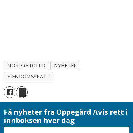
NORDRE FOLLO
NYHETER
EIENDOMSSKATT
Få nyheter fra Oppegård Avis rett i
innboksen hver dag