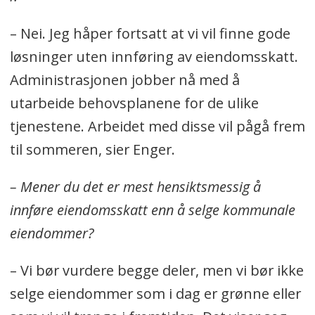
– Nei. Jeg håper fortsatt at vi vil finne gode
løsninger uten innføring av eiendomsskatt.
Administrasjonen jobber nå med å
utarbeide behovsplanene for de ulike
tjenestene. Arbeidet med disse vil pågå frem
til sommeren, sier Enger.
– Mener du det er mest hensiktsmessig å
innføre eiendomsskatt enn å selge kommunale
eiendommer?
– Vi bør vurdere begge deler, men vi bør ikke
selge eiendommer som i dag er grønne eller