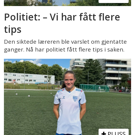
Politiet: – Vi har fått flere
tips
Den siktede læreren ble varslet om gjentatte
ganger. Nå har politiet fått flere tips i saken.
PLUSS