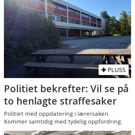
PLUSS
Politiet bekrefter: Vil se på
to henlagte straffesaker
Politiet med oppdatering i lærersaken.
Kommer samtidig med tydelig oppfordring.