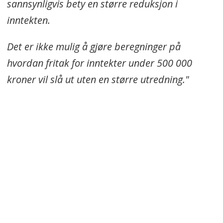
sannsynligvis bety en større reduksjon i
inntekten.
Det er ikke mulig å gjøre beregninger på
hvordan fritak for inntekter under 500 000
kroner vil slå ut uten en større utredning."