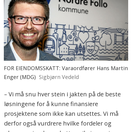
FOR EIENDOMSSKATT: Varaordfører Hans Martin
Enger (MDG)
Sigbjørn Vedeld
– Vi må snu hver stein i jakten på de beste
løsningene for å kunne finansiere
prosjektene som ikke kan utsettes. Vi må
derfor også vurdrere hvilke fordeler og