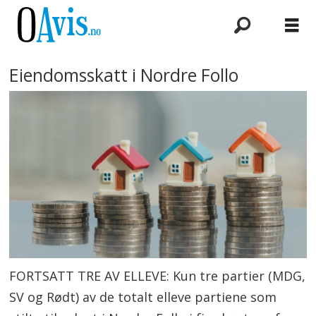
Eiendomsskatt i Nordre Follo
FORTSATT TRE AV ELLEVE: Kun tre partier (MDG,
SV og Rødt) av de totalt elleve partiene som