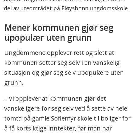
del av uteområdet på Fløysbonn ungdomsskole.
Mener kommunen gjør seg
upopulær uten grunn
Ungdommene opplever rett og slett at
kommunen setter seg selv i en vanskelig
situasjon og gjør seg selv upopulære uten
grunn.
– Vi opplever at kommunen gjør det
vanskeligere for seg selv ved å sette av hele
tomta på gamle Sofiemyr skole til boliger for
å få kortsiktige inntekter, før man har