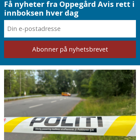
Få nyheter fra Oppegård Avis rett i
innboksen hver dag