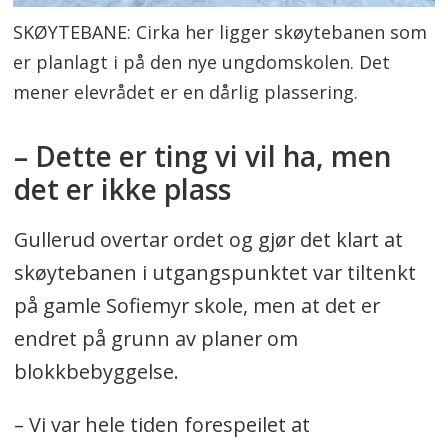
SKØYTEBANE: Cirka her ligger skøytebanen som
er planlagt i på den nye ungdomskolen. Det
mener elevrådet er en dårlig plassering.
– Dette er ting vi vil ha, men
det er ikke plass
Gullerud overtar ordet og gjør det klart at
skøytebanen i utgangspunktet var tiltenkt
på gamle Sofiemyr skole, men at det er
endret på grunn av planer om
blokkbebyggelse.
– Vi var hele tiden forespeilet at