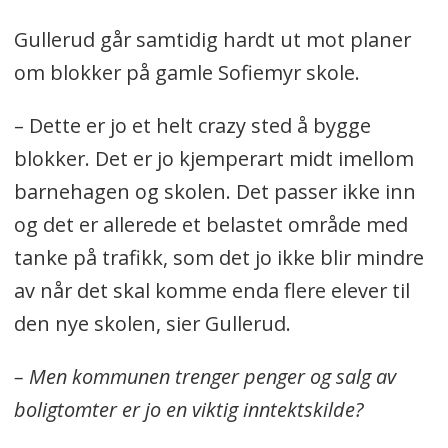
Gullerud går samtidig hardt ut mot planer
om blokker på gamle Sofiemyr skole.
– Dette er jo et helt crazy sted å bygge
blokker. Det er jo kjemperart midt imellom
barnehagen og skolen. Det passer ikke inn
og det er allerede et belastet område med
tanke på trafikk, som det jo ikke blir mindre
av når det skal komme enda flere elever til
den nye skolen, sier Gullerud.
– Men kommunen trenger penger og salg av
boligtomter er jo en viktig inntektskilde?