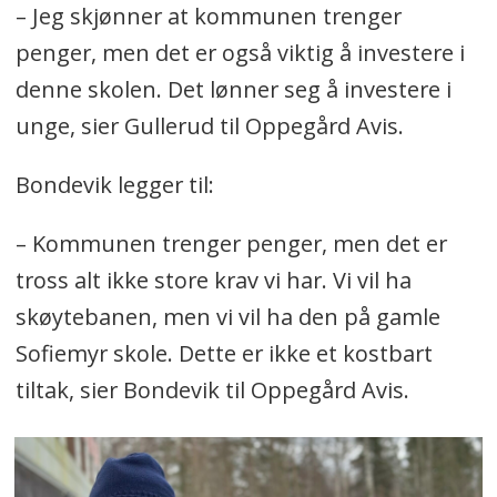
– Jeg skjønner at kommunen trenger
penger, men det er også viktig å investere i
denne skolen. Det lønner seg å investere i
unge, sier Gullerud til Oppegård Avis.
Bondevik legger til:
– Kommunen trenger penger, men det er
tross alt ikke store krav vi har. Vi vil ha
skøytebanen, men vi vil ha den på gamle
Sofiemyr skole. Dette er ikke et kostbart
tiltak, sier Bondevik til Oppegård Avis.