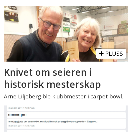
PLUSS
Knivet om seieren i
historisk mesterskap
Arne Liljeberg ble klubbmester i carpet bowl.