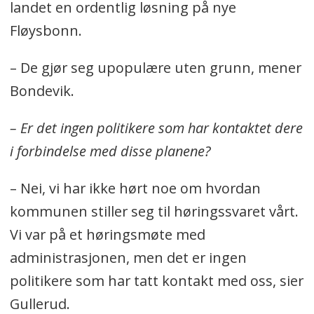
landet en ordentlig løsning på nye
Fløysbonn.
– De gjør seg upopulære uten grunn, mener
Bondevik.
– Er det ingen politikere som har kontaktet dere
i forbindelse med disse planene?
– Nei, vi har ikke hørt noe om hvordan
kommunen stiller seg til høringssvaret vårt.
Vi var på et høringsmøte med
administrasjonen, men det er ingen
politikere som har tatt kontakt med oss, sier
Gullerud.