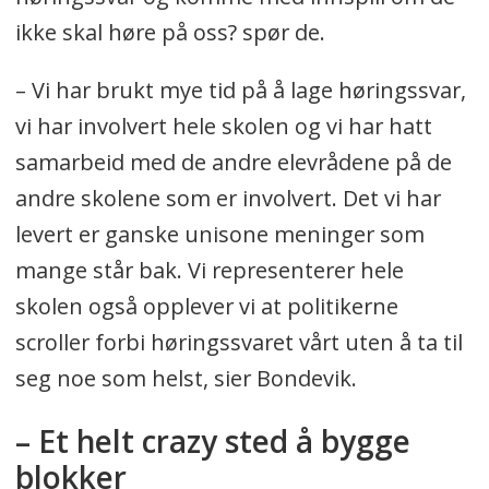
ikke skal høre på oss? spør de.
– Vi har brukt mye tid på å lage høringssvar,
vi har involvert hele skolen og vi har hatt
samarbeid med de andre elevrådene på de
andre skolene som er involvert. Det vi har
levert er ganske unisone meninger som
mange står bak. Vi representerer hele
skolen også opplever vi at politikerne
scroller forbi høringssvaret vårt uten å ta til
seg noe som helst, sier Bondevik.
– Et helt crazy sted å bygge
blokker