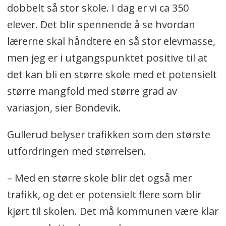
dobbelt så stor skole. I dag er vi ca 350
elever. Det blir spennende å se hvordan
lærerne skal håndtere en så stor elevmasse,
men jeg er i utgangspunktet positive til at
det kan bli en større skole med et potensielt
større mangfold med større grad av
variasjon, sier Bondevik.
Gullerud belyser trafikken som den største
utfordringen med størrelsen.
– Med en større skole blir det også mer
trafikk, og det er potensielt flere som blir
kjørt til skolen. Det må kommunen være klar