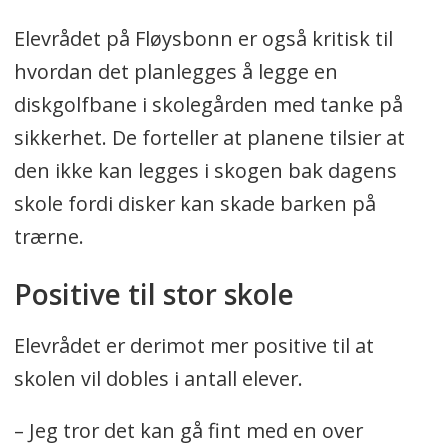
Elevrådet på Fløysbonn er også kritisk til
hvordan det planlegges å legge en
diskgolfbane i skolegården med tanke på
sikkerhet. De forteller at planene tilsier at
den ikke kan legges i skogen bak dagens
skole fordi disker kan skade barken på
trærne.
Positive til stor skole
Elevrådet er derimot mer positive til at
skolen vil dobles i antall elever.
– Jeg tror det kan gå fint med en over