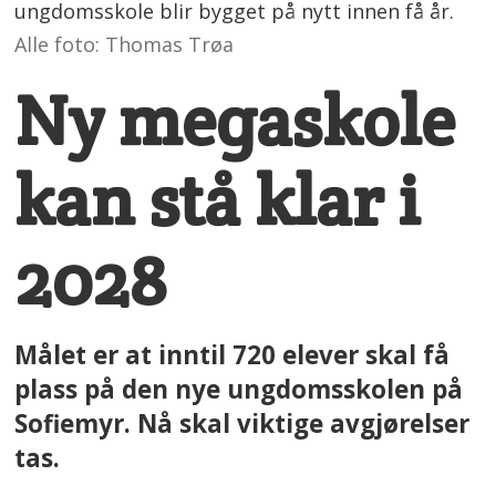
ungdomsskole blir bygget på nytt innen få år.
Alle foto: Thomas Trøa
Ny megaskole
kan stå klar i
2028
Målet er at inntil 720 elever skal få
plass på den nye ungdomsskolen på
Sofiemyr. Nå skal viktige avgjørelser
tas.