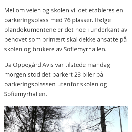
Mellom veien og skolen vil det etableres en
parkeringsplass med 76 plasser. Ifølge
plandokumentene er det noe i underkant av
behovet som primært skal dekke ansatte på
skolen og brukere av Sofiemyrhallen.
Da Oppegård Avis var tilstede mandag
morgen stod det parkert 23 biler på
parkeringsplassen utenfor skolen og
Sofiemyrhallen.