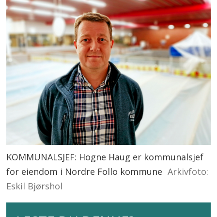
KOMMUNALSJEF: Hogne Haug er kommunalsjef
for eiendom i Nordre Follo kommune
Arkivfoto:
Eskil Bjørshol