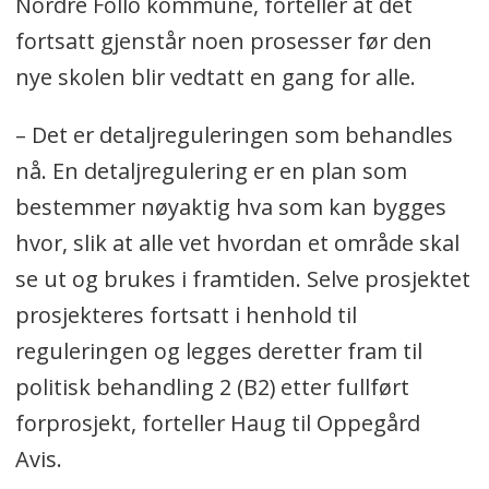
Nordre Follo kommune, forteller at det
fortsatt gjenstår noen prosesser før den
nye skolen blir vedtatt en gang for alle.
– Det er detaljreguleringen som behandles
nå. En detaljregulering er en plan som
bestemmer nøyaktig hva som kan bygges
hvor, slik at alle vet hvordan et område skal
se ut og brukes i framtiden. Selve prosjektet
prosjekteres fortsatt i henhold til
reguleringen og legges deretter fram til
politisk behandling 2 (B2) etter fullført
forprosjekt, forteller Haug til Oppegård
Avis.