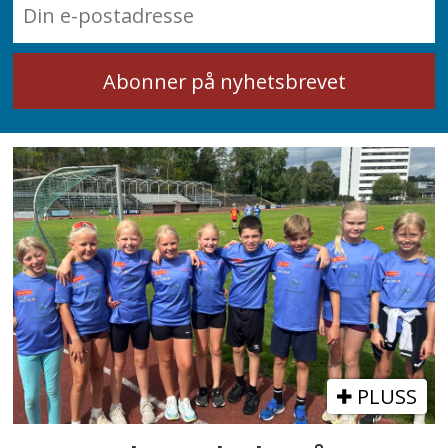
PLUSS