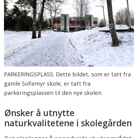
PARKERINGSPLASS: Dette bildet, som er tatt fra
gamle Sofiemyr skole, er tatt fra
parkeringsplassen til den nye skolen.
Ønsker å utnytte
naturkvalitetene i skolegården