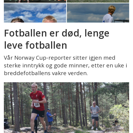
Fotballen er død, lenge
leve fotballen
Vår Norway Cup-reporter sitter igjen med
sterke inntrykk og gode minner, etter en uke i
breddefotballens vakre verden.