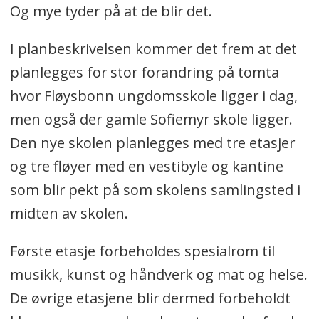
Og mye tyder på at de blir det.
I planbeskrivelsen kommer det frem at det
planlegges for stor forandring på tomta
hvor Fløysbonn ungdomsskole ligger i dag,
men også der gamle Sofiemyr skole ligger.
Den nye skolen planlegges med tre etasjer
og tre fløyer med en vestibyle og kantine
som blir pekt på som skolens samlingsted i
midten av skolen.
Første etasje forbeholdes spesialrom til
musikk, kunst og håndverk og mat og helse.
De øvrige etasjene blir dermed forbeholdt