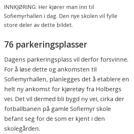
INNKJØRING: Her kjører man inn til
Sofiemyrhallen i dag. Den nye skolen vil fylle
store deler av dette bildet.
76 parkeringsplasser
Dagens parkeringsplass vil derfor forsvinne.
For å løse dette og ankomsten til
Sofiemyrhallen, planlegges det å etablere en
helt ny ankomst for kjøretøy fra Holbergs
vei. Det vil dermed bli bygd ny vei, cirka der
fotballbanen på gamle Sofiemyr skole
befant seg for de som er kjent i den
skolegården.