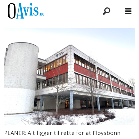
PLANER: Alt ligger til rette for at Fløysbonn