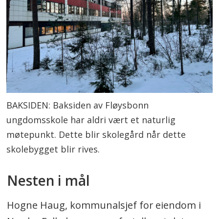
BAKSIDEN: Baksiden av Fløysbonn
ungdomsskole har aldri vært et naturlig
møtepunkt. Dette blir skolegård når dette
skolebygget blir rives.
Nesten i mål
Hogne Haug, kommunalsjef for eiendom i