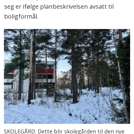
seg er ifølge planbeskrivelsen avsatt til
boligformål.
SKOLEGÅRD: Dette blir skolegården til den nye