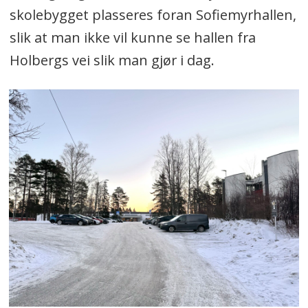
skolebygget plasseres foran Sofiemyrhallen,
slik at man ikke vil kunne se hallen fra
Holbergs vei slik man gjør i dag.