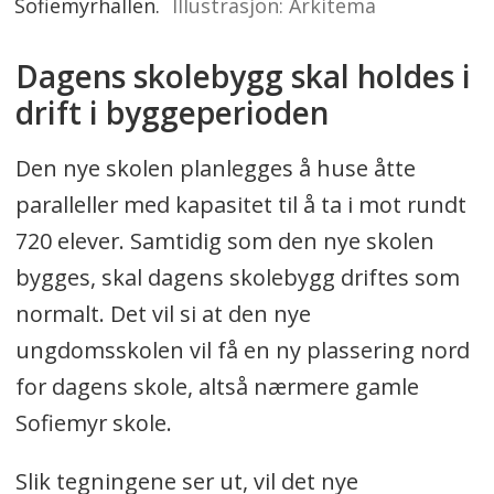
Sofiemyrhallen.
Illustrasjon: Arkitema
Dagens skolebygg skal holdes i
drift i byggeperioden
Den nye skolen planlegges å huse åtte
paralleller med kapasitet til å ta i mot rundt
720 elever. Samtidig som den nye skolen
bygges, skal dagens skolebygg driftes som
normalt. Det vil si at den nye
ungdomsskolen vil få en ny plassering nord
for dagens skole, altså nærmere gamle
Sofiemyr skole.
Slik tegningene ser ut, vil det nye