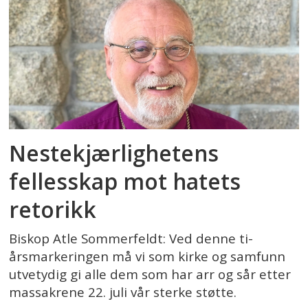
Nestekjærlighetens
fellesskap mot hatets
retorikk
Biskop Atle Sommerfeldt: Ved denne ti-
årsmarkeringen må vi som kirke og samfunn
utvetydig gi alle dem som har arr og sår etter
massakrene 22. juli vår sterke støtte.