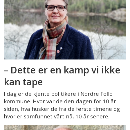
– Dette er en kamp vi ikke
kan tape
I dag er de kjente politikere i Nordre Follo
kommune. Hvor var de den dagen for 10 år
siden, hva husker de fra de første timene og
hvor er samfunnet vårt nå, 10 år senere.