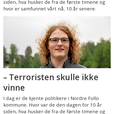
siden, hva husker de fra de første timene og
hvor er samfunnet vårt nå, 10 år senere.
– Terroristen skulle ikke
vinne
I dag er de kjente politikere i Nordre Follo
kommune. Hvor var de den dagen for 10 år
siden, hva husker de fra de første timene og