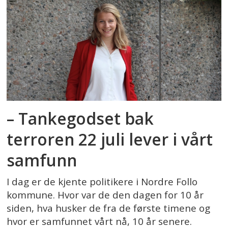
– Tankegodset bak
terroren 22 juli lever i vårt
samfunn
I dag er de kjente politikere i Nordre Follo
kommune. Hvor var de den dagen for 10 år
siden, hva husker de fra de første timene og
hvor er samfunnet vårt nå, 10 år senere.