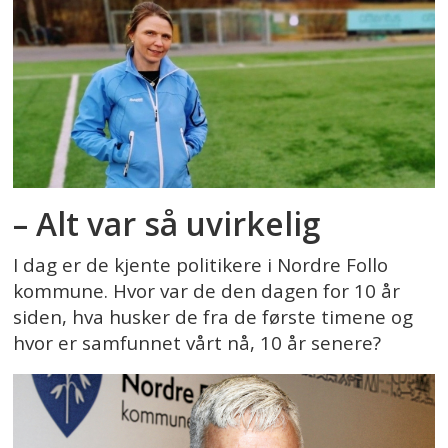
– Alt var så uvirkelig
I dag er de kjente politikere i Nordre Follo
kommune. Hvor var de den dagen for 10 år
siden, hva husker de fra de første timene og
hvor er samfunnet vårt nå, 10 år senere?