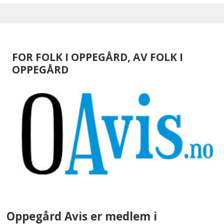
FOR FOLK I OPPEGÅRD, AV FOLK I
OPPEGÅRD
Oppegård Avis er medlem i