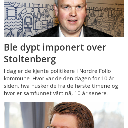
Ble dypt imponert over
Stoltenberg
I dag er de kjente politikere i Nordre Follo
kommune. Hvor var de den dagen for 10 år
siden, hva husker de fra de første timene og
hvor er samfunnet vårt nå, 10 år senere.