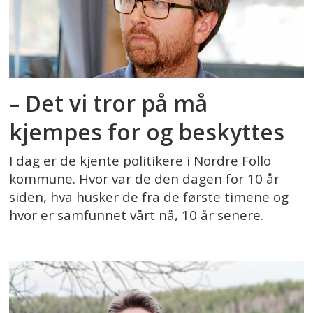
– Det vi tror på må
kjempes for og beskyttes
I dag er de kjente politikere i Nordre Follo
kommune. Hvor var de den dagen for 10 år
siden, hva husker de fra de første timene og
hvor er samfunnet vårt nå, 10 år senere.