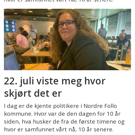
22. juli viste meg hvor
skjørt det er
I dag er de kjente politikere i Nordre Follo
kommune. Hvor var de den dagen for 10 år
siden, hva husker de fra de første timene og
hvor er samfunnet vårt nå, 10 år senere.