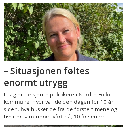
– Situasjonen føltes
enormt utrygg
I dag er de kjente politikere i Nordre Follo
kommune. Hvor var de den dagen for 10 år
siden, hva husker de fra de første timene og
hvor er samfunnet vårt nå, 10 år senere.