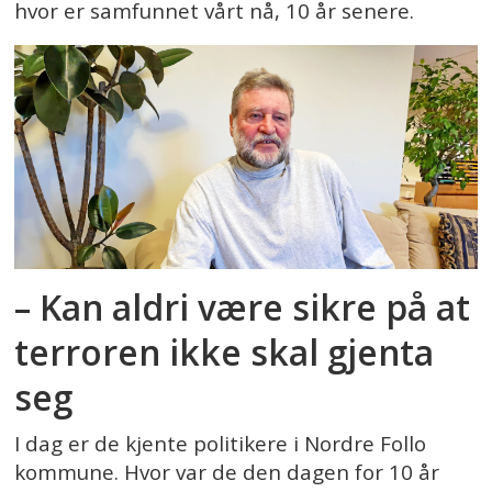
hvor er samfunnet vårt nå, 10 år senere.
– Kan aldri være sikre på at
terroren ikke skal gjenta
seg
I dag er de kjente politikere i Nordre Follo
kommune. Hvor var de den dagen for 10 år