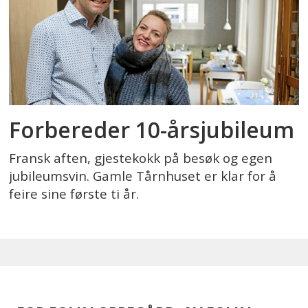
Forbereder 10-årsjubileum
Fransk aften, gjestekokk på besøk og egen
jubileumsvin. Gamle Tårnhuset er klar for å
feire sine første ti år.