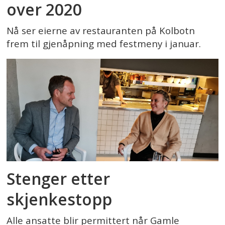
over 2020
Nå ser eierne av restauranten på Kolbotn
frem til gjenåpning med festmeny i januar.
Stenger etter
skjenkestopp
Alle ansatte blir permittert når Gamle