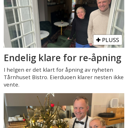
PLUSS
Endelig klare for re-åpning
I helgen er det klart for åpning av nyheten
Tårnhuset Bistro. Eierduoen klarer nesten ikke
vente.