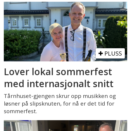
PLUSS
Lover lokal sommerfest
med internasjonalt snitt
Tårnhuset-gjengen skrur opp musikken og
løsner på slipsknuten, for nå er det tid for
sommerfest.