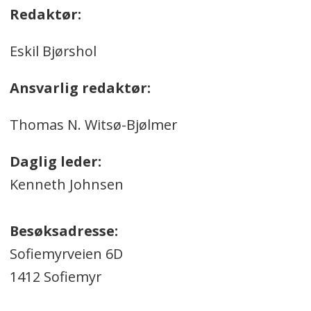
Redaktør:
Eskil Bjørshol
Ansvarlig redaktør:
Thomas N. Witsø-Bjølmer
Daglig leder:
Kenneth Johnsen
Besøksadresse:
Sofiemyrveien 6D
1412 Sofiemyr