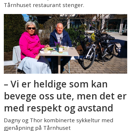
Tårnhuset restaurant stenger.
– Vi er heldige som kan
bevege oss ute, men det er
med respekt og avstand
Dagny og Thor kombinerte sykkeltur med
gjenåpning på Tårnhuset