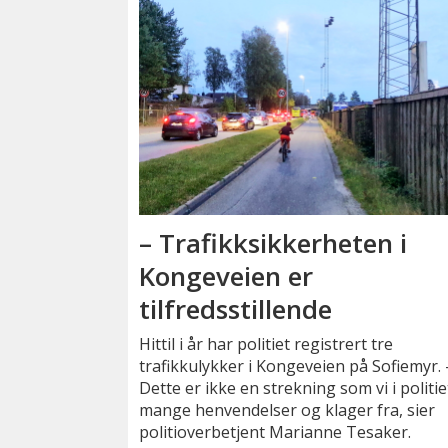
– Trafikksikkerheten i
Kongeveien er
tilfredsstillende
Hittil i år har politiet registrert tre
trafikkulykker i Kongeveien på Sofiemyr. 
Dette er ikke en strekning som vi i politie
mange henvendelser og klager fra, sier
politioverbetjent Marianne Tesaker.