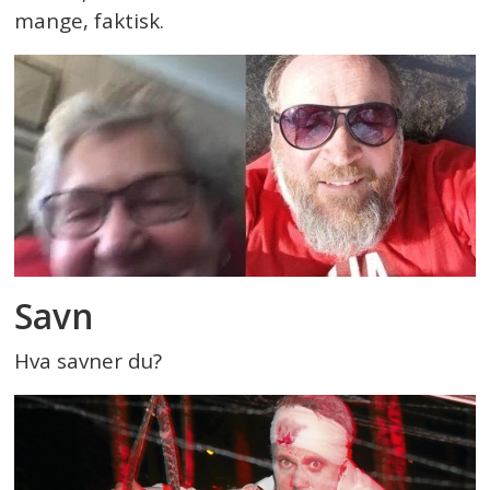
mange, faktisk.
Savn
Hva savner du?