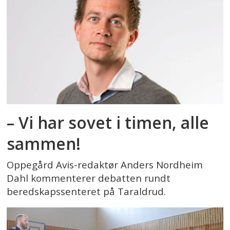
– Vi har sovet i timen, alle
sammen!
Oppegård Avis-redaktør Anders Nordheim
Dahl kommenterer debatten rundt
beredskapssenteret på Taraldrud.