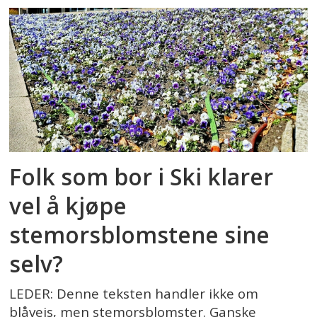
Folk som bor i Ski klarer
vel å kjøpe
stemorsblomstene sine
selv?
LEDER: Denne teksten handler ikke om
blåveis, men stemorsblomster. Ganske