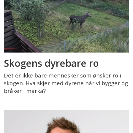
Skogens dyrebare ro
Det er ikke bare mennesker som ønsker ro i
skogen. Hva skjer med dyrene når vi bygger og
bråker i marka?