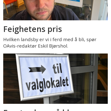
Feighetens pris
Hvilken landsby er vi i ferd med å bli, spør
OAvis-redaktør Eskil Bjørshol.