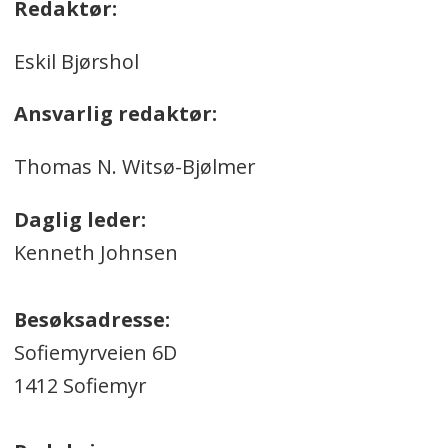
Redaktør:
Eskil Bjørshol
Ansvarlig redaktør:
Thomas N. Witsø-Bjølmer
Daglig leder:
Kenneth Johnsen
Besøksadresse:
Sofiemyrveien 6D
1412 Sofiemyr