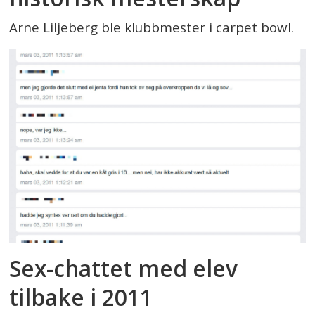
Arne Liljeberg ble klubbmester i carpet bowl.
Sex-chattet med elev
tilbake i 2011