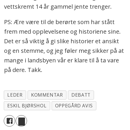
vettskremt 14 år gammel jente trenger.
PS: Ære være til de berørte som har stått
frem med opplevelsene og historiene sine.
Det er så viktig å gi slike historier et ansikt
og en stemme, og jeg føler meg sikker på at
mange i landsbyen vår er klare til å ta vare
på dere. Takk.
LEDER
KOMMENTAR
DEBATT
ESKIL BJØRSHOL
OPPEGÅRD AVIS