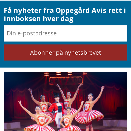
Få nyheter fra Oppegård Avis rett i
innboksen hver dag