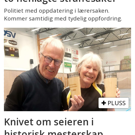
Politiet med oppdatering i lærersaken.
Kommer samtidig med tydelig oppfordring.
PLUSS
Knivet om seieren i
historisk mesterskap