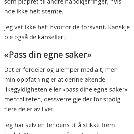
som plapret til andre nabokjerringer, hvis
noe ikke helt stemte.
Jeg vet ikke helt hvorfor de forsvant. Kanskje
ble også de kansellert.
«Pass din egne saker»
Det er fordeler og ulemper med alt, men
min oppfatning er at denne økende
likegyldigheten eller «pass dine egne saker»-
mentaliteten, dessverre gjelder for stadig
flere deler av livet.
Jeg har selv en tendens til å stikke frem