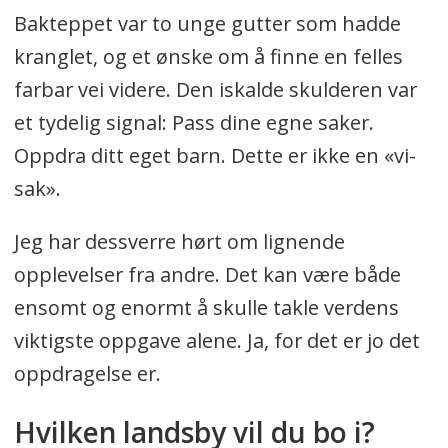
Bakteppet var to unge gutter som hadde
kranglet, og et ønske om å finne en felles
farbar vei videre. Den iskalde skulderen var
et tydelig signal: Pass dine egne saker.
Oppdra ditt eget barn. Dette er ikke en «vi-
sak».
Jeg har dessverre hørt om lignende
opplevelser fra andre. Det kan være både
ensomt og enormt å skulle takle verdens
viktigste oppgave alene. Ja, for det er jo det
oppdragelse er.
Hvilken landsby vil du bo i?