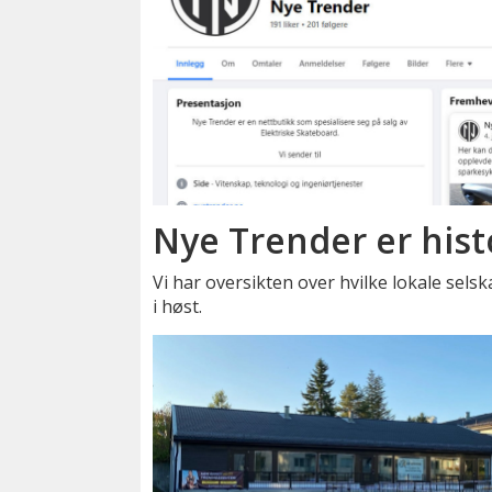
Nye Trender er hist
Vi har oversikten over hvilke lokale sel
i høst.