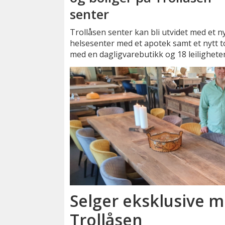
senter
Trollåsen senter kan bli utvidet med et n
helsesenter med et apotek samt et nytt 
med en dagligvarebutikk og 18 leiligheter
Selger eksklusive m
Trollåsen