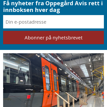
Få nyheter fra Oppegård Avis rett i
innboksen hver dag