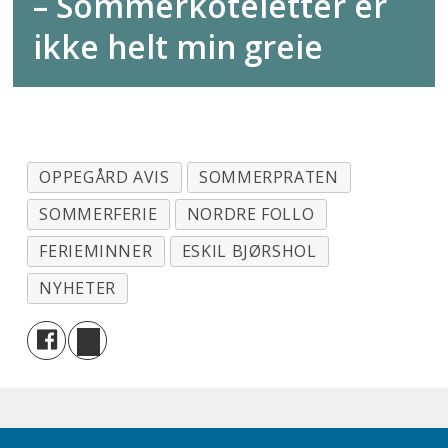
– Sommerkoteletter er
ikke helt min greie
OPPEGÅRD AVIS
SOMMERPRATEN
SOMMERFERIE
NORDRE FOLLO
FERIEMINNER
ESKIL BJØRSHOL
NYHETER