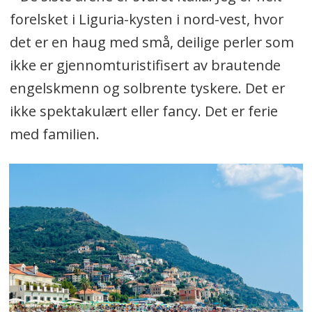
forelsket i Liguria-kysten i nord-vest, hvor
det er en haug med små, deilige perler som
ikke er gjennomturistifisert av brautende
engelskmenn og solbrente tyskere. Det er
ikke spektakulært eller fancy. Det er ferie
med familien.