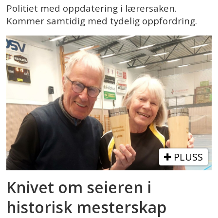
Politiet med oppdatering i lærersaken.
Kommer samtidig med tydelig oppfordring.
PLUSS
Knivet om seieren i
historisk mesterskap