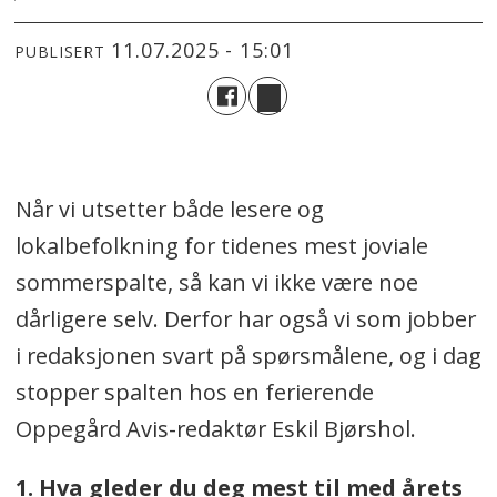
11.07.2025 - 15:01
PUBLISERT
Når vi utsetter både lesere og
lokalbefolkning for tidenes mest joviale
sommerspalte, så kan vi ikke være noe
dårligere selv. Derfor har også vi som jobber
i redaksjonen svart på spørsmålene, og i dag
stopper spalten hos en ferierende
Oppegård Avis-redaktør Eskil Bjørshol.
1. Hva gleder du deg mest til med årets