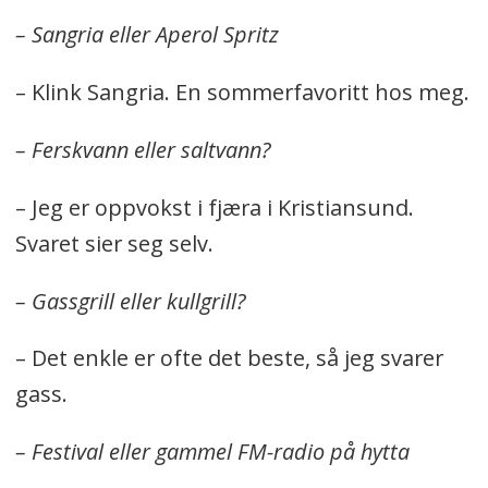
– Sangria eller Aperol Spritz
– Klink Sangria. En sommerfavoritt hos meg.
– Ferskvann eller saltvann?
– Jeg er oppvokst i fjæra i Kristiansund.
Svaret sier seg selv.
– Gassgrill eller kullgrill?
– Det enkle er ofte det beste, så jeg svarer
gass.
– Festival eller gammel FM-radio på hytta