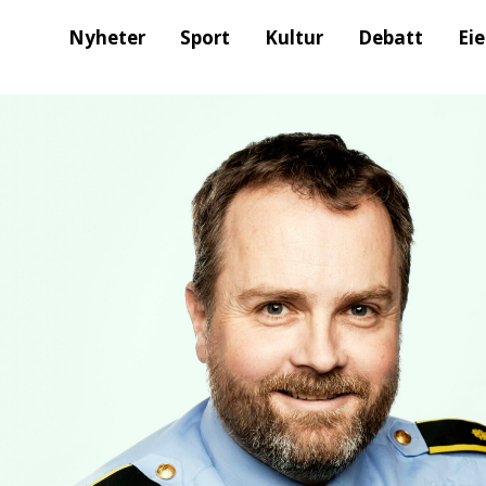
Nyheter
Sport
Kultur
Debatt
Ei