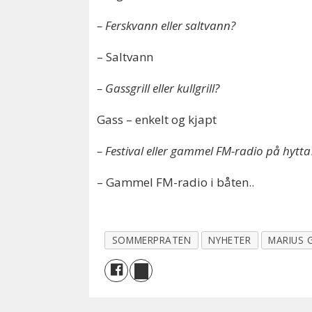
– Ferskvann eller saltvann?
– Saltvann
– Gassgrill eller kullgrill?
Gass – enkelt og kjapt
– Festival eller gammel FM-radio på hytta
– Gammel FM-radio i båten..
SOMMERPRATEN
NYHETER
MARIUS 