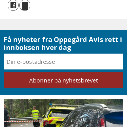
Få nyheter fra Oppegård Avis rett i
innboksen hver dag