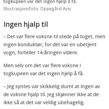
togkupeen var det ingen hjelp å få.
Illustrasjonsfoto: Oppegård Avis
Ingen hjalp til
– Det var flere voksne til stede på toget, men
ingen konduktør, for det var en ubetjent
vogn, forteller 14-åringen videre.
Men selv om det var flere voksne i
togkupeen var det ingen hjelp å få.
– Jeg syntes var skikkelig dumt at ingen av
de voksne hjalp til. Jeg skjønner ikke at de
ikke så at det var veldig ubehagelig.