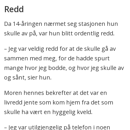
Redd
Da 14-åringen nærmet seg stasjonen hun
skulle av på, var hun blitt ordentlig redd.
– Jeg var veldig redd for at de skulle gå av
sammen med meg, for de hadde spurt
mange hvor jeg bodde, og hvor jeg skulle av
og sånt, sier hun.
Moren hennes bekrefter at det var en
livredd jente som kom hjem fra det som
skulle ha vært en hyggelig kveld.
– Jeg var utilgjengelig på telefon i noen