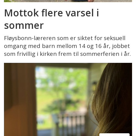
Mottok flere varsel i
sommer
Fløysbonn-læreren som er siktet for seksuell
omgang med barn mellom 14 og 16 år, jobbet
som frivillig i kirken frem til sommerferien i år.