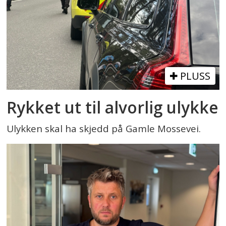
PLUSS
Rykket ut til alvorlig ulykke
Ulykken skal ha skjedd på Gamle Mossevei.