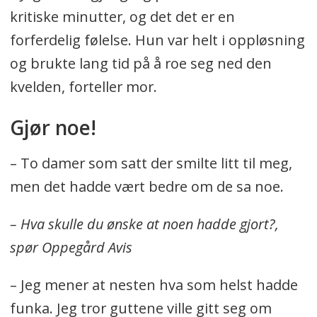
kritiske minutter, og det det er en
forferdelig følelse. Hun var helt i oppløsning
og brukte lang tid på å roe seg ned den
kvelden, forteller mor.
Gjør noe!
– To damer som satt der smilte litt til meg,
men det hadde vært bedre om de sa noe.
– Hva skulle du ønske at noen hadde gjort?,
spør Oppegård Avis
– Jeg mener at nesten hva som helst hadde
funka. Jeg tror guttene ville gitt seg om