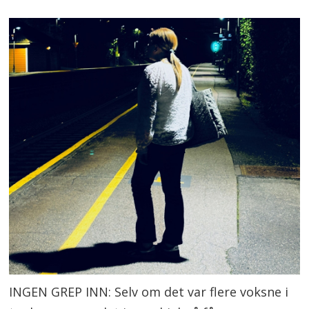
INGEN GREP INN: Selv om det var flere voksne i