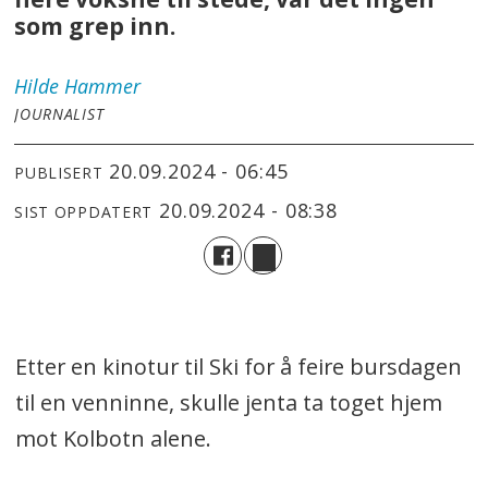
som grep inn.
Hilde
Hammer
JOURNALIST
20.09.2024 - 06:45
PUBLISERT
20.09.2024 - 08:38
SIST OPPDATERT
Etter en kinotur til Ski for å feire bursdagen
til en venninne, skulle jenta ta toget hjem
mot Kolbotn alene.