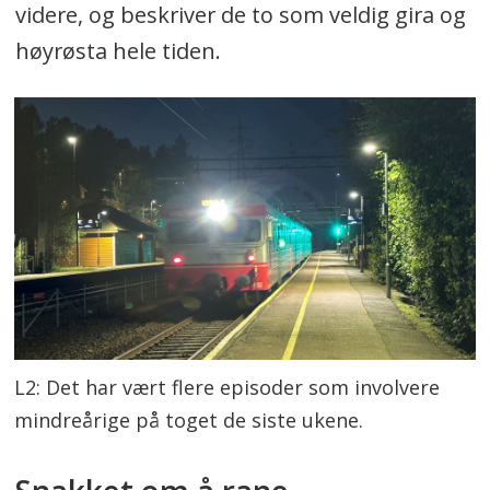
videre, og beskriver de to som veldig gira og
høyrøsta hele tiden.
L2: Det har vært flere episoder som involvere
mindreårige på toget de siste ukene.