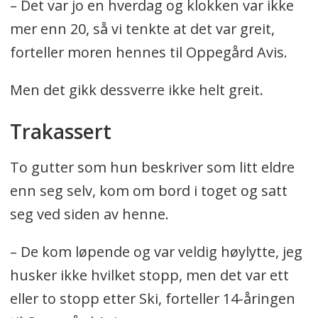
– Det var jo en hverdag og klokken var ikke
mer enn 20, så vi tenkte at det var greit,
forteller moren hennes til Oppegård Avis.
Men det gikk dessverre ikke helt greit.
Trakassert
To gutter som hun beskriver som litt eldre
enn seg selv, kom om bord i toget og satt
seg ved siden av henne.
– De kom løpende og var veldig høylytte, jeg
husker ikke hvilket stopp, men det var ett
eller to stopp etter Ski, forteller 14-åringen