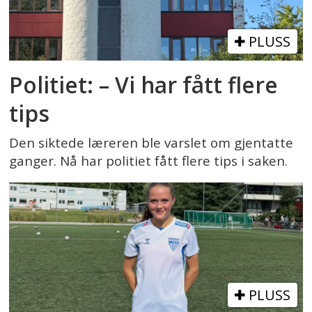
PLUSS
Politiet: – Vi har fått flere
tips
Den siktede læreren ble varslet om gjentatte
ganger. Nå har politiet fått flere tips i saken.
PLUSS