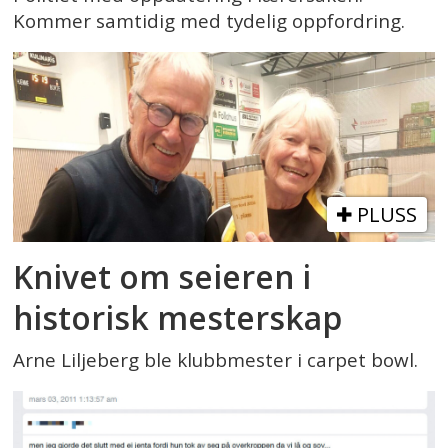
Kommer samtidig med tydelig oppfordring.
PLUSS
Knivet om seieren i
historisk mesterskap
Arne Liljeberg ble klubbmester i carpet bowl.