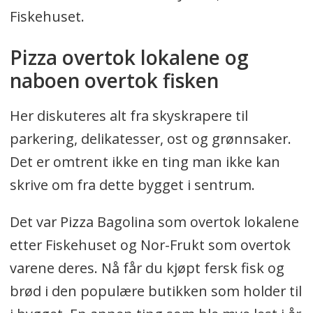
Fiskehuset.
Pizza overtok lokalene og
naboen overtok fisken
Her diskuteres alt fra skyskrapere til
parkering, delikatesser, ost og grønnsaker.
Det er omtrent ikke en ting man ikke kan
skrive om fra dette bygget i sentrum.
Det var Pizza Bagolina som overtok lokalene
etter Fiskehuset og Nor-Frukt som overtok
varene deres. Nå får du kjøpt fersk fisk og
brød i den populære butikken som holder til