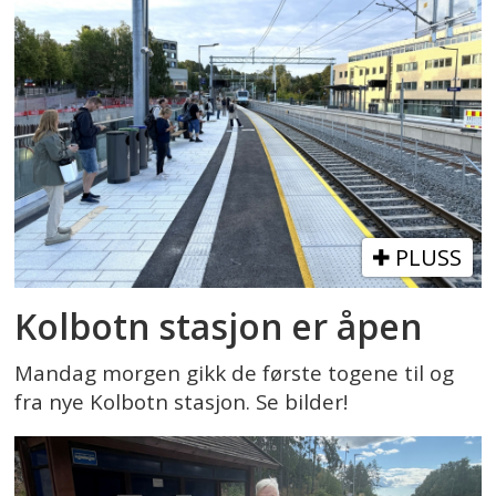
PLUSS
Kolbotn stasjon er åpen
Mandag morgen gikk de første togene til og
fra nye Kolbotn stasjon. Se bilder!