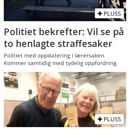
PLUSS
Politiet bekrefter: Vil se på
to henlagte straffesaker
Politiet med oppdatering i lærersaken.
Kommer samtidig med tydelig oppfordring.
PLUSS