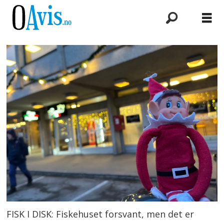
FISK I DISK: Fiskehuset forsvant, men det er