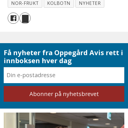
NOR-FRUKT
KOLBOTN
NYHETER
Få nyheter fra Oppegård Avis rett i
innboksen hver dag