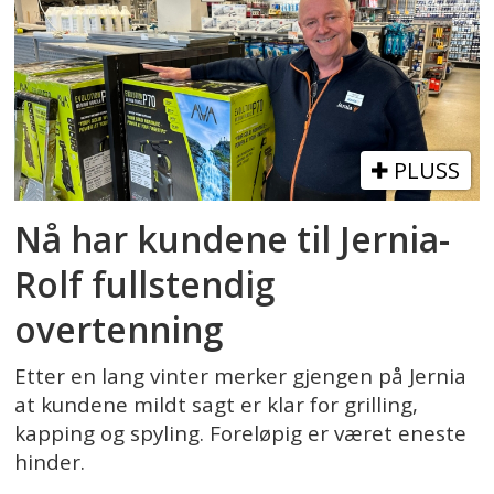
PLUSS
Nå har kundene til Jernia-
Rolf fullstendig
overtenning
Etter en lang vinter merker gjengen på Jernia
at kundene mildt sagt er klar for grilling,
kapping og spyling. Foreløpig er været eneste
hinder.