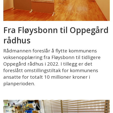
Fra Fløysbonn til Oppegård
rådhus
Rådmannen foreslår å flytte kommunens
voksenopplæring fra Fløysbonn til tidligere
Oppegård rådhus i 2022. I tillegg er det
foreslått omstillingstiltak for kommunens
ansatte for totalt 10 millioner kroner i
planperioden.