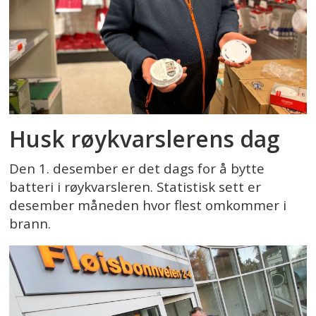
Husk røykvarslerens dag
Den 1. desember er det dags for å bytte
batteri i røykvarsleren. Statistisk sett er
desember måneden hvor flest omkommer i
brann.