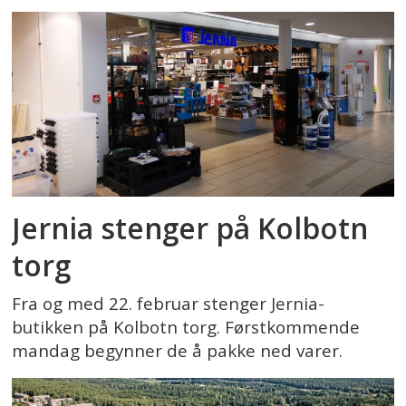
Jernia stenger på Kolbotn
torg
Fra og med 22. februar stenger Jernia-
butikken på Kolbotn torg. Førstkommende
mandag begynner de å pakke ned varer.