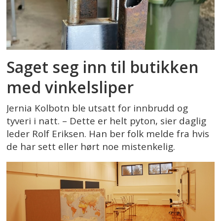
Saget seg inn til butikken
med vinkelsliper
Jernia Kolbotn ble utsatt for innbrudd og
tyveri i natt. – Dette er helt pyton, sier daglig
leder Rolf Eriksen. Han ber folk melde fra hvis
de har sett eller hørt noe mistenkelig.