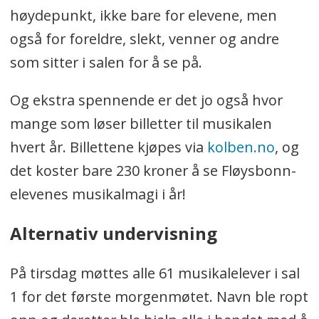
høydepunkt, ikke bare for elevene, men
også for foreldre, slekt, venner og andre
som sitter i salen for å se på.
Og ekstra spennende er det jo også hvor
mange som løser billetter til musikalen
hvert år. Billettene kjøpes via
kolben.no
, og
det koster bare 230 kroner å se Fløysbonn-
elevenes musikalmagi i år!
Alternativ undervisning
På tirsdag møttes alle 61 musikalelever i sal
1 for det første morgenmøtet. Navn ble ropt