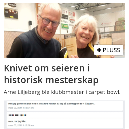
PLUSS
Knivet om seieren i
historisk mesterskap
Arne Liljeberg ble klubbmester i carpet bowl.