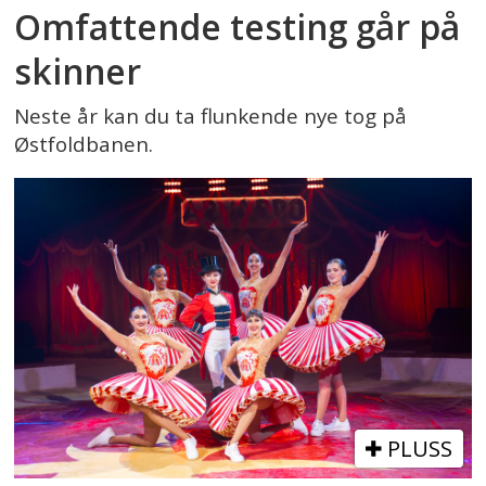
Omfattende testing går på
skinner
Neste år kan du ta flunkende nye tog på
Østfoldbanen.
PLUSS