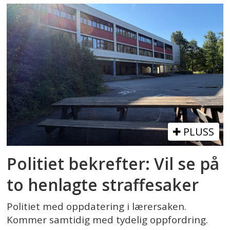
PLUSS
Politiet bekrefter: Vil se på
to henlagte straffesaker
Politiet med oppdatering i lærersaken.
Kommer samtidig med tydelig oppfordring.