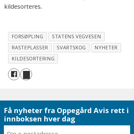
kildesorteres.
FORSØPLING
STATENS VEGVESEN
RASTEPLASSER
SVARTSKOG
NYHETER
KILDESORTERING
Få nyheter fra Oppegård Avis rett i
innboksen hver dag