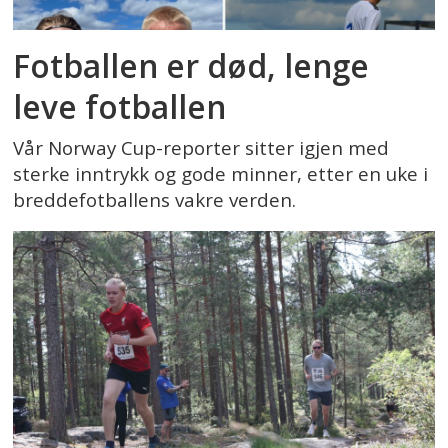
Fotballen er død, lenge
leve fotballen
Vår Norway Cup-reporter sitter igjen med
sterke inntrykk og gode minner, etter en uke i
breddefotballens vakre verden.