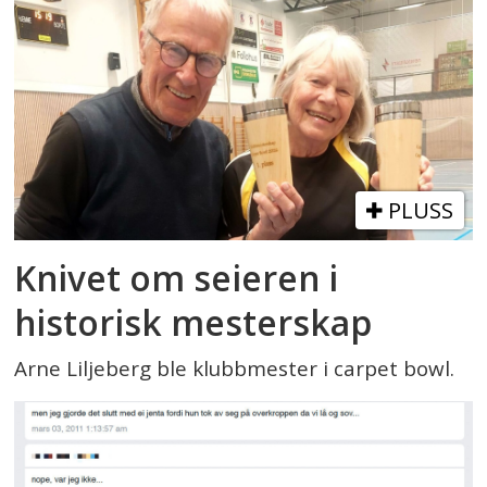
PLUSS
Knivet om seieren i
historisk mesterskap
Arne Liljeberg ble klubbmester i carpet bowl.