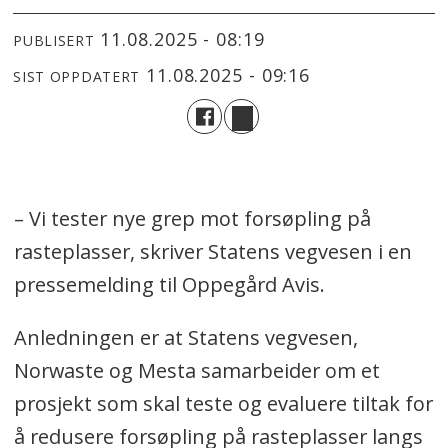
11.08.2025 - 08:19
PUBLISERT
11.08.2025 - 09:16
SIST OPPDATERT
– Vi tester nye grep mot forsøpling på
rasteplasser, skriver Statens vegvesen i en
pressemelding til Oppegård Avis.
Anledningen er at Statens vegvesen,
Norwaste og Mesta samarbeider om et
prosjekt som skal teste og evaluere tiltak for
å redusere forsøpling på rasteplasser langs