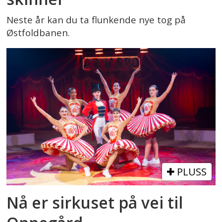
Neste år kan du ta flunkende nye tog på
Østfoldbanen.
PLUSS
Nå er sirkuset på vei til