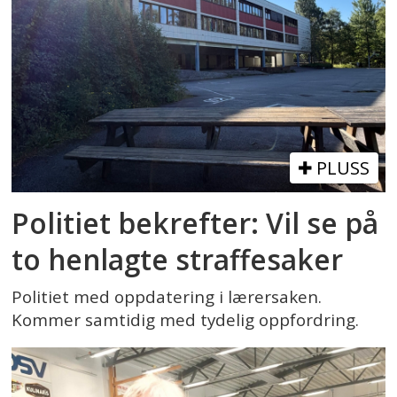
PLUSS
Politiet bekrefter: Vil se på
to henlagte straffesaker
Politiet med oppdatering i lærersaken.
Kommer samtidig med tydelig oppfordring.