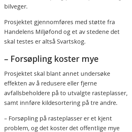
bilveger.
Prosjektet gjennomføres med støtte fra
Handelens Miljøfond og et av stedene det
skal testes er altså Svartskog.
– Forsøpling koster mye
Prosjektet skal blant annet undersøke
effekten av å redusere eller fjerne
avfallsbeholdere på to utvalgte rasteplasser,
samt innføre kildesortering på tre andre.
– Forsøpling på rasteplasser er et kjent
problem, og det koster det offentlige mye