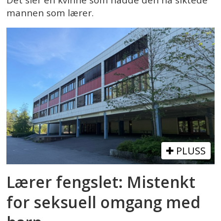
mannen som lærer.
PLUSS
Lærer fengslet: Mistenkt
for seksuell omgang med