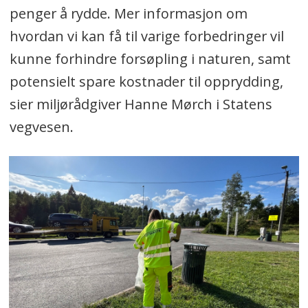
penger å rydde. Mer informasjon om
hvordan vi kan få til varige forbedringer vil
kunne forhindre forsøpling i naturen, samt
potensielt spare kostnader til opprydding,
sier miljørådgiver Hanne Mørch i Statens
vegvesen.