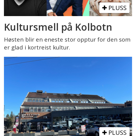
PLUSS
Kultursmell på Kolbotn
Høsten blir en eneste stor opptur for den som
er glad i kortreist kultur.
PLUSS