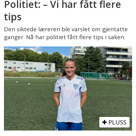
Politiet: – Vi har fått flere
tips
Den siktede læreren ble varslet om gjentatte
ganger. Nå har politiet fått flere tips i saken.
PLUSS