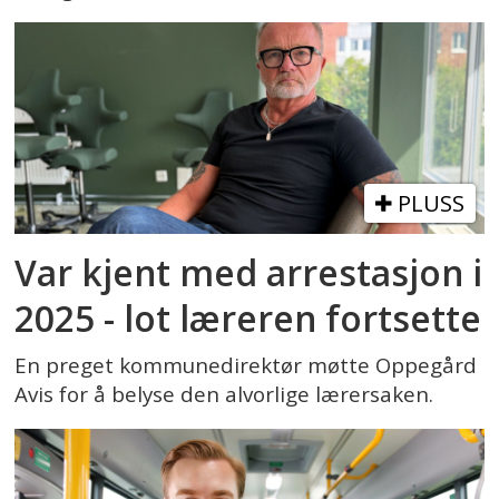
PLUSS
Var kjent med arrestasjon i
2025 - lot læreren fortsette
En preget kommunedirektør møtte Oppegård
Avis for å belyse den alvorlige lærersaken.