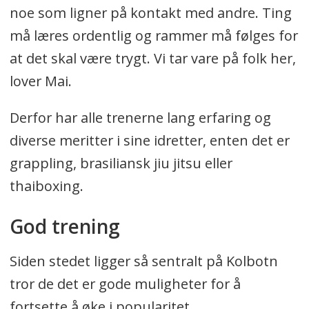
noe som ligner på kontakt med andre. Ting
må læres ordentlig og rammer må følges for
at det skal være trygt. Vi tar vare på folk her,
lover Mai.
Derfor har alle trenerne lang erfaring og
diverse meritter i sine idretter, enten det er
grappling, brasiliansk jiu jitsu eller
thaiboxing.
God trening
Siden stedet ligger så sentralt på Kolbotn
tror de det er gode muligheter for å
fortsette å øke i popularitet.