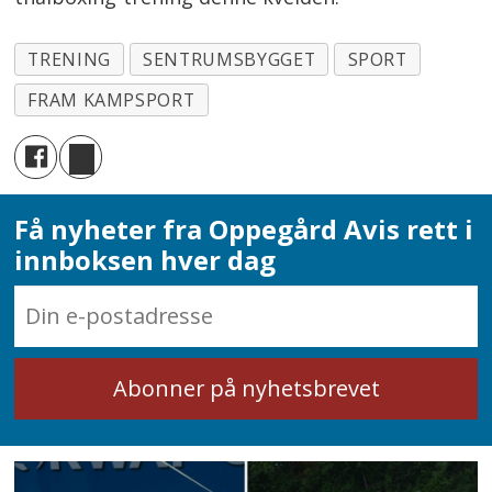
TRENING
SENTRUMSBYGGET
SPORT
FRAM KAMPSPORT
Få nyheter fra Oppegård Avis rett i
innboksen hver dag