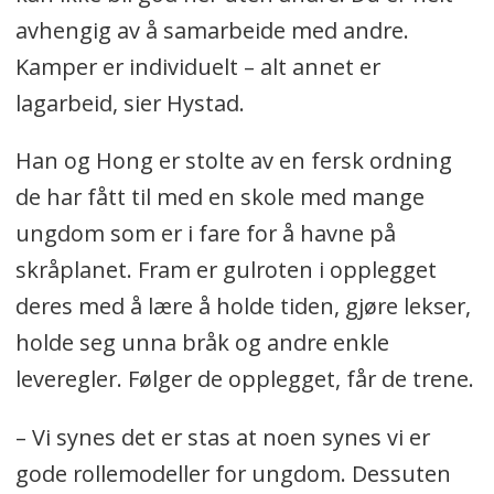
avhengig av å samarbeide med andre.
Kamper er individuelt – alt annet er
lagarbeid, sier Hystad.
Han og Hong er stolte av en fersk ordning
de har fått til med en skole med mange
ungdom som er i fare for å havne på
skråplanet. Fram er gulroten i opplegget
deres med å lære å holde tiden, gjøre lekser,
holde seg unna bråk og andre enkle
leveregler. Følger de opplegget, får de trene.
– Vi synes det er stas at noen synes vi er
gode rollemodeller for ungdom. Dessuten