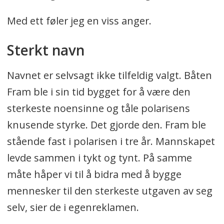
Med ett føler jeg en viss anger.
Sterkt navn
Navnet er selvsagt ikke tilfeldig valgt. Båten
Fram ble i sin tid bygget for å være den
sterkeste noensinne og tåle polarisens
knusende styrke. Det gjorde den. Fram ble
stående fast i polarisen i tre år. Mannskapet
levde sammen i tykt og tynt. På samme
måte håper vi til å bidra med å bygge
mennesker til den sterkeste utgaven av seg
selv, sier de i egenreklamen.