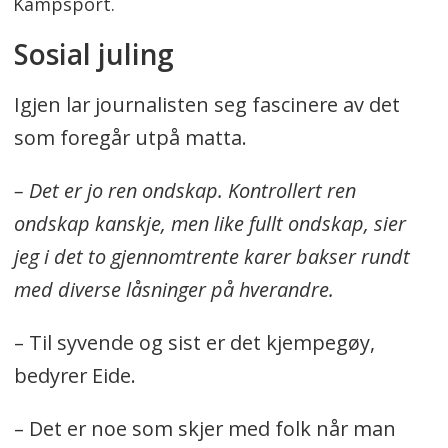
Kampsport.
Sosial juling
Igjen lar journalisten seg fascinere av det
som foregår utpå matta.
– Det er jo ren ondskap. Kontrollert ren
ondskap kanskje, men like fullt ondskap, sier
jeg i det to gjennomtrente karer bakser rundt
med diverse låsninger på hverandre.
– Til syvende og sist er det kjempegøy,
bedyrer Eide.
– Det er noe som skjer med folk når man