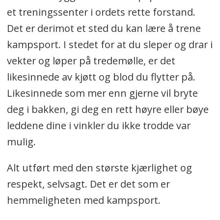
et treningssenter i ordets rette forstand.
Det er derimot et sted du kan lære å trene
kampsport. I stedet for at du sleper og drar i
vekter og løper på tredemølle, er det
likesinnede av kjøtt og blod du flytter på.
Likesinnede som mer enn gjerne vil bryte
deg i bakken, gi deg en rett høyre eller bøye
leddene dine i vinkler du ikke trodde var
mulig.
Alt utført med den største kjærlighet og
respekt, selvsagt. Det er det som er
hemmeligheten med kampsport.