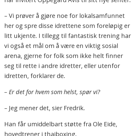
– Vi prøver å gjøre noe for lokalsamfunnet
her og spre disse idrettene som foreløpig er
litt ukjente. I tillegg til fantastisk trening har
vi også et mål om å være en viktig sosial
arena, gjerne for folk som ikke helt finner
seg til rette i andre idretter, eller utenfor
idretten, forklarer de.
– Er det for hvem som helst, spør vi?
– Jeg mener det, sier Fredrik.
Han får umiddelbart støtte fra Ole Eide,
hovedtrener i thaiboxing.