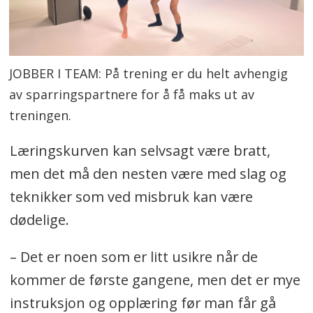
JOBBER I TEAM: På trening er du helt avhengig
av sparringspartnere for å få maks ut av
treningen.
Læringskurven kan selvsagt være bratt,
men det må den nesten være med slag og
teknikker som ved misbruk kan være
dødelige.
– Det er noen som er litt usikre når de
kommer de første gangene, men det er mye
instruksjon og opplæring før man får gå