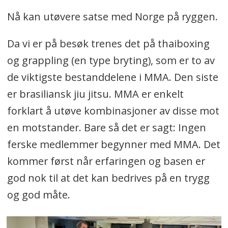
Nå kan utøvere satse med Norge på ryggen.
Da vi er på besøk trenes det på thaiboxing
og grappling (en type bryting), som er to av
de viktigste bestanddelene i MMA. Den siste
er brasiliansk jiu jitsu. MMA er enkelt
forklart å utøve kombinasjoner av disse mot
en motstander. Bare så det er sagt: Ingen
ferske medlemmer begynner med MMA. Det
kommer først når erfaringen og basen er
god nok til at det kan bedrives på en trygg
og god måte.