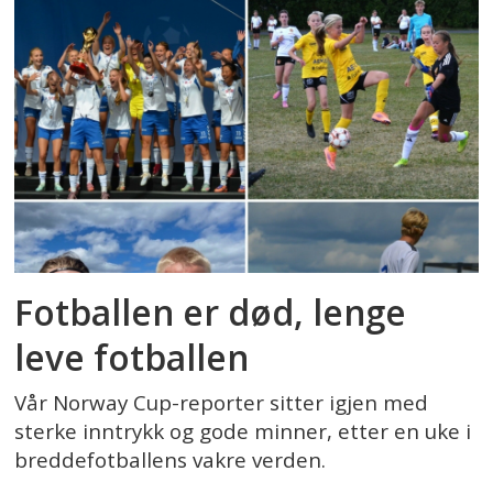
Fotballen er død, lenge
leve fotballen
Vår Norway Cup-reporter sitter igjen med
sterke inntrykk og gode minner, etter en uke i
breddefotballens vakre verden.