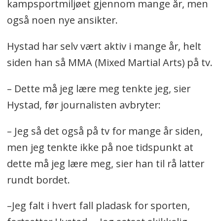
kampsportmiljøet gjennom mange år, men
også noen nye ansikter.
Hystad har selv vært aktiv i mange år, helt
siden han så MMA (Mixed Martial Arts) på tv.
– Dette må jeg lære meg tenkte jeg, sier
Hystad, før journalisten avbryter:
– Jeg så det også på tv for mange år siden,
men jeg tenkte ikke på noe tidspunkt at
dette må jeg lære meg, sier han til rå latter
rundt bordet.
–Jeg falt i hvert fall pladask for sporten,