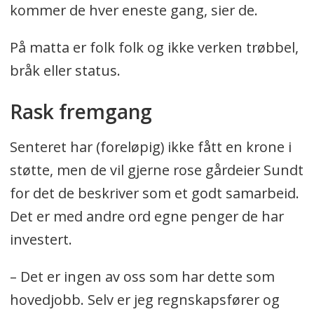
kommer de hver eneste gang, sier de.
På matta er folk folk og ikke verken trøbbel,
bråk eller status.
Rask fremgang
Senteret har (foreløpig) ikke fått en krone i
støtte, men de vil gjerne rose gårdeier Sundt
for det de beskriver som et godt samarbeid.
Det er med andre ord egne penger de har
investert.
– Det er ingen av oss som har dette som
hovedjobb. Selv er jeg regnskapsfører og