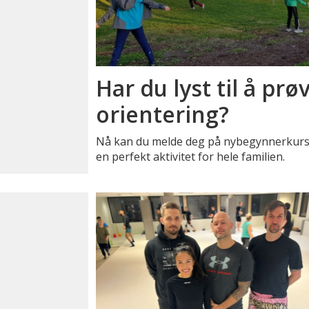
Har du lyst til å prø
orientering?
Nå kan du melde deg på nybegynnerkurs i
en perfekt aktivitet for hele familien.