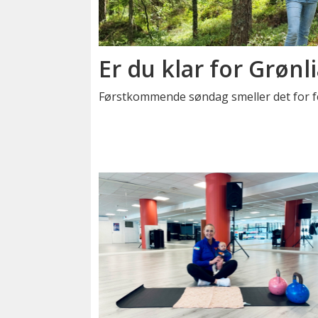
Er du klar for Grønl
Førstkommende søndag smeller det for 