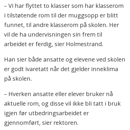
– Vi har flyttet to klasser som har klasserom
i tilstøtende rom til der muggsopp er blitt
funnet, til andre klasserom på skolen. Her
vil de ha undervisningen sin frem til
arbeidet er ferdig, sier Holmestrand.
Han sier både ansatte og elevene ved skolen
er godt ivaretatt når det gjelder inneklima
på skolen.
– Hverken ansatte eller elever bruker nå
aktuelle rom, og disse vil ikke bli tatt i bruk
igjen før utbedringsarbeidet er
gjennomført, sier rektoren.