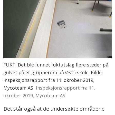
FUKT: Det ble funnet fuktutslag flere steder på
gulvet på et grupperom på Østli skole. Kilde:
Inspeksjonsrapport fra 11. okrober 2019,
Mycoteam AS
Inspeksjonsrapport fra 11.
okrober 2019, Mycoteam AS
Det står også at de undersøkte områdene