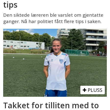
tips
Den siktede læreren ble varslet om gjentatte
ganger. Nå har politiet fått flere tips i saken.
PLUSS
Takket for tilliten med to