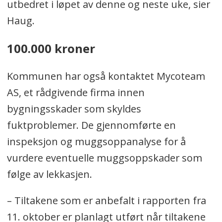
utbedret i løpet av denne og neste uke, sier
Haug.
100.000 kroner
Kommunen har også kontaktet Mycoteam
AS,
et rådgivende firma innen
bygningsskader som skyldes
fuktproblemer
. De gjennomførte en
inspeksjon og muggsoppanalyse for å
vurdere eventuelle muggsoppskader som
følge av lekkasjen.
– Tiltakene som er anbefalt i rapporten fra
11. oktober er planlagt utført når tiltakene