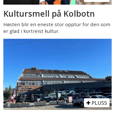
Kultursmell på Kolbotn
Høsten blir en eneste stor opptur for den som
er glad i kortreist kultur.
PLUSS