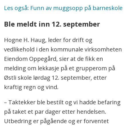
Les også: Funn av muggsopp på barneskole
Ble meldt inn 12. september
Hogne H. Haug, leder for drift og
vedlikehold i den kommunale virksomheten
Eiendom Oppegård, sier at de fikk en
melding om lekkasje på et grupperom på
Østli skole lørdag 12. september, etter
kraftig regn og vind.
– Taktekker ble bestilt og vi hadde befaring
på taket et par dager etter hendelsen.
Utbedring er pågående og er forventet