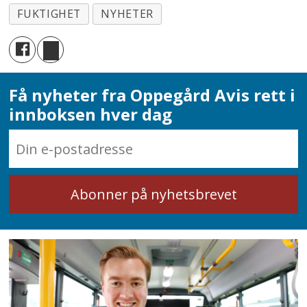
FUKTIGHET
NYHETER
Få nyheter fra Oppegård Avis rett i
innboksen hver dag