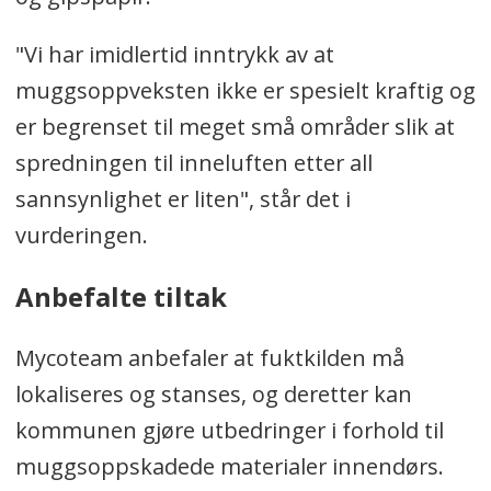
"Vi har imidlertid inntrykk av at
muggsoppveksten ikke er spesielt kraftig og
er begrenset til meget små områder slik at
spredningen til inneluften etter all
sannsynlighet er liten", står det i
vurderingen.
Anbefalte tiltak
Mycoteam anbefaler at fuktkilden må
lokaliseres og stanses, og deretter kan
kommunen gjøre utbedringer i forhold til
muggsoppskadede materialer innendørs.