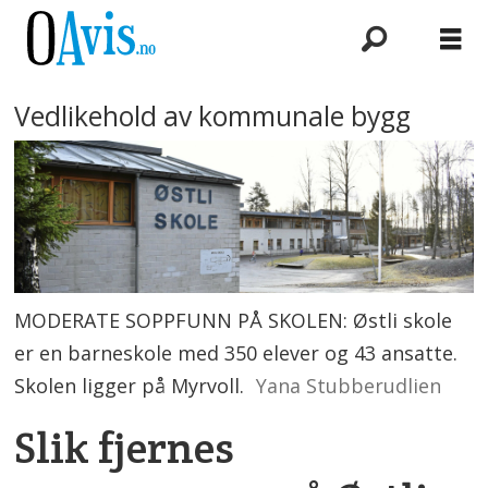
Vedlikehold av kommunale bygg
MODERATE SOPPFUNN PÅ SKOLEN: Østli skole
er en barneskole med 350 elever og 43 ansatte.
Skolen ligger på Myrvoll.
Yana Stubberudlien
Slik fjernes