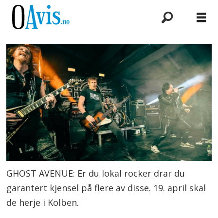
GHOST AVENUE: Er du lokal rocker drar du
garantert kjensel på flere av disse. 19. april skal
de herje i Kolben.