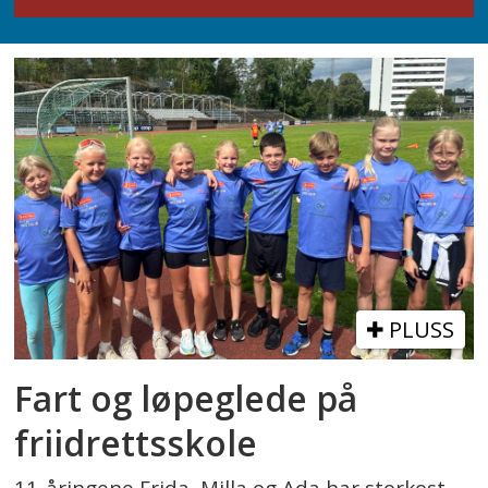
PLUSS
Fart og løpeglede på
friidrettsskole