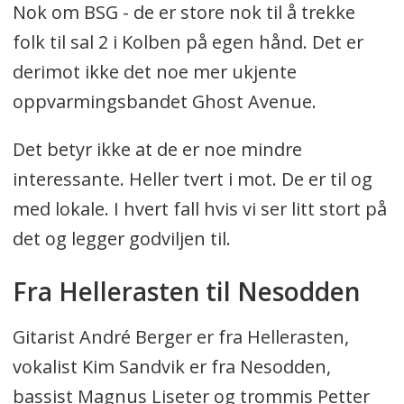
Nok om BSG - de er store nok til å trekke
folk til sal 2 i Kolben på egen hånd. Det er
derimot ikke det noe mer ukjente
oppvarmingsbandet Ghost Avenue.
Det betyr ikke at de er noe mindre
interessante. Heller tvert i mot. De er til og
med lokale. I hvert fall hvis vi ser litt stort på
det og legger godviljen til.
Fra Hellerasten til Nesodden
Gitarist André Berger er fra Hellerasten,
vokalist Kim Sandvik er fra Nesodden,
bassist Magnus Liseter og trommis Petter