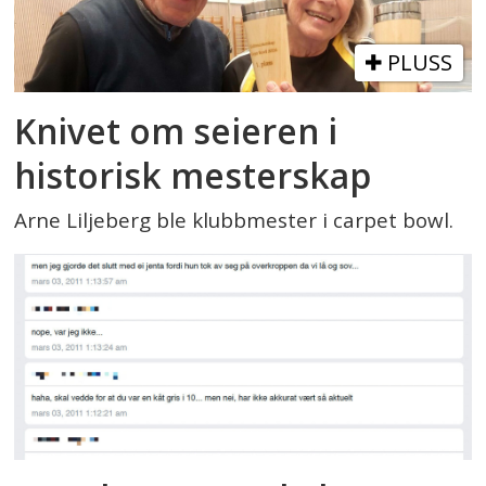
PLUSS
Knivet om seieren i
historisk mesterskap
Arne Liljeberg ble klubbmester i carpet bowl.