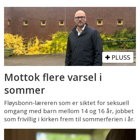
PLUSS
Mottok flere varsel i
sommer
Fløysbonn-læreren som er siktet for seksuell
omgang med barn mellom 14 og 16 år, jobbet
som frivillig i kirken frem til sommerferien i år.