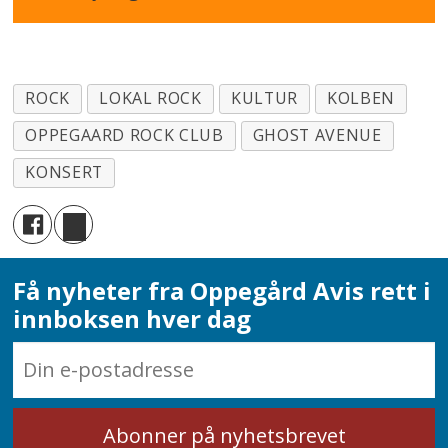
ROCK
LOKAL ROCK
KULTUR
KOLBEN
OPPEGAARD ROCK CLUB
GHOST AVENUE
KONSERT
Få nyheter fra Oppegård Avis rett i
innboksen hver dag