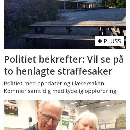
PLUSS
Politiet bekrefter: Vil se på
to henlagte straffesaker
Politiet med oppdatering i lærersaken.
Kommer samtidig med tydelig oppfordring.