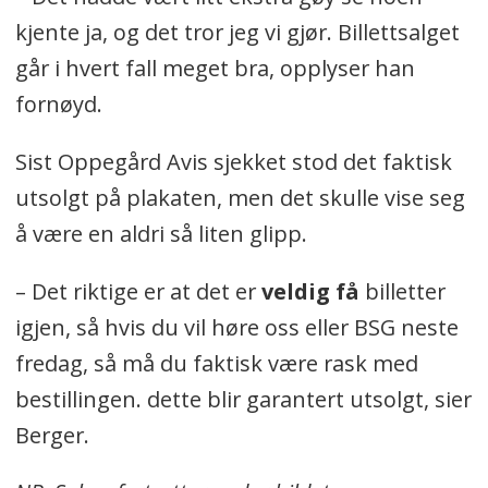
kjente ja, og det tror jeg vi gjør. Billettsalget
går i hvert fall meget bra, opplyser han
fornøyd.
Sist Oppegård Avis sjekket stod det faktisk
utsolgt på plakaten, men det skulle vise seg
å være en aldri så liten glipp.
– Det riktige er at det er
veldig få
billetter
igjen, så hvis du vil høre oss eller BSG neste
fredag, så må du faktisk være rask med
bestillingen. dette blir garantert utsolgt, sier
Berger.