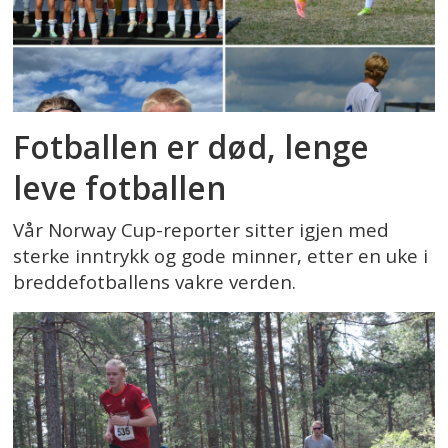
Fotballen er død, lenge
leve fotballen
Vår Norway Cup-reporter sitter igjen med
sterke inntrykk og gode minner, etter en uke i
breddefotballens vakre verden.