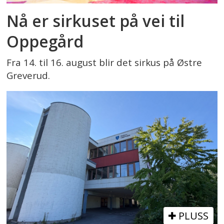
Nå er sirkuset på vei til
Oppegård
Fra 14. til 16. august blir det sirkus på Østre
Greverud.
PLUSS