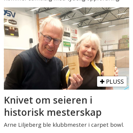
PLUSS
Knivet om seieren i
historisk mesterskap
Arne Liljeberg ble klubbmester i carpet bowl.