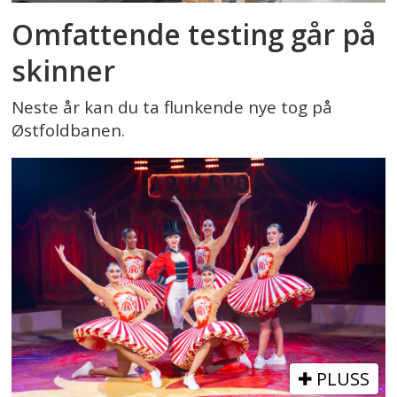
Omfattende testing går på
skinner
Neste år kan du ta flunkende nye tog på
Østfoldbanen.
PLUSS