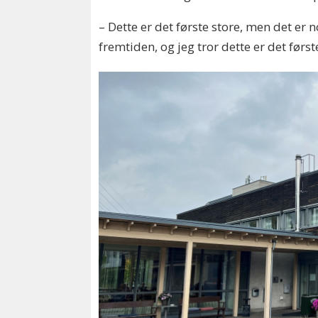
– Dette er det første store, men det er n
fremtiden, og jeg tror dette er det førs