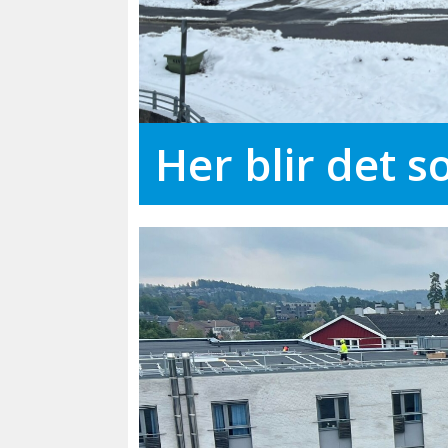
Her blir det s