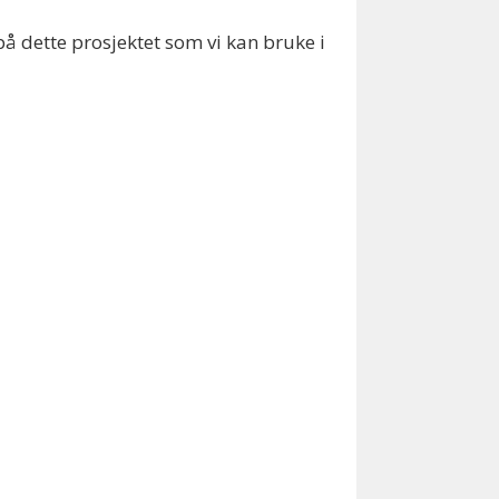
 på dette prosjektet som vi kan bruke i